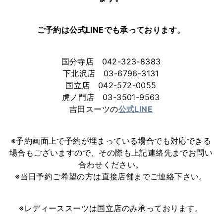
ご予約は公式LINEでも承っております。
国分寺店 042-323-8383
下北沢店 03-6796-3131
国立店 042-572-0055
虎ノ門店 03-3501-9563
吉田スーツの
公式LINE
※予約画面上で予約が埋まっている場合でも対応できる
場合もございますので、その際も上記連絡先までお問い
合わせください。
※当日予約ご希望の方は直接店舗までご連絡下さい。
※レディーススーツは国立店のみ承っております。