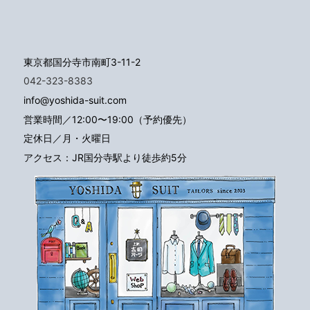
東京都国分寺市南町3-11-2
042-323-8383
info@yoshida-suit.com
営業時間／12:00〜19:00（予約優先）
定休日／月・火曜日
アクセス：JR国分寺駅より徒歩約5分