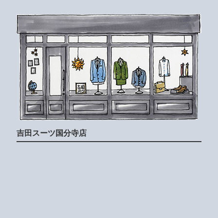
吉田スーツ国分寺店