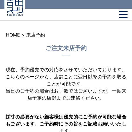
HOME
>
来店予約
ご注文来店予約
現在、予約優先での対応をさせていただいております。
こちらのページから、店舗ごとに翌日以降の予約を取る
ことが可能です。
当日のご予約の場合はお手数ではございますが、一度来
店予定の店舗までご連絡ください。
採寸の必要がない顧客様は優先的にご予約が可能な場合
もございます。
ご予約時にその旨をご記載お願いいたし
ます。