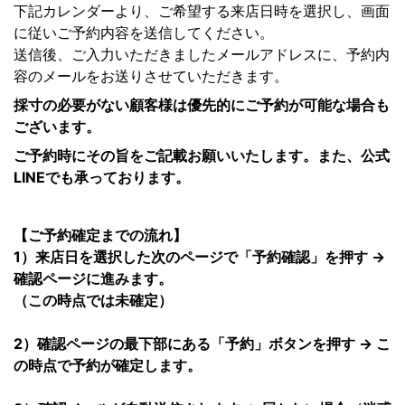
下記カレンダーより、ご希望する来店日時を選択し、画面
に従いご予約内容を送信してください。
送信後、ご入力いただきましたメールアドレスに、予約内
容のメールをお送りさせていただきます。
採寸の必要がない顧客様は優先的にご予約が可能な場合も
ございます。
ご予約時にその旨をご記載お願いいたします。また、公式
LINEでも承っております。
【ご予約確定までの流れ】
1）来店日を選択した次のページで「予約確認」を押す →
確認ページに進みます。
（この時点では未確定）
2）確認ページの最下部にある「予約」ボタンを押す → こ
の時点で予約が確定します。