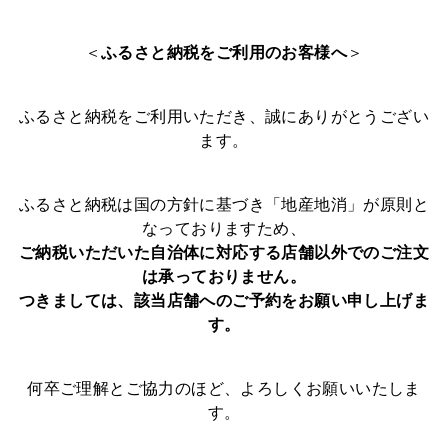
＜
ふるさと納税をご利用のお客様へ
＞
ふるさと納税をご利用いただき、誠にありがとうござい
ます。
ふるさと納税は国の方針に基づき「地産地消」が原則と
なっておりますため、
ご納税いただいた自治体に対応する店舗以外でのご注文
は承っておりません。
つきましては、該当店舗へのご予約をお願い申し上げま
す。
何卒ご理解とご協力のほど、よろしくお願いいたしま
す。