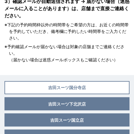
3）確認メールが自動送信されます → 届かない場合（迷惑
メールに入ることがあります）は、店舗まで直接ご連絡く
ださい。
※下記の予約時間枠以外の時間帯をご希望の方は、お近くの時間帯
を予約していただき、備考欄に予約したい時間帯をご入力くだ
さい。
※予約確認メールが届かない場合は対象の店舗までご連絡くださ
い。
（届かない場合は迷惑メールボックスもご確認ください）
吉田スーツ
国分寺店
吉田スーツ
下北沢店
吉田スーツ
国立店