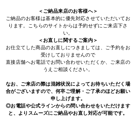
＜ご納品来店のお客様へ＞
ご納品のお客様は基本的に優先対応させていただいてお
ります。こちらのサイトからは予約せずにご来店下さ
い。
＜お直しに関するご案内＞
お仕立てした商品のお直しにつきましては、ご予約をお
受けしておりませんので
直接店舗へお電話でお問い合わせいただくか、ご来店の
うえご相談ください。
なお、ご来店の際は混雑状況によってお待ちいただく場
合がございますので、
何卒ご理解・ご了承のほどお願い
申し上げます。
◎お電話や公式ラインからの問い合わせをいただけます
と、よりスムーズにご納品やお直し対応が可能です。