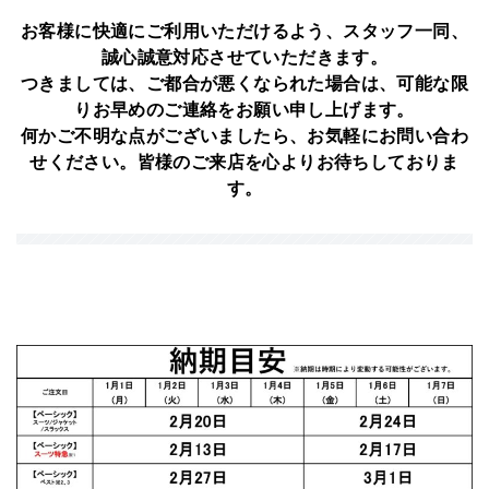
お客様に快適にご利用いただけるよう、スタッフ一同、
誠心誠意対応させていただきます。
つきましては、ご都合が悪くなられた場合は、可能な限
りお早めのご連絡をお願い申し上げます。
何かご不明な点がございましたら、お気軽にお問い合わ
せください。皆様のご来店を心よりお待ちしておりま
す。