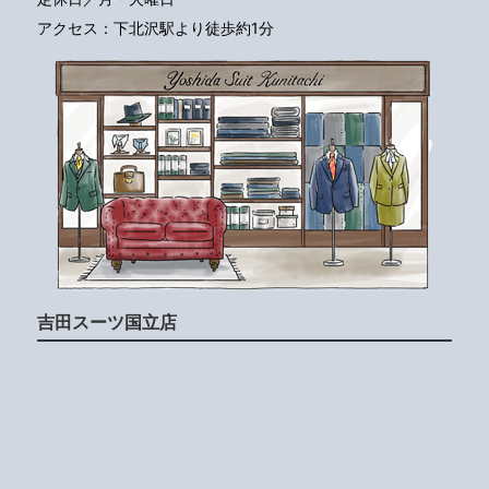
アクセス：下北沢駅より徒歩約1分
吉田スーツ国立店