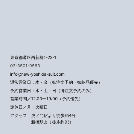
東京都港区西新橋1-22-1
03-3501-9563
info@new-yoshida-suit.com
通常営業日：木・金（御注文予約・御納品優先）
予約営業日：水・土・日（御注文予約のみ）
営業時間／12:00〜19:00（予約優先）
定休日／月・火曜日
アクセス：
虎ノ門駅より徒歩約4分
新橋駅より徒歩約9分