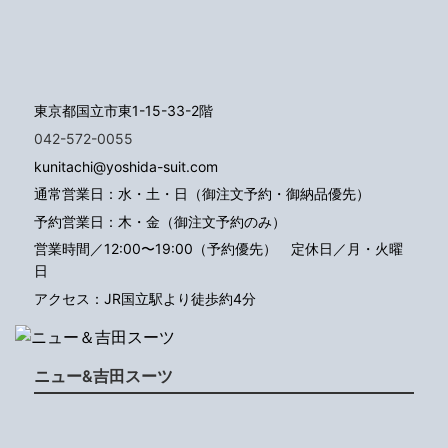
東京都国立市東1-15-33-2階
042-572-0055
kunitachi@yoshida-suit.com
通常営業日：水・土・日（御注文予約・御納品優先）
予約営業日：木・金（御注文予約のみ）
営業時間／12:00〜19:00（予約優先）
定休日／月・火曜
日
アクセス：JR国立駅より徒歩約4分
ニュー&吉田スーツ