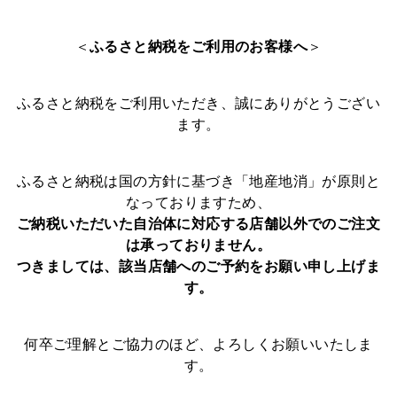
＜
ふるさと納税をご利用のお客様へ
＞
ふるさと納税をご利用いただき、誠にありがとうござい
ます。
ふるさと納税は国の方針に基づき「地産地消」が原則と
なっておりますため、
ご納税いただいた自治体に対応する店舗以外でのご注文
は承っておりません。
つきましては、該当店舗へのご予約をお願い申し上げま
す。
何卒ご理解とご協力のほど、よろしくお願いいたしま
す。