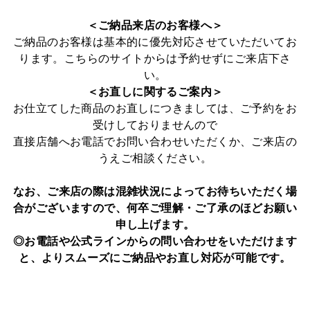
＜ご納品来店のお客様へ＞
ご納品のお客様は基本的に優先対応させていただいてお
ります。こちらのサイトからは予約せずにご来店下さ
い。
＜お直しに関するご案内＞
お仕立てした商品のお直しにつきましては、ご予約をお
受けしておりませんので
直接店舗へお電話でお問い合わせいただくか、ご来店の
うえご相談ください。
なお、ご来店の際は混雑状況によってお待ちいただく場
合がございますので、
何卒ご理解・ご了承のほどお願い
申し上げます。
◎お電話や公式ラインからの問い合わせをいただけます
と、よりスムーズにご納品やお直し対応が可能です。