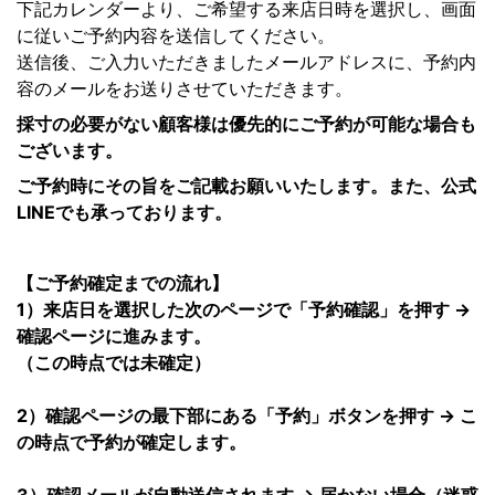
下記カレンダーより、ご希望する来店日時を選択し、画面
に従いご予約内容を送信してください。
送信後、ご入力いただきましたメールアドレスに、予約内
容のメールをお送りさせていただきます。
採寸の必要がない顧客様は優先的にご予約が可能な場合も
ございます。
ご予約時にその旨をご記載お願いいたします。また、公式
LINEでも承っております。
【ご予約確定までの流れ】
1）来店日を選択した次のページで「予約確認」を押す →
確認ページに進みます。
（この時点では未確定）
2）確認ページの最下部にある「予約」ボタンを押す → こ
の時点で予約が確定します。