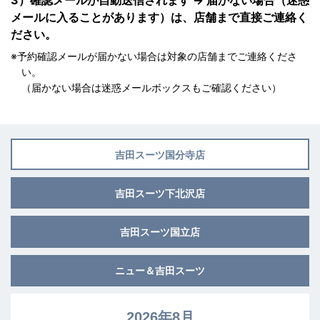
3）確認メールが自動送信されます → 届かない場合（迷惑
メールに入ることがあります）は、店舗まで直接ご連絡く
ださい。
※予約確認メールが届かない場合は対象の店舗までご連絡くださ
い。
（届かない場合は迷惑メールボックスもご確認ください）
吉田スーツ
国分寺店
吉田スーツ
下北沢店
吉田スーツ
国立店
ニュー＆
吉田スーツ
2026年8月