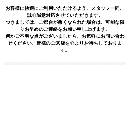
お客様に快適にご利用いただけるよう、スタッフ一同、
誠心誠意対応させていただきます。
つきましては、ご都合が悪くなられた場合は、可能な限
りお早めのご連絡をお願い申し上げます。
何かご不明な点がございましたら、お気軽にお問い合わ
せください。皆様のご来店を心よりお待ちしておりま
す。