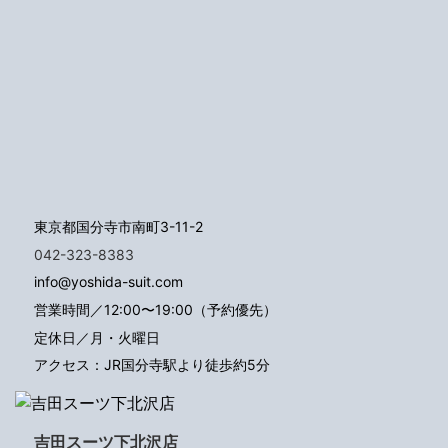
東京都国分寺市南町3-11-2
042-323-8383
info@yoshida-suit.com
営業時間／12:00〜19:00（予約優先）
定休日／月・火曜日
アクセス：JR国分寺駅より徒歩約5分
吉田スーツ下北沢店