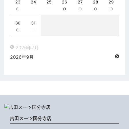
23
24
25
26
27
28
29
○
ー
ー
○
○
○
○
30
31
○
ー
2026年7月
2026年9月
吉田スーツ国分寺店