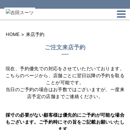
HOME
>
来店予約
ご注文来店予約
現在、予約優先での対応をさせていただいております。
こちらのページから、店舗ごとに翌日以降の予約を取る
ことが可能です。
当日のご予約の場合はお手数ではございますが、一度来
店予定の店舗までご連絡ください。
採寸の必要がない顧客様は優先的にご予約が可能な場合
もございます。
ご予約時にその旨をご記載お願いいたし
ます。