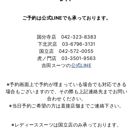
ご予約は公式LINEでも承っております。
国分寺店 042-323-8383
下北沢店 03-6796-3131
国立店 042-572-0055
虎ノ門店 03-3501-9563
吉田スーツの
公式LINE
※予約画面上で予約が埋まっている場合でも対応できる
場合もございますので、その際も上記連絡先までお問い
合わせください。
※当日予約ご希望の方は直接店舗までご連絡下さい。
※レディーススーツは国立店のみ承っております。