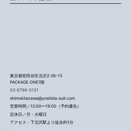
東京都世田谷区北沢2-26-13
PACKAGE ONE1階
03-6796-3131
shimokitazawa@yoshida-suit.com
営業時間／12:00〜19:00（予約優先）
定休日／月・火曜日
アクセス：下北沢駅より徒歩約1分