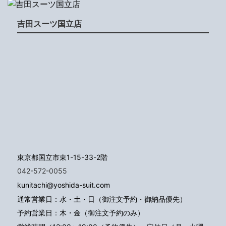
吉田スーツ国立店
東京都国立市東1-15-33-2階
042-572-0055
kunitachi@yoshida-suit.com
通常営業日：水・土・日（御注文予約・御納品優先）
予約営業日：木・金（御注文予約のみ）