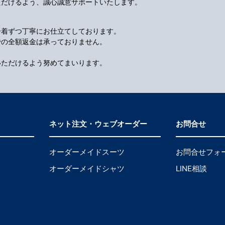
ただけるよう、誠心誠意サポートいたします。
一着ずつ丁寧にお仕立てしております。
での全額返金は承っておりません。
いただけるよう努めてまいります。
ネット注文・ウェブオーダー
お問合せ
オーダーメイドスーツ
お問合せフォ
オーダーメイドシャツ
LINE相談