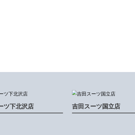
ーツ下北沢店
吉田スーツ国立店