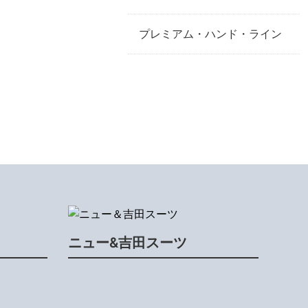
プレミアム・ハンド・ライン
ニュー&吉田スーツ