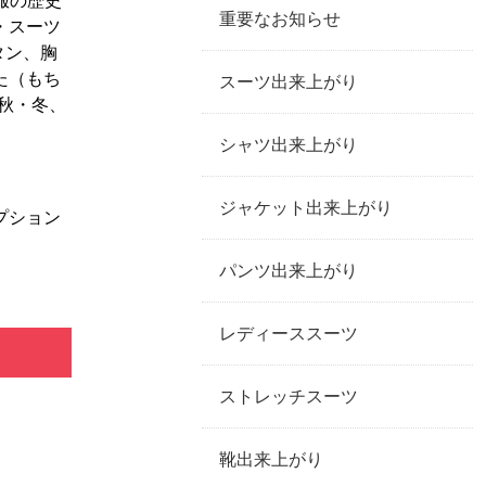
重要なお知らせ
・スーツ
タン、胸
た（もち
スーツ出来上がり
秋・冬、
シャツ出来上がり
ジャケット出来上がり
プション
パンツ出来上がり
レディーススーツ
ストレッチスーツ
靴出来上がり