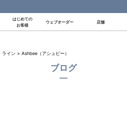
はじめての
ウェブオーダー
店舗
お客様
・ライン
>
Ashbee（アシュビー）
ブログ