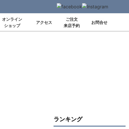
オンライン
ご注文
アクセス
お問合せ
ショップ
来店予約
ランキング