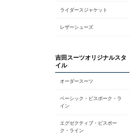
ライダースジャケット
レザーシューズ
吉田スーツオリジナルスタ
イル
オーダースーツ
ベーシック・ビスポーク・ラ
イン
エグゼクティブ・ビスポー
ク・ライン