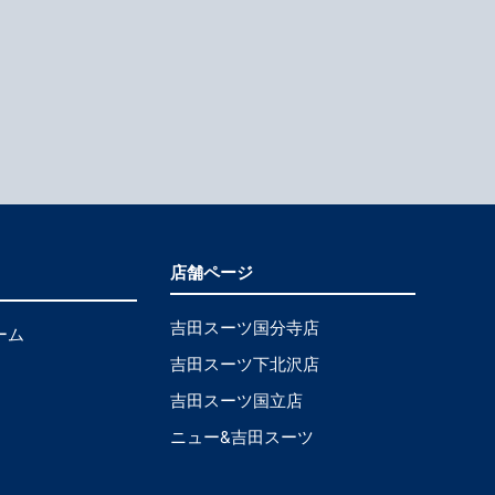
店舗ページ
吉田スーツ国分寺店
ーム
吉田スーツ下北沢店
吉田スーツ国立店
ニュー&吉田スーツ