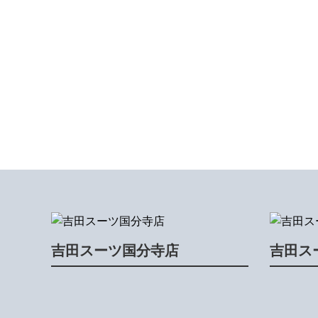
吉田スーツ国分寺店
吉田ス