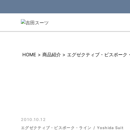
HOME
>
商品紹介
>
エグゼクティブ・ビスポーク
2010.10.12
エグゼクティブ・ビスポーク・ライン
Yoshida Suit