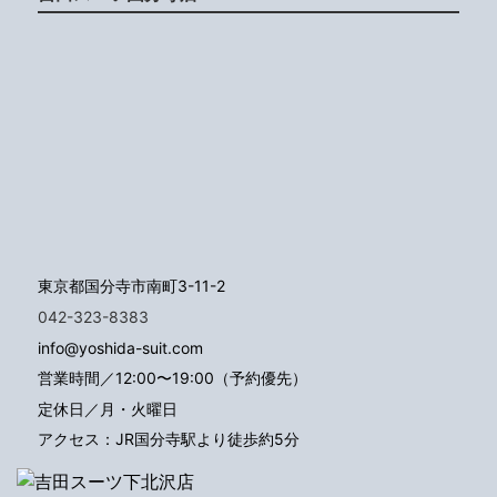
東京都国分寺市南町3-11-2
042-323-8383
info@yoshida-suit.com
営業時間／12:00〜19:00（予約優先）
定休日／月・火曜日
アクセス：JR国分寺駅より徒歩約5分