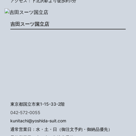
アクセス：下北沢駅より徒歩約1分
吉田スーツ国立店
東京都国立市東1-15-33-2階
042-572-0055
kunitachi@yoshida-suit.com
通常営業日：水・土・日（御注文予約・御納品優先）