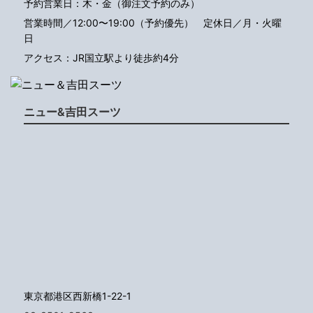
予約営業日：木・金（御注文予約のみ）
営業時間／12:00〜19:00（予約優先）
定休日／月・火曜
日
アクセス：JR国立駅より徒歩約4分
ニュー&吉田スーツ
東京都港区西新橋1-22-1