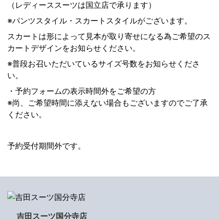
（レディーススーツは国立店で承ります）
※パンツスタイル・スカートスタイルがございます。
スカートは形によって見本が取り寄せになる為ご希望のス
カートデザインをお知らせください。
※普段お召いただいているサイズ号数をお知らせくださ
い。
・予約フォームの表示時間外をご希望の方
※尚、ご希望時間に添えない場合もございますのでご了承
ください。
予約受付期間外です。
吉田スーツ国分寺店