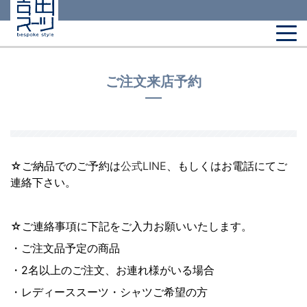
ご注文来店予約
☆ご納品でのご予約は
公式LINE
、もしくはお電話にてご
連絡下さい。
☆ご連絡事項に下記をご入力お願いいたします。
・ご注文品予定の商品
・2名以上のご注文、お連れ様がいる場合
・レディーススーツ・シャツご希望の方