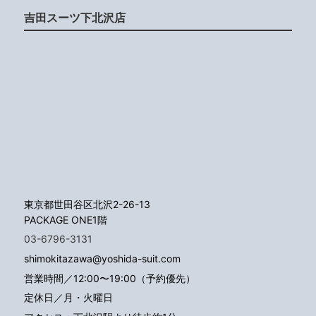
吉田スーツ下北沢店
東京都世田谷区北沢2-26-13
PACKAGE ONE1階
03-6796-3131
shimokitazawa@yoshida-suit.com
営業時間／12:00〜19:00（予約優先）
定休日／月・火曜日