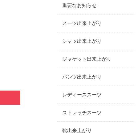
重要なお知らせ
スーツ出来上がり
シャツ出来上がり
ジャケット出来上がり
パンツ出来上がり
レディーススーツ
ストレッチスーツ
靴出来上がり