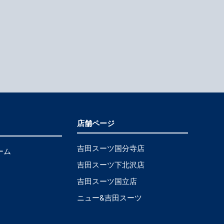
店舗ページ
吉田スーツ国分寺店
ーム
吉田スーツ下北沢店
吉田スーツ国立店
ニュー&吉田スーツ