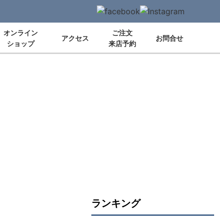
オンライン
ご注文
アクセス
お問合せ
ショップ
来店予約
ランキング