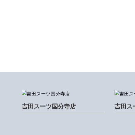
吉田スーツ国分寺店
吉田ス