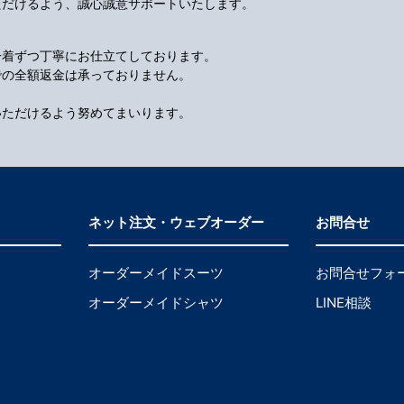
ただけるよう、誠心誠意サポートいたします。
一着ずつ丁寧にお仕立てしております。
での全額返金は承っておりません。
いただけるよう努めてまいります。
ネット注文・ウェブオーダー
お問合せ
オーダーメイドスーツ
お問合せフォ
オーダーメイドシャツ
LINE相談