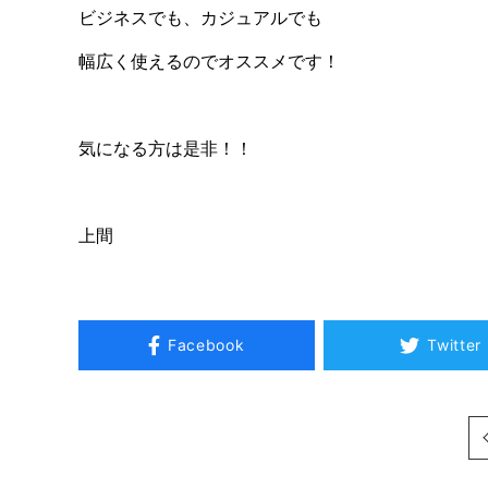
ビジネスでも、カジュアルでも
幅広く使えるのでオススメです！
気になる方は是非！！
上間
Facebook
Twitter
次へ