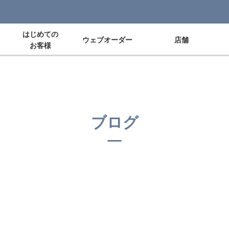
はじめての
ウェブオーダー
店舗
お客様
ブログ