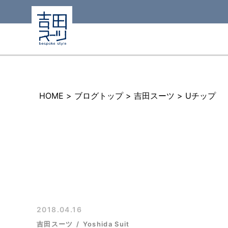
HOME
>
ブログトップ
>
吉田スーツ
>
Uチップ
2018.04.16
吉田スーツ
Yoshida Suit