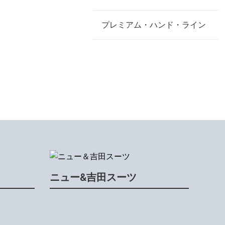
プレミアム・ハンド・ライン
ニュー&吉田スーツ