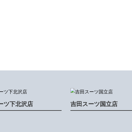
ーツ下北沢店
吉田スーツ国立店