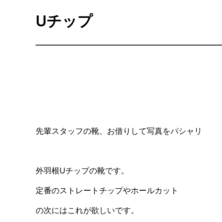
Uチップ
先輩スタッフの靴、お借りして写真をパシャリ
外羽根Uチップの靴です。
定番のストレートチップやホールカット
の次にはこれが欲しいです。