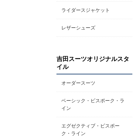
ライダースジャケット
レザーシューズ
吉田スーツオリジナルスタ
イル
オーダースーツ
ベーシック・ビスポーク・ラ
イン
エグゼクティブ・ビスポー
ク・ライン