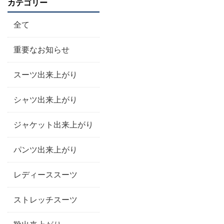
カテゴリー
全て
重要なお知らせ
スーツ出来上がり
シャツ出来上がり
ジャケット出来上がり
パンツ出来上がり
レディーススーツ
ストレッチスーツ