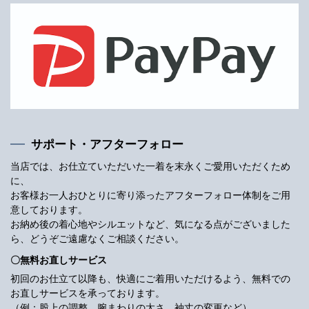
サポート・アフターフォロー
当店では、お仕立ていただいた一着を末永くご愛用いただくため
に、
お客様お一人おひとりに寄り添ったアフターフォロー体制をご用
意しております。
お納め後の着心地やシルエットなど、気になる点がございました
ら、どうぞご遠慮なくご相談ください。
〇無料お直しサービス
初回のお仕立て以降も、快適にご着用いただけるよう、無料での
お直しサービスを承っております。
（例：股上の調整、腕まわりの太さ、袖丈の変更など）