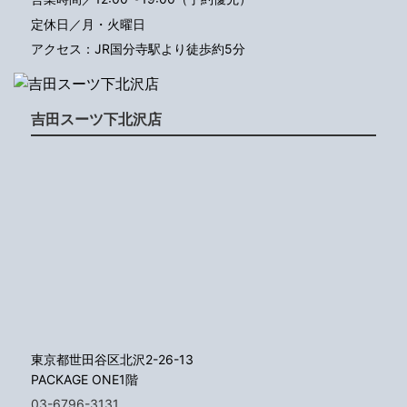
定休日／月・火曜日
アクセス：JR国分寺駅より徒歩約5分
吉田スーツ下北沢店
東京都世田谷区北沢2-26-13
PACKAGE ONE1階
03-6796-3131