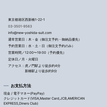
東京都港区西新橋1-22-1
03-3501-9563
info@new-yoshida-suit.com
通常営業日：木・金（御注文予約・御納品優先）
予約営業日：水・土・日（御注文予約のみ）
営業時間／12:00〜19:00（予約優先）
定休日／月・火曜日
アクセス：
虎ノ門駅より徒歩約4分
新橋駅より徒歩約9分
お支払方法
現金 / 電子マネー(PayPay)
クレジットカード(VISA,Master Card,JCB,AMERICAN
EXPRESS,Diners Club)