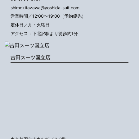
shimokitazawa@yoshida-suit.com
営業時間／12:00〜19:00（予約優先）
定休日／月・火曜日
アクセス：下北沢駅より徒歩約1分
吉田スーツ国立店