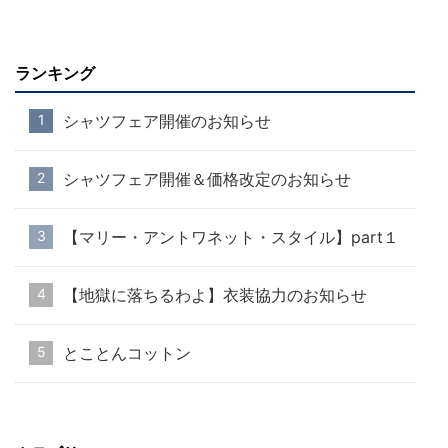
ランキング
シャツフェア開催のお知らせ
シャツフェア開催＆価格改定のお知らせ
【マリー・アントワネット・スタイル】part１
【地獄に落ちるわよ】衣装協力のお知らせ
とことんコットン