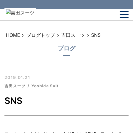
HOME
>
ブログトップ
>
吉田スーツ
>
SNS
ブログ
2019.01.21
吉田スーツ
Yoshida Suit
SNS