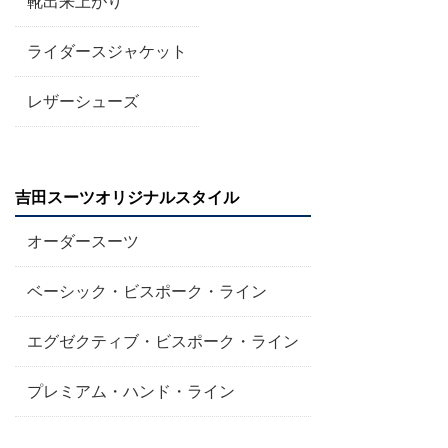
靴出来上がり
ライダースジャケット
レザーシューズ
吉田スーツオリジナルスタイル
オーダースーツ
ベーシック・ビスポーク・ライン
エグゼクティブ・ビスポーク・ライン
プレミアム・ハンド・ライン