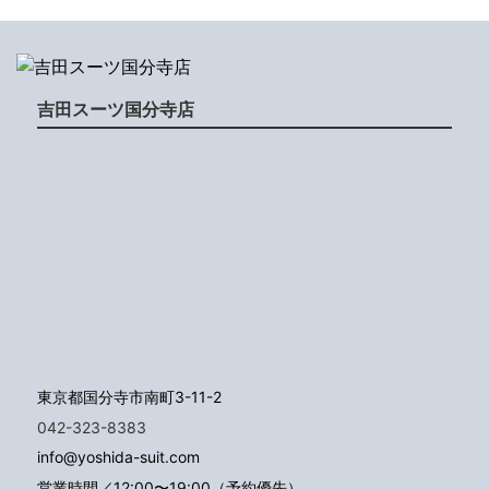
吉田スーツ国分寺店
東京都国分寺市南町3-11-2
042-323-8383
info@yoshida-suit.com
営業時間／12:00〜19:00（予約優先）