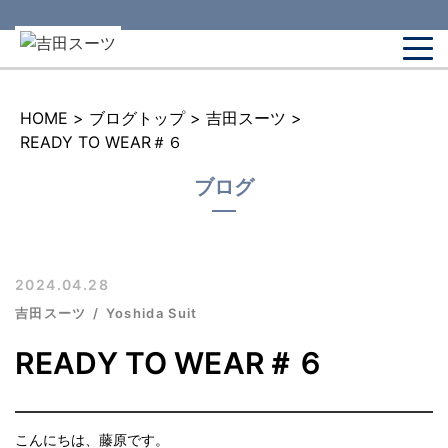
HOME
>
ブログトップ
>
吉田スーツ
>
READY TO WEAR＃６
ブログ
2024.04.28
吉田スーツ
Yoshida Suit
READY TO WEAR＃６
こんにちは、藤原です。