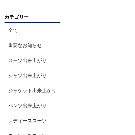
カテゴリー
全て
重要なお知らせ
スーツ出来上がり
シャツ出来上がり
ジャケット出来上がり
パンツ出来上がり
レディーススーツ