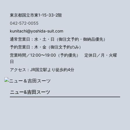
東京都国立市東1-15-33-2階
042-572-0055
kunitachi@yoshida-suit.com
通常営業日：水・土・日（御注文予約・御納品優先）
予約営業日：木・金（御注文予約のみ）
営業時間／12:00〜19:00（予約優先）
定休日／月・火曜
日
アクセス：JR国立駅より徒歩約4分
ニュー&吉田スーツ