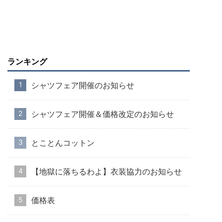
ランキング
シャツフェア開催のお知らせ
シャツフェア開催＆価格改定のお知らせ
とことんコットン
【地獄に落ちるわよ】衣装協力のお知らせ
価格表