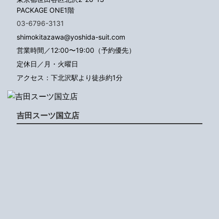
PACKAGE ONE1階
03-6796-3131
shimokitazawa@yoshida-suit.com
営業時間／12:00〜19:00（予約優先）
定休日／月・火曜日
アクセス：下北沢駅より徒歩約1分
吉田スーツ国立店