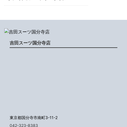
吉田スーツ国分寺店
東京都国分寺市南町3-11-2
042-323-8383