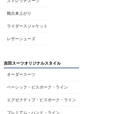
ストレッチスーツ
靴出来上がり
ライダースジャケット
レザーシューズ
吉田スーツオリジナルスタイル
オーダースーツ
ベーシック・ビスポーク・ライン
エグゼクティブ・ビスポーク・ライン
プレミアム・ハンド・ライン