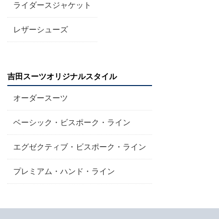
ライダースジャケット
レザーシューズ
吉田スーツオリジナルスタイル
オーダースーツ
ベーシック・ビスポーク・ライン
エグゼクティブ・ビスポーク・ライン
プレミアム・ハンド・ライン