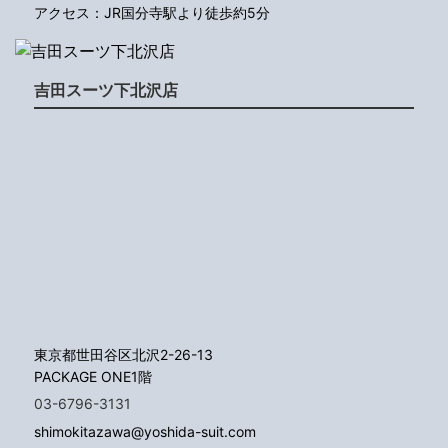
アクセス：JR国分寺駅より徒歩約5分
吉田スーツ下北沢店
東京都世田谷区北沢2-26-13
PACKAGE ONE1階
03-6796-3131
shimokitazawa@yoshida-suit.com