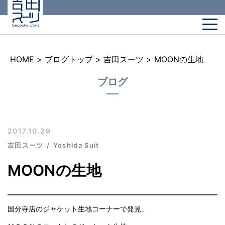
HOME
>
ブログトップ
>
吉田スーツ
>
MOONの生地
ブログ
2017.10.29
吉田スーツ
Yoshida Suit
MOONの生地
国分寺店のジャケット生地コーナーで発見。