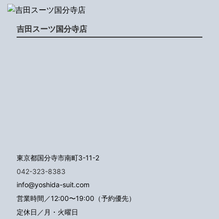
吉田スーツ国分寺店
東京都国分寺市南町3-11-2
042-323-8383
info@yoshida-suit.com
営業時間／12:00〜19:00（予約優先）
定休日／月・火曜日