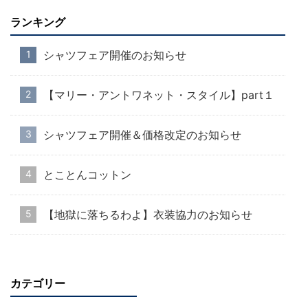
ランキング
シャツフェア開催のお知らせ
【マリー・アントワネット・スタイル】part１
シャツフェア開催＆価格改定のお知らせ
とことんコットン
【地獄に落ちるわよ】衣装協力のお知らせ
カテゴリー