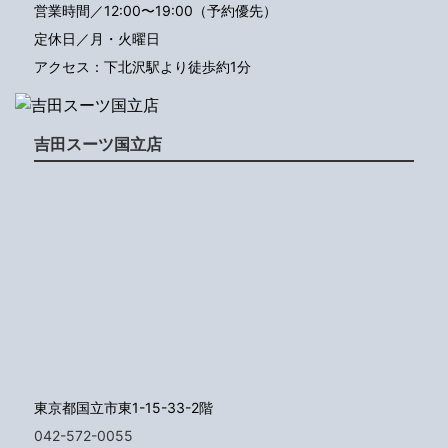
営業時間／12:00〜19:00（予約優先）
定休日／月・火曜日
アクセス：下北沢駅より徒歩約1分
吉田スーツ国立店
東京都国立市東1-15-33-2階
042-572-0055