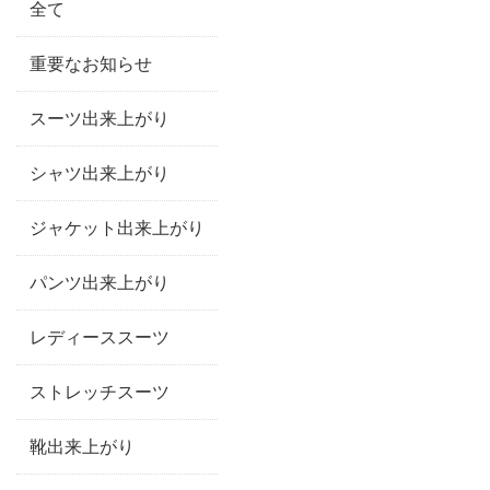
全て
重要なお知らせ
スーツ出来上がり
シャツ出来上がり
ジャケット出来上がり
パンツ出来上がり
レディーススーツ
ストレッチスーツ
靴出来上がり