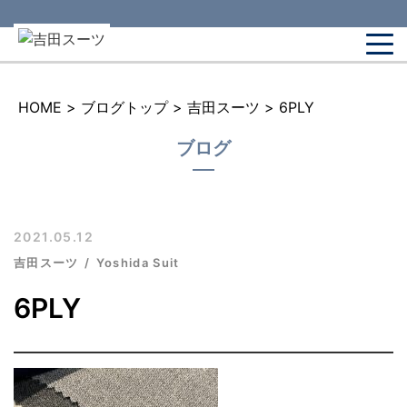
HOME
>
ブログトップ
>
吉田スーツ
>
6PLY
ブログ
2021.05.12
吉田スーツ
Yoshida Suit
6PLY