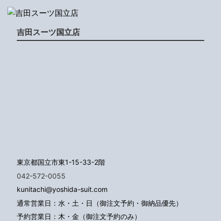
吉田スーツ国立店
東京都国立市東1-15-33-2階
042-572-0055
kunitachi@yoshida-suit.com
通常営業日：水・土・日（御注文予約・御納品優先）
予約営業日：木・金（御注文予約のみ）