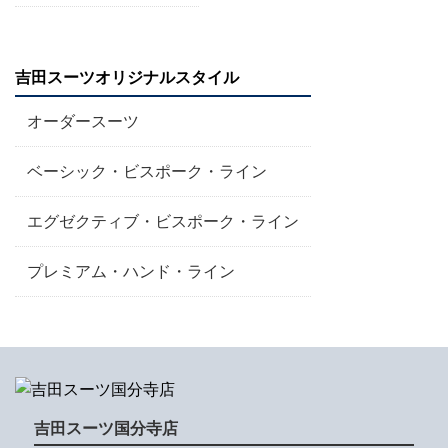
吉田スーツオリジナルスタイル
オーダースーツ
ベーシック・ビスポーク・ライン
エグゼクティブ・ビスポーク・ライン
プレミアム・ハンド・ライン
吉田スーツ国分寺店