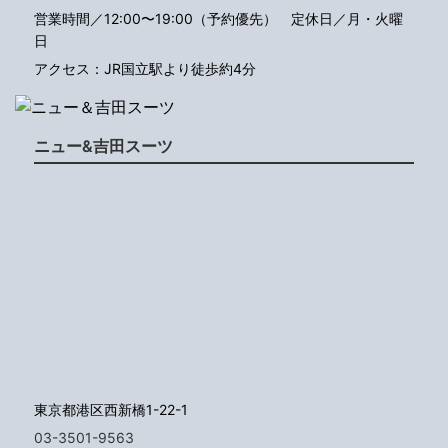
営業時間／12:00〜19:00（予約優先）
定休日／月・火曜
日
アクセス：JR国立駅より徒歩約4分
ニュー&吉田スーツ
東京都港区西新橋1-22-1
03-3501-9563