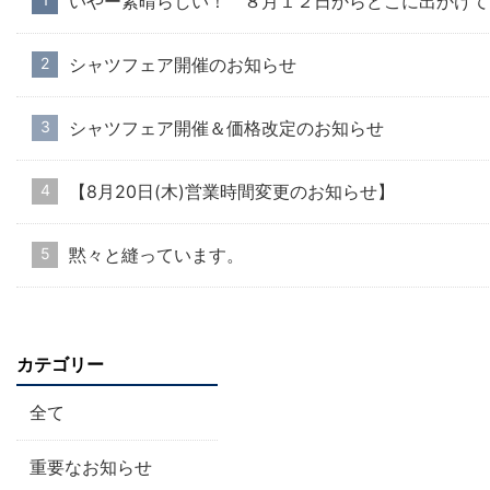
いやー素晴らしい！ ８月１２日からどこに出かけて
シャツフェア開催のお知らせ
シャツフェア開催＆価格改定のお知らせ
【8月20日(木)営業時間変更のお知らせ】
黙々と縫っています。
カテゴリー
全て
重要なお知らせ