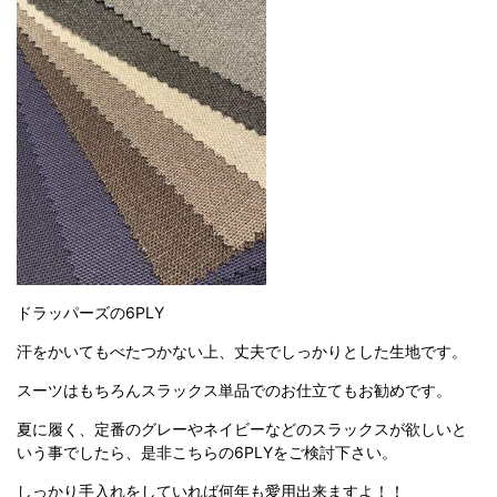
ドラッパーズの6PLY
汗をかいてもべたつかない上、丈夫でしっかりとした生地です。
スーツはもちろんスラックス単品でのお仕立てもお勧めです。
夏に履く、定番のグレーやネイビーなどのスラックスが欲しいと
いう事でしたら、是非こちらの6PLYをご検討下さい。
しっかり手入れをしていれば何年も愛用出来ますよ！！