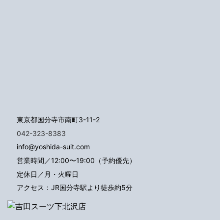
東京都国分寺市南町3-11-2
042-323-8383
info@yoshida-suit.com
営業時間／12:00〜19:00（予約優先）
定休日／月・火曜日
アクセス：JR国分寺駅より徒歩約5分