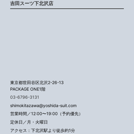
吉田スーツ下北沢店
東京都世田谷区北沢2-26-13
PACKAGE ONE1階
03-6796-3131
shimokitazawa@yoshida-suit.com
営業時間／12:00〜19:00（予約優先）
定休日／月・火曜日
アクセス：下北沢駅より徒歩約1分