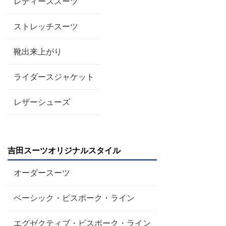
レディーススーツ
ストレッチスーツ
靴出来上がり
ライダースジャケット
レザーシューズ
吉田スーツオリジナルスタイル
オーダースーツ
ベーシック・ビスポーク・ライン
エグゼクティブ・ビスポーク・ライン