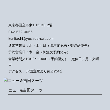
東京都国立市東1-15-33-2階
042-572-0055
kunitachi@yoshida-suit.com
通常営業日：水・土・日（御注文予約・御納品優先）
予約営業日：木・金（御注文予約のみ）
営業時間／12:00〜19:00（予約優先）
定休日／月・火曜
日
アクセス：JR国立駅より徒歩約4分
ニュー&吉田スーツ