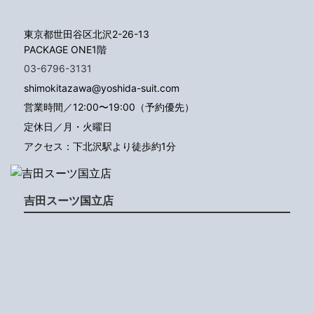
東京都世田谷区北沢2-26-13
PACKAGE ONE1階
03-6796-3131
shimokitazawa@yoshida-suit.com
営業時間／12:00〜19:00（予約優先）
定休日／月・火曜日
アクセス：下北沢駅より徒歩約1分
吉田スーツ国立店