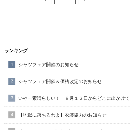
ランキング
シャツフェア開催のお知らせ
シャツフェア開催＆価格改定のお知らせ
いやー素晴らしい！ ８月１２日からどこに出かけて
【地獄に落ちるわよ】衣装協力のお知らせ