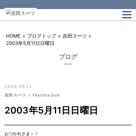
HOME
>
ブログトップ
>
吉田スーツ
>
2003年5月11日日曜日
ブログ
2003.05.11
吉田スーツ
Yoshida Suit
2003年5月11日日曜日
おつかれさま～！