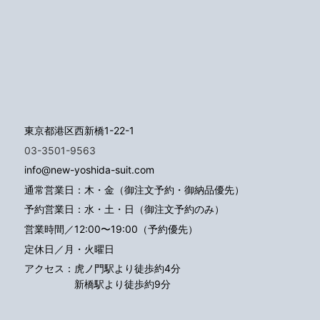
東京都港区西新橋1-22-1
03-3501-9563
info@new-yoshida-suit.com
通常営業日：木・金（御注文予約・御納品優先）
予約営業日：水・土・日（御注文予約のみ）
営業時間／12:00〜19:00（予約優先）
定休日／月・火曜日
アクセス：
虎ノ門駅より徒歩約4分
新橋駅より徒歩約9分