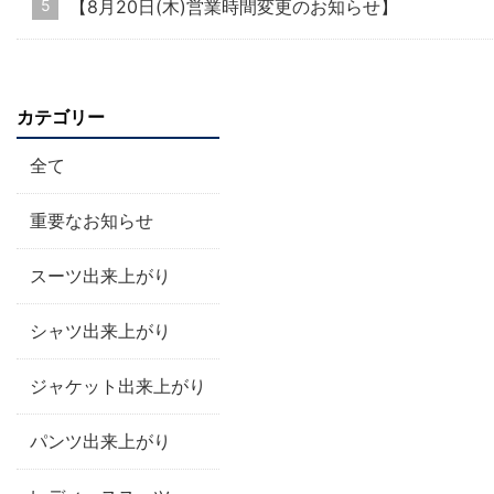
【8月20日(木)営業時間変更のお知らせ】
カテゴリー
全て
重要なお知らせ
スーツ出来上がり
シャツ出来上がり
ジャケット出来上がり
パンツ出来上がり