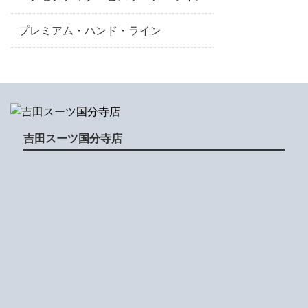
プレミアム・ハンド・ライン
吉田スーツ国分寺店