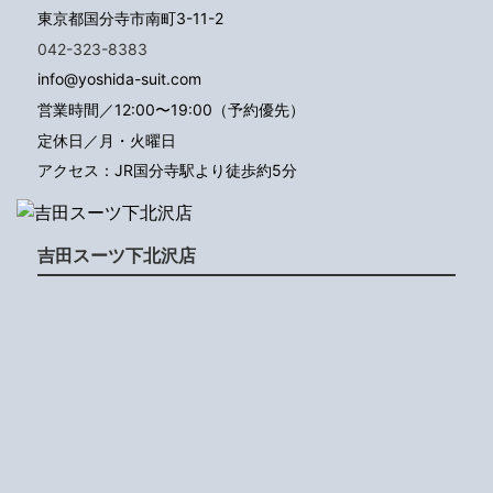
東京都国分寺市南町3-11-2
042-323-8383
info@yoshida-suit.com
営業時間／12:00〜19:00（予約優先）
定休日／月・火曜日
アクセス：JR国分寺駅より徒歩約5分
吉田スーツ下北沢店