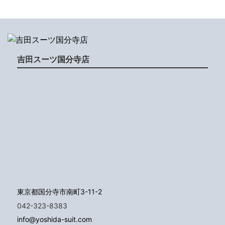
吉田スーツ国分寺店
東京都国分寺市南町3-11-2
042-323-8383
info@yoshida-suit.com