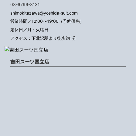
03-6796-3131
shimokitazawa@yoshida-suit.com
営業時間／12:00〜19:00（予約優先）
定休日／月・火曜日
アクセス：下北沢駅より徒歩約1分
吉田スーツ国立店