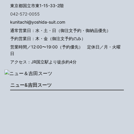
東京都国立市東1-15-33-2階
042-572-0055
kunitachi@yoshida-suit.com
通常営業日：水・土・日（御注文予約・御納品優先）
予約営業日：木・金（御注文予約のみ）
営業時間／12:00〜19:00（予約優先）
定休日／月・火曜
日
アクセス：JR国立駅より徒歩約4分
ニュー&吉田スーツ