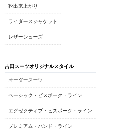
靴出来上がり
ライダースジャケット
レザーシューズ
吉田スーツオリジナルスタイル
オーダースーツ
ベーシック・ビスポーク・ライン
エグゼクティブ・ビスポーク・ライン
プレミアム・ハンド・ライン