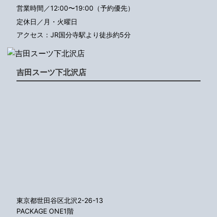
営業時間／12:00〜19:00（予約優先）
定休日／月・火曜日
アクセス：JR国分寺駅より徒歩約5分
吉田スーツ下北沢店
東京都世田谷区北沢2-26-13
PACKAGE ONE1階