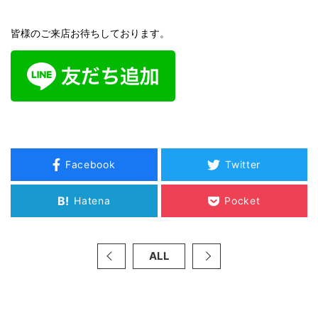
皆様のご来店お待ちしております。
Facebook
Twitter
B!
Hatena
Pocket
ALL