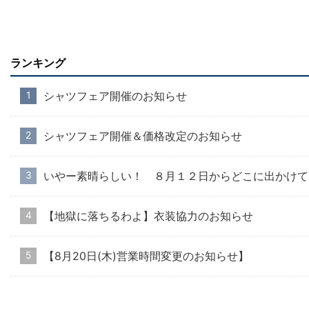
ランキング
シャツフェア開催のお知らせ
シャツフェア開催＆価格改定のお知らせ
いやー素晴らしい！ ８月１２日からどこに出かけて
【地獄に落ちるわよ】衣装協力のお知らせ
【8月20日(木)営業時間変更のお知らせ】