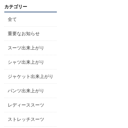
カテゴリー
全て
重要なお知らせ
スーツ出来上がり
シャツ出来上がり
ジャケット出来上がり
パンツ出来上がり
レディーススーツ
ストレッチスーツ