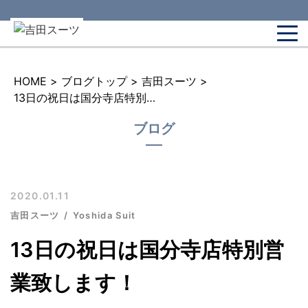
HOME
>
ブログトップ
>
吉田スーツ
>
13日の祝日は国分寺店特別営業致します！
ブログ
2020.01.11
吉田スーツ
Yoshida Suit
13日の祝日は国分寺店特別営
業致します！