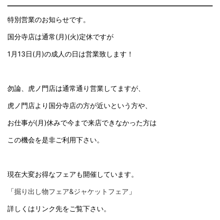
特別営業のお知らせです。
国分寺店は通常(月)(火)定休ですが
1月13日(月)の成人の日は営業致します！
勿論、虎ノ門店は通常通り営業してますが、
虎ノ門店より国分寺店の方が近いという方や、
お仕事が(月)休みで今まで来店できなかった方は
この機会を是非ご利用下さい。
現在大変お得なフェアも開催しています。
「
掘り出し物フェア&ジャケットフェア
」
詳しくはリンク先をご覧下さい。