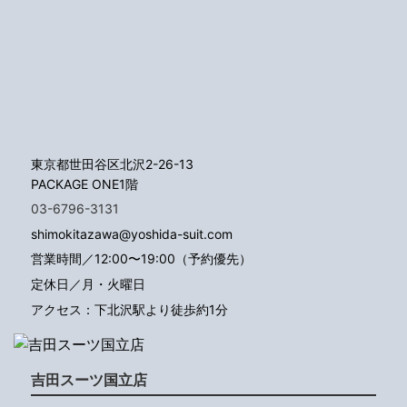
東京都世田谷区北沢2-26-13
PACKAGE ONE1階
03-6796-3131
shimokitazawa@yoshida-suit.com
営業時間／12:00〜19:00（予約優先）
定休日／月・火曜日
アクセス：下北沢駅より徒歩約1分
吉田スーツ国立店