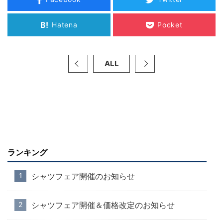
B!
Hatena
Pocket
ALL
ランキング
シャツフェア開催のお知らせ
シャツフェア開催＆価格改定のお知らせ