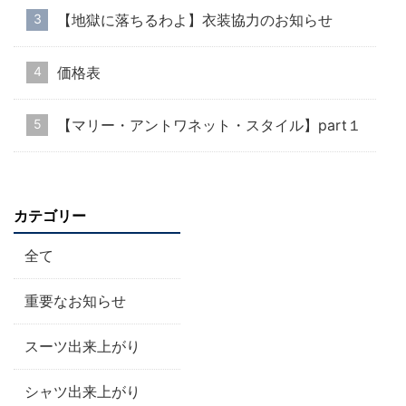
【地獄に落ちるわよ】衣装協力のお知らせ
価格表
【マリー・アントワネット・スタイル】part１
カテゴリー
全て
重要なお知らせ
スーツ出来上がり
シャツ出来上がり