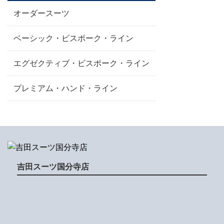
オーダースーツ
ベーシック・ビスポーク・ライン
エグゼクティブ・ビスポーク・ライン
プレミアム・ハンド・ライン
吉田スーツ国分寺店