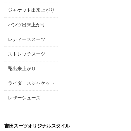
ジャケット出来上がり
パンツ出来上がり
レディーススーツ
ストレッチスーツ
靴出来上がり
ライダースジャケット
レザーシューズ
吉田スーツオリジナルスタイル