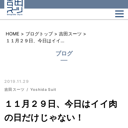
HOME
>
ブログトップ
>
吉田スーツ
>
１１月２９日、今日はイイ肉の日だけじゃない！
ブログ
2019.11.29
吉田スーツ
Yoshida Suit
１１月２９日、今日はイイ肉
の日だけじゃない！