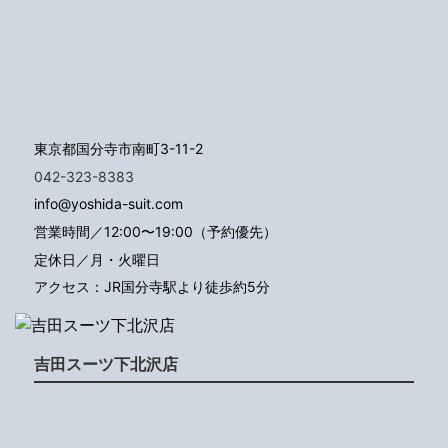
東京都国分寺市南町3-11-2
042-323-8383
info@yoshida-suit.com
営業時間／12:00〜19:00（予約優先）
定休日／月・火曜日
アクセス：JR国分寺駅より徒歩約5分
吉田スーツ下北沢店