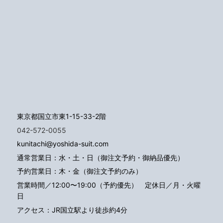
東京都国立市東1-15-33-2階
042-572-0055
kunitachi@yoshida-suit.com
通常営業日：水・土・日（御注文予約・御納品優先）
予約営業日：木・金（御注文予約のみ）
営業時間／12:00〜19:00（予約優先）
定休日／月・火曜
日
アクセス：JR国立駅より徒歩約4分