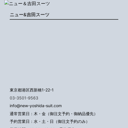
ニュー&吉田スーツ
東京都港区西新橋1-22-1
03-3501-9563
info@new-yoshida-suit.com
通常営業日：木・金（御注文予約・御納品優先）
予約営業日：水・土・日（御注文予約のみ）