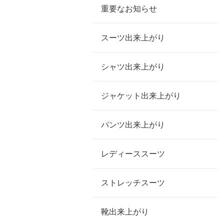
重要なお知らせ
スーツ出来上がり
シャツ出来上がり
ジャケット出来上がり
パンツ出来上がり
レディーススーツ
ストレッチスーツ
靴出来上がり