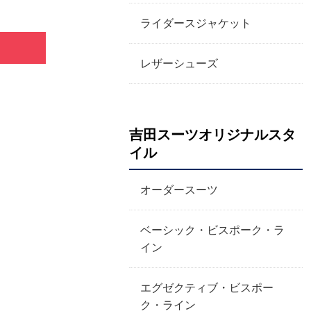
ライダースジャケット
レザーシューズ
吉田スーツオリジナルスタ
イル
オーダースーツ
ベーシック・ビスポーク・ラ
イン
エグゼクティブ・ビスポー
ク・ライン