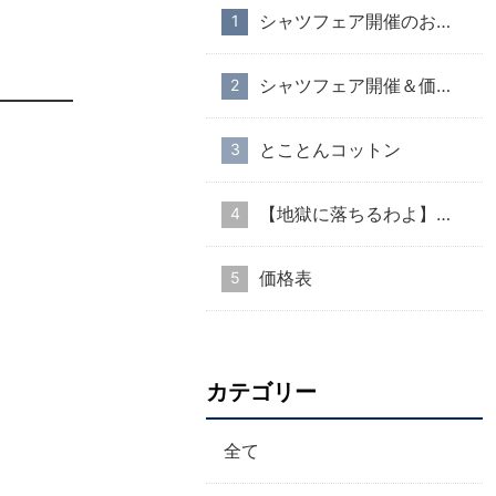
シャツフェア開催のお知らせ
シャツフェア開催＆価格改定のお知らせ
とことんコットン
【地獄に落ちるわよ】衣装協力のお知らせ
価格表
カテゴリー
全て