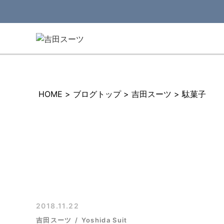
HOME
>
ブログトップ
>
吉田スーツ
>
駄菓子
2018.11.22
吉田スーツ
Yoshida Suit