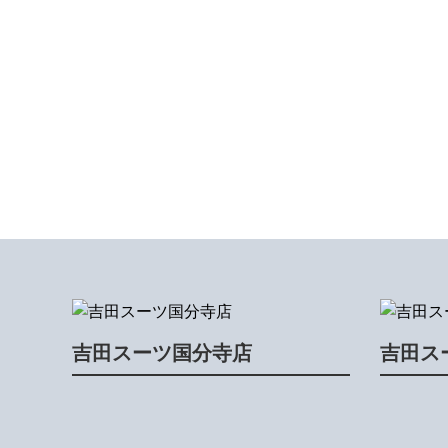
吉田スーツ国分寺店
吉田ス