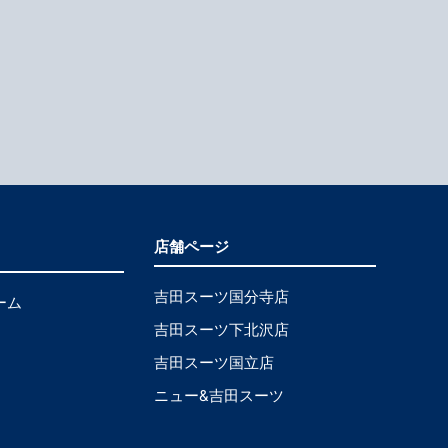
店舗ページ
吉田スーツ国分寺店
ーム
吉田スーツ下北沢店
吉田スーツ国立店
ニュー&吉田スーツ