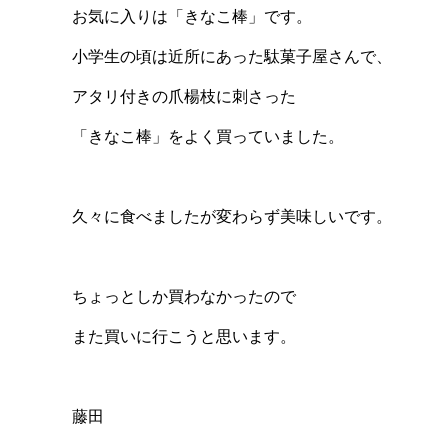
お気に入りは「きなこ棒」です。
小学生の頃は近所にあった駄菓子屋さんで、
アタリ付きの爪楊枝に刺さった
「きなこ棒」をよく買っていました。
久々に食べましたが変わらず美味しいです。
ちょっとしか買わなかったので
また買いに行こうと思います。
藤田