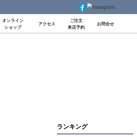
オンライン
ご注文
アクセス
お問合せ
ショップ
来店予約
ランキング