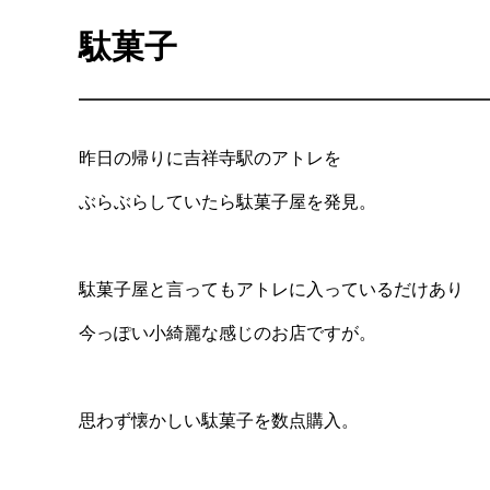
駄菓子
昨日の帰りに吉祥寺駅のアトレを
ぶらぶらしていたら駄菓子屋を発見。
駄菓子屋と言ってもアトレに入っているだけあり
今っぽい小綺麗な感じのお店ですが。
思わず懐かしい駄菓子を数点購入。