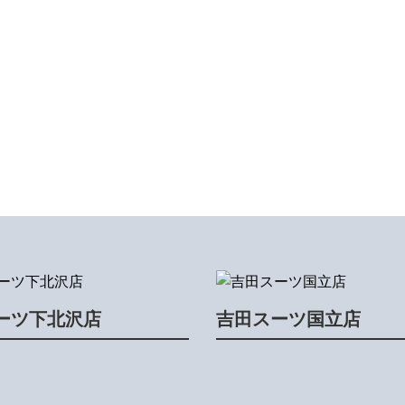
ーツ下北沢店
吉田スーツ国立店