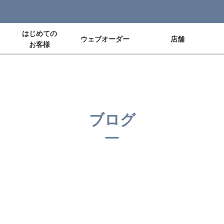
はじめての
ウェブオーダー
店舗
お客様
ブログ