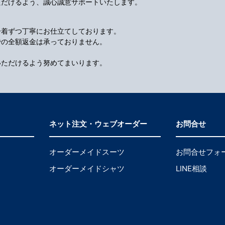
ただけるよう、誠心誠意サポートいたします。
一着ずつ丁寧にお仕立てしております。
での全額返金は承っておりません。
いただけるよう努めてまいります。
ネット注文・ウェブオーダー
お問合せ
オーダーメイドスーツ
お問合せフォ
オーダーメイドシャツ
LINE相談