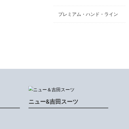
プレミアム・ハンド・ライン
ニュー&吉田スーツ