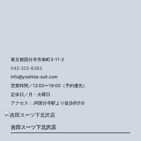
東京都国分寺市南町3-11-2
042-323-8383
info@yoshida-suit.com
営業時間／12:00〜19:00（予約優先）
定休日／月・火曜日
アクセス：JR国分寺駅より徒歩約5分
吉田スーツ下北沢店