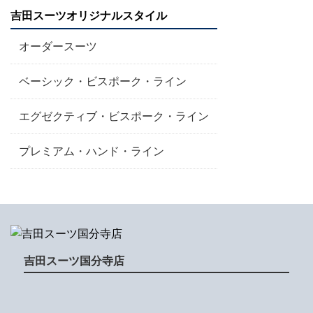
吉田スーツオリジナルスタイル
オーダースーツ
ベーシック・ビスポーク・ライン
エグゼクティブ・ビスポーク・ライン
プレミアム・ハンド・ライン
吉田スーツ国分寺店