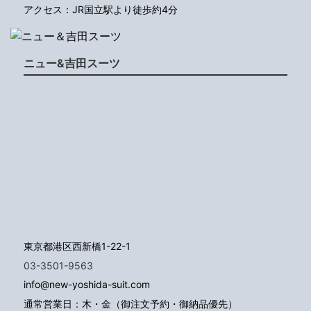
アクセス：JR国立駅より徒歩約4分
ニュー&吉田スーツ
東京都港区西新橋1-22-1
03-3501-9563
info@new-yoshida-suit.com
通常営業日：木・金（御注文予約・御納品優先）