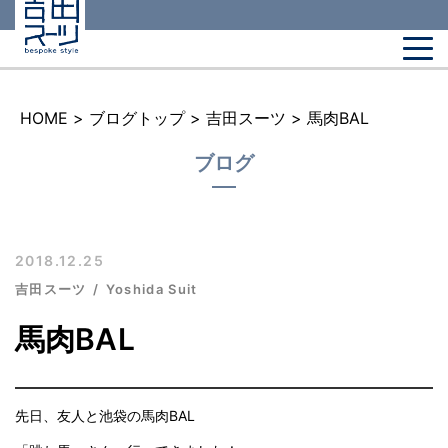
HOME
>
ブログトップ
>
吉田スーツ
>
馬肉BAL
ブログ
2018.12.25
吉田スーツ
Yoshida Suit
馬肉BAL
先日、友人と池袋の馬肉BAL