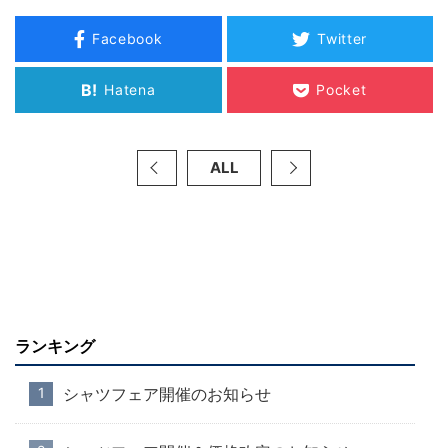
Facebook
Twitter
B!
Hatena
Pocket
ALL
ランキング
シャツフェア開催のお知らせ