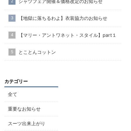
シャツフェア開催＆価格改定のお知らせ
【地獄に落ちるわよ】衣装協力のお知らせ
【マリー・アントワネット・スタイル】part１
とことんコットン
カテゴリー
全て
重要なお知らせ
スーツ出来上がり