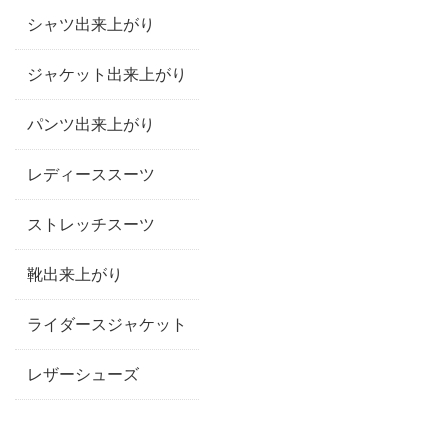
シャツ出来上がり
ジャケット出来上がり
パンツ出来上がり
レディーススーツ
ストレッチスーツ
靴出来上がり
ライダースジャケット
レザーシューズ