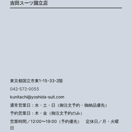
吉田スーツ国立店
東京都国立市東1-15-33-2階
042-572-0055
kunitachi@yoshida-suit.com
通常営業日：水・土・日（御注文予約・御納品優先）
予約営業日：木・金（御注文予約のみ）
営業時間／12:00〜19:00（予約優先）
定休日／月・火曜
日