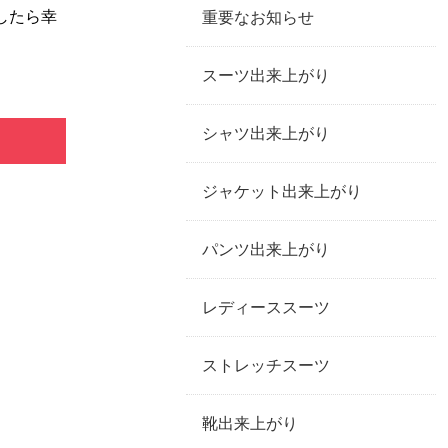
したら幸
重要なお知らせ
スーツ出来上がり
シャツ出来上がり
ジャケット出来上がり
パンツ出来上がり
レディーススーツ
ストレッチスーツ
靴出来上がり