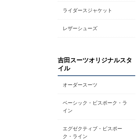
ライダースジャケット
レザーシューズ
吉田スーツオリジナルスタ
イル
オーダースーツ
ベーシック・ビスポーク・ラ
イン
エグゼクティブ・ビスポー
ク・ライン