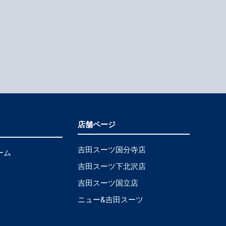
店舗ページ
吉田スーツ国分寺店
ーム
吉田スーツ下北沢店
吉田スーツ国立店
ニュー&吉田スーツ