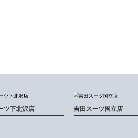
ーツ下北沢店
吉田スーツ国立店