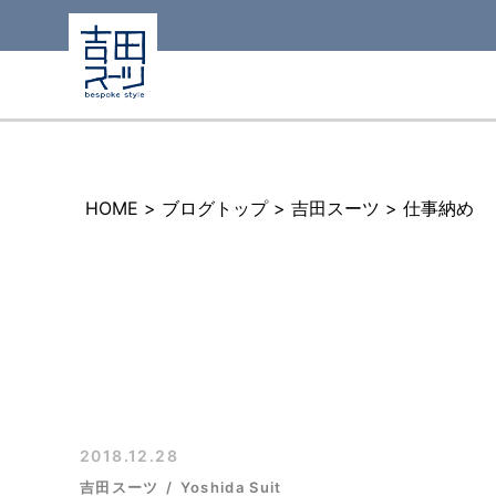
HOME
>
ブログトップ
>
吉田スーツ
>
仕事納め
2018.12.28
吉田スーツ
Yoshida Suit