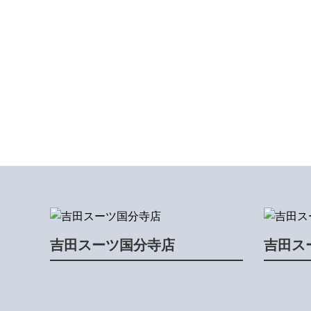
吉田スーツ国分寺店
吉田ス