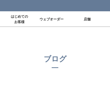
はじめての
ウェブオーダー
店舗
お客様
ブログ