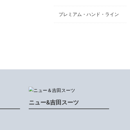
プレミアム・ハンド・ライン
ニュー&吉田スーツ