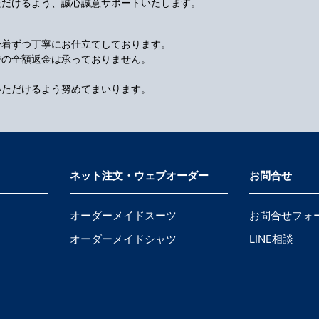
ただけるよう、誠心誠意サポートいたします。
一着ずつ丁寧にお仕立てしております。
での全額返金は承っておりません。
いただけるよう努めてまいります。
ネット注文・ウェブオーダー
お問合せ
オーダーメイドスーツ
お問合せフォ
オーダーメイドシャツ
LINE相談