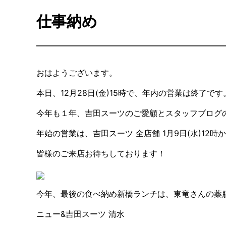
仕事納め
おはようございます。
本日、12月28日(金)15時で、年内の営業は終了です
今年も１年、吉田スーツのご愛顧とスタッフブログ
年始の営業は、吉田スーツ 全店舗 1月9日(水)12
皆様のご来店お待ちしております！
今年、最後の食べ納め新橋ランチは、東竜さんの薬膳
ニュー&吉田スーツ 清水