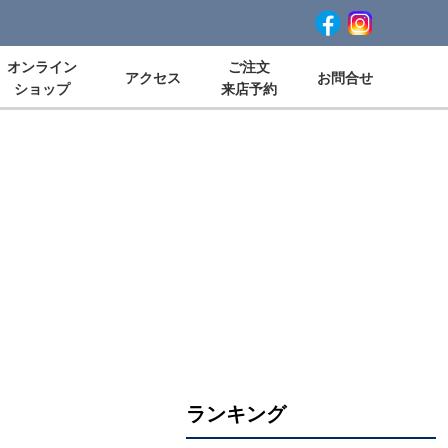
オンライン
ご注文
アクセス
お問合せ
ショップ
来店予約
ランキング