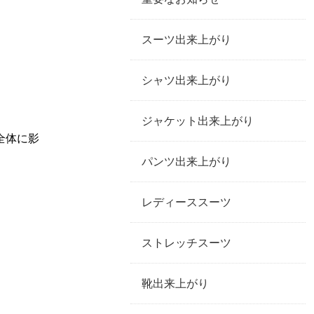
スーツ出来上がり
シャツ出来上がり
ジャケット出来上がり
全体に影
パンツ出来上がり
レディーススーツ
ストレッチスーツ
靴出来上がり