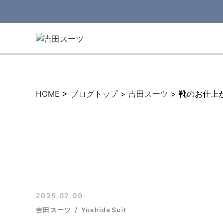
HOME
>
ブログトップ
>
吉田スーツ
>
靴のお仕上
2025.02.09
吉田スーツ
Yoshida Suit