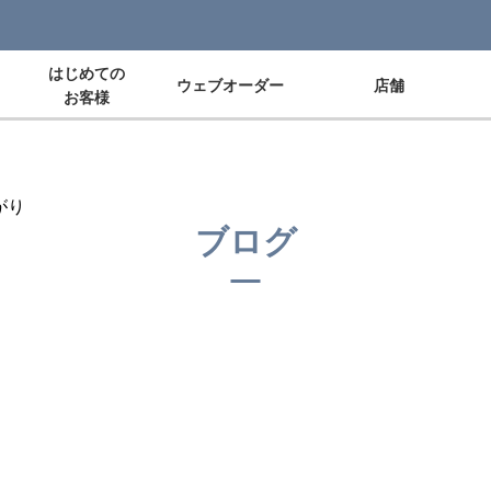
はじめての
ウェブオーダー
店舗
お客様
がり
ブログ