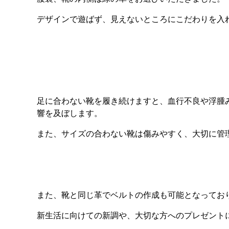
デザインで遊ばず、見えないところにこだわりを入
足に合わない靴を履き続けますと、血行不良や浮腫
響を及ぼします。
また、サイズの合わない靴は傷みやすく、大切に管
また、靴と同じ革でベルトの作成も可能となってお
新生活に向けての新調や、大切な方へのプレゼント