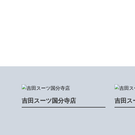
吉田スーツ国分寺店
吉田ス