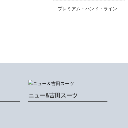
プレミアム・ハンド・ライン
ニュー&吉田スーツ