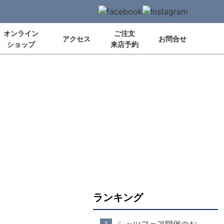
オンライン
ご注文
アクセス
お問合せ
ショップ
来店予約
ランキング