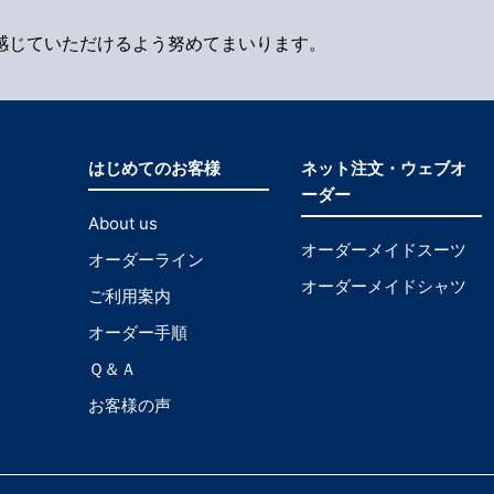
感じていただけるよう努めてまいります。
はじめてのお客様
ネット注文・ウェブオ
ーダー
About us
オーダーメイドスーツ
オーダーライン
オーダーメイドシャツ
ご利用案内
オーダー手順
Ｑ＆Ａ
お客様の声