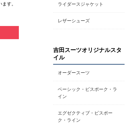
います。
ライダースジャケット
レザーシューズ
吉田スーツオリジナルスタ
イル
オーダースーツ
ベーシック・ビスポーク・ラ
イン
エグゼクティブ・ビスポー
ク・ライン