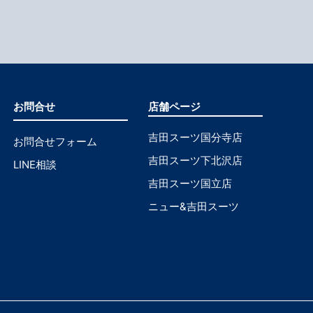
お問合せ
店舗ページ
吉田スーツ国分寺店
お問合せフォーム
吉田スーツ下北沢店
LINE相談
吉田スーツ国立店
ニュー&吉田スーツ