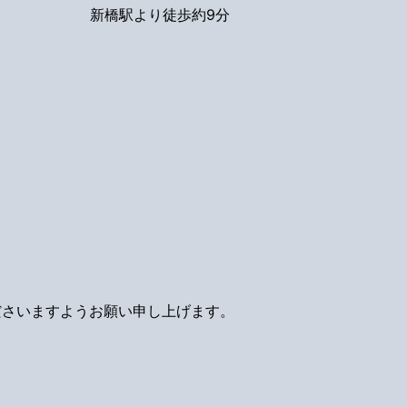
新橋駅より徒歩約9分
ださいますようお願い申し上げます。