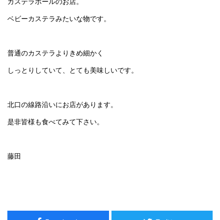
カステラボールのお店。
ベビーカステラみたいな物です。
普通のカステラよりきめ細かく
しっとりしていて、とても美味しいです。
北口の線路沿いにお店があります。
是非皆様も食べてみて下さい。
藤田