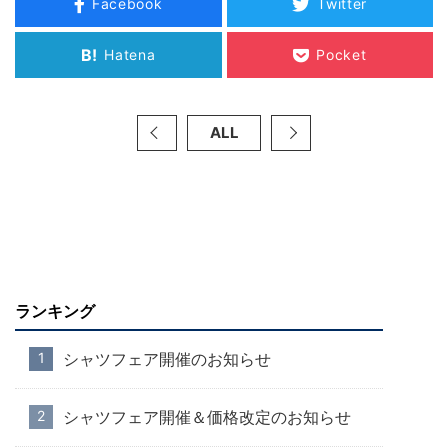
Facebook
Twitter
B!
Hatena
Pocket
ALL
ランキング
シャツフェア開催のお知らせ
シャツフェア開催＆価格改定のお知らせ