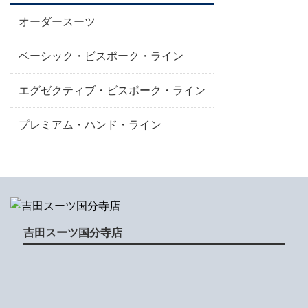
オーダースーツ
ベーシック・ビスポーク・ライン
エグゼクティブ・ビスポーク・ライン
プレミアム・ハンド・ライン
吉田スーツ国分寺店