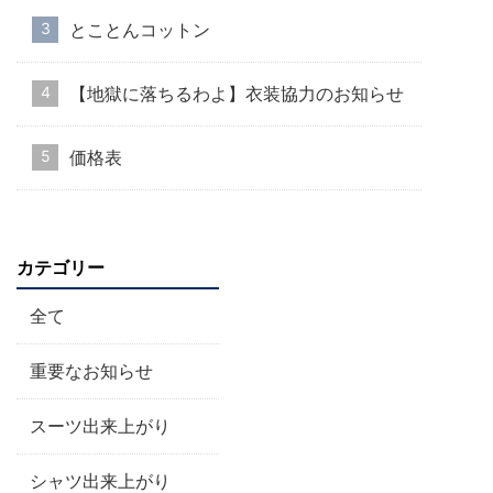
とことんコットン
【地獄に落ちるわよ】衣装協力のお知らせ
価格表
カテゴリー
全て
重要なお知らせ
スーツ出来上がり
シャツ出来上がり