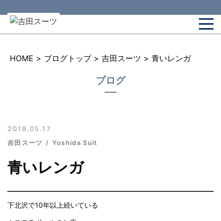
HOME
>
ブログトップ
>
吉田スーツ
>
青いレンガ
ブログ
2018.05.17
吉田スーツ
Yoshida Suit
青いレンガ
下北沢で10年以上続いている