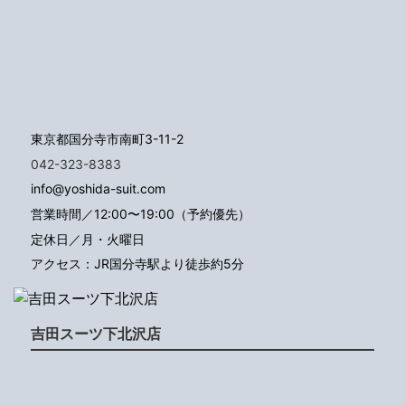
東京都国分寺市南町3-11-2
042-323-8383
info@yoshida-suit.com
営業時間／12:00〜19:00（予約優先）
定休日／月・火曜日
アクセス：JR国分寺駅より徒歩約5分
吉田スーツ下北沢店