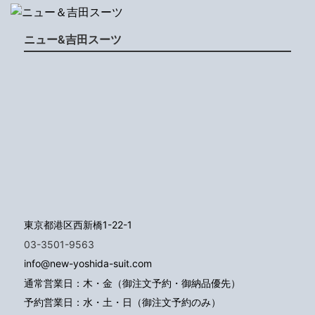
ニュー&吉田スーツ
東京都港区西新橋1-22-1
03-3501-9563
info@new-yoshida-suit.com
通常営業日：木・金（御注文予約・御納品優先）
予約営業日：水・土・日（御注文予約のみ）