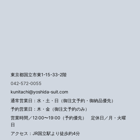
東京都国立市東1-15-33-2階
042-572-0055
kunitachi@yoshida-suit.com
通常営業日：水・土・日（御注文予約・御納品優先）
予約営業日：木・金（御注文予約のみ）
営業時間／12:00〜19:00（予約優先）
定休日／月・火曜
日
アクセス：JR国立駅より徒歩約4分