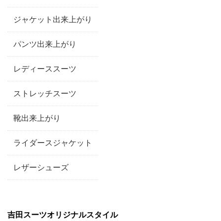
ジャケット出来上がり
パンツ出来上がり
レディーススーツ
ストレッチスーツ
靴出来上がり
ライダースジャケット
レザーシューズ
吉田スーツオリジナルスタイル