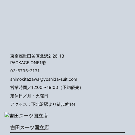
東京都世田谷区北沢2-26-13
PACKAGE ONE1階
03-6796-3131
shimokitazawa@yoshida-suit.com
営業時間／12:00〜19:00（予約優先）
定休日／月・火曜日
アクセス：下北沢駅より徒歩約1分
吉田スーツ国立店