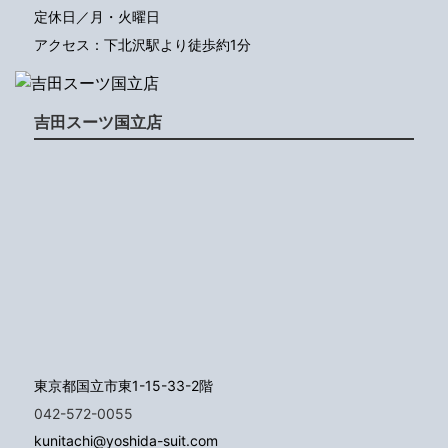
定休日／月・火曜日
アクセス：下北沢駅より徒歩約1分
吉田スーツ国立店
東京都国立市東1-15-33-2階
042-572-0055
kunitachi@yoshida-suit.com