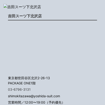
吉田スーツ下北沢店
東京都世田谷区北沢2-26-13
PACKAGE ONE1階
03-6796-3131
shimokitazawa@yoshida-suit.com
営業時間／12:00〜19:00（予約優先）