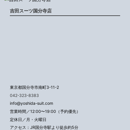
吉田スーツ国分寺店
東京都国分寺市南町3-11-2
042-323-8383
info@yoshida-suit.com
営業時間／12:00〜19:00（予約優先）
定休日／月・火曜日
アクセス：JR国分寺駅より徒歩約5分