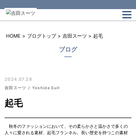
HOME
>
ブログトップ
>
吉田スーツ
>
起毛
ブログ
2024.07.28
吉田スーツ
Yoshida Suit
起毛
秋冬のファッションにおいて、その柔らかさと温かさで多くの
人々に愛される素材、起毛フランネル。長い歴史を持つこの素材