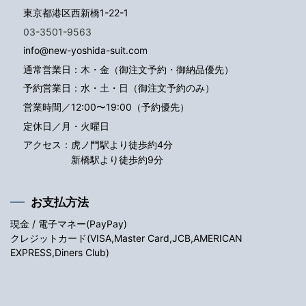
東京都港区西新橋1-22-1
03-3501-9563
info@new-yoshida-suit.com
通常営業日：木・金（御注文予約・御納品優先）
予約営業日：水・土・日（御注文予約のみ）
営業時間／12:00〜19:00（予約優先）
定休日／月・火曜日
アクセス：
虎ノ門駅より徒歩約4分
新橋駅より徒歩約9分
お支払方法
現金 / 電子マネー(PayPay)
クレジットカード(VISA,Master Card,JCB,AMERICAN
EXPRESS,Diners Club)