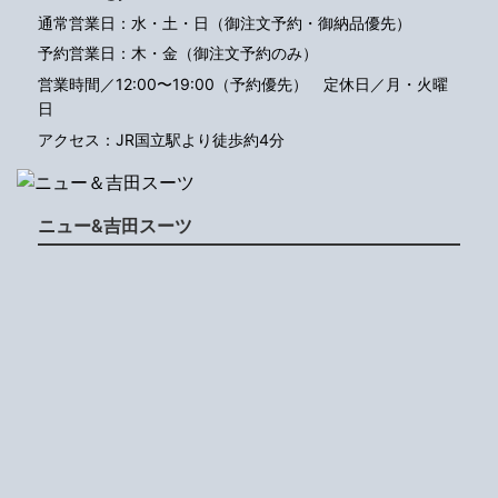
通常営業日：水・土・日（御注文予約・御納品優先）
予約営業日：木・金（御注文予約のみ）
営業時間／12:00〜19:00（予約優先）
定休日／月・火曜
日
アクセス：JR国立駅より徒歩約4分
ニュー&吉田スーツ