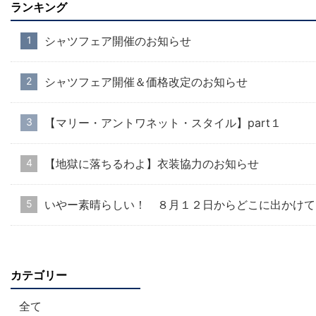
ランキング
シャツフェア開催のお知らせ
シャツフェア開催＆価格改定のお知らせ
【マリー・アントワネット・スタイル】part１
【地獄に落ちるわよ】衣装協力のお知らせ
いやー素晴らしい！ ８月１２日からどこに出かけて
カテゴリー
全て