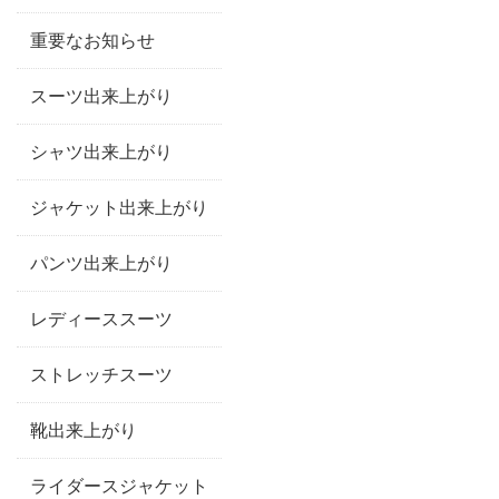
重要なお知らせ
スーツ出来上がり
シャツ出来上がり
ジャケット出来上がり
パンツ出来上がり
レディーススーツ
ストレッチスーツ
靴出来上がり
ライダースジャケット