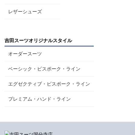
レザーシューズ
吉田スーツオリジナルスタイル
オーダースーツ
ベーシック・ビスポーク・ライン
エグゼクティブ・ビスポーク・ライン
プレミアム・ハンド・ライン