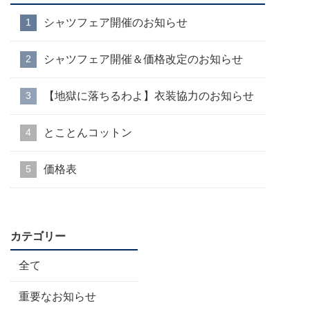
シャツフェア開催のお知らせ
シャツフェア開催＆価格改定のお知らせ
【地獄に落ちるわよ】衣装協力のお知らせ
とことんコットン
価格表
カテゴリー
全て
重要なお知らせ