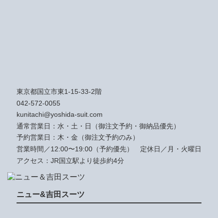
東京都国立市東1-15-33-2階
042-572-0055
kunitachi@yoshida-suit.com
通常営業日：水・土・日（御注文予約・御納品優先）
予約営業日：木・金（御注文予約のみ）
営業時間／12:00〜19:00（予約優先）
定休日／月・火曜日
アクセス：JR国立駅より徒歩約4分
ニュー&吉田スーツ