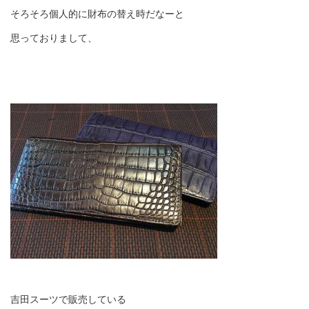
そろそろ個人的に財布の替え時だなーと
思っておりまして、
吉田スーツで販売している