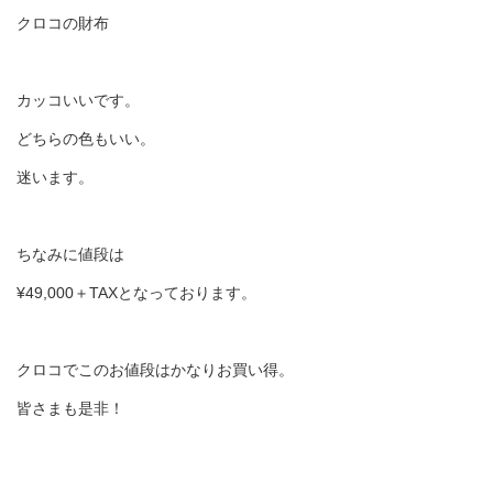
クロコの財布
カッコいいです。
どちらの色もいい。
迷います。
ちなみに値段は
¥49,000＋TAXとなっております。
クロコでこのお値段はかなりお買い得。
皆さまも是非！