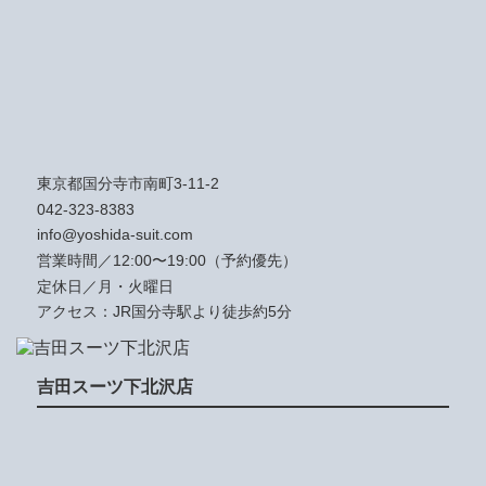
東京都国分寺市南町3-11-2
042-323-8383
info@yoshida-suit.com
営業時間／12:00〜19:00（予約優先）
定休日／月・火曜日
アクセス：JR国分寺駅より徒歩約5分
吉田スーツ下北沢店