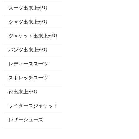
スーツ出来上がり
シャツ出来上がり
ジャケット出来上がり
パンツ出来上がり
レディーススーツ
ストレッチスーツ
靴出来上がり
ライダースジャケット
レザーシューズ