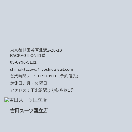
東京都世田谷区北沢2-26-13
PACKAGE ONE1階
03-6796-3131
shimokitazawa@yoshida-suit.com
営業時間／12:00〜19:00（予約優先）
定休日／月・火曜日
アクセス：下北沢駅より徒歩約1分
吉田スーツ国立店