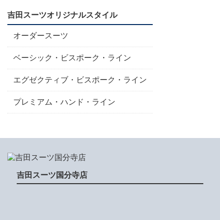
吉田スーツオリジナルスタイル
オーダースーツ
ベーシック・ビスポーク・ライン
エグゼクティブ・ビスポーク・ライン
プレミアム・ハンド・ライン
吉田スーツ国分寺店