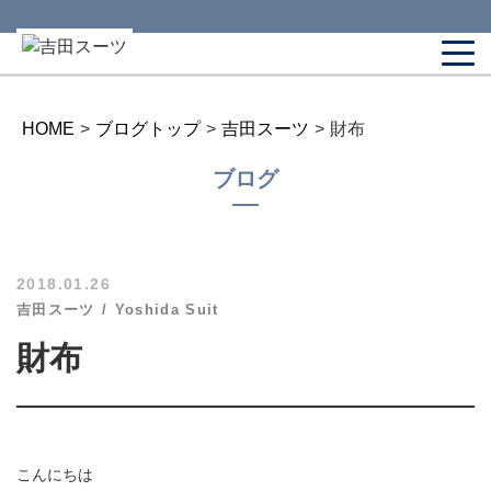
HOME
>
ブログトップ
>
吉田スーツ
>
財布
ブログ
2018.01.26
吉田スーツ
Yoshida Suit
財布
こんにちは