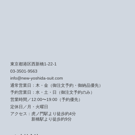
東京都港区西新橋1-22-1
03-3501-9563
info@new-yoshida-suit.com
通常営業日：木・金（御注文予約・御納品優先）
予約営業日：水・土・日（御注文予約のみ）
営業時間／12:00〜19:00（予約優先）
定休日／月・火曜日
アクセス：
虎ノ門駅より徒歩約4分
新橋駅より徒歩約9分