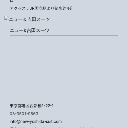
日
アクセス：JR国立駅より徒歩約4分
ニュー&吉田スーツ
東京都港区西新橋1-22-1
03-3501-9563
info@new-yoshida-suit.com