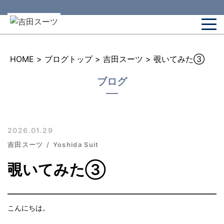
HOME
>
ブログトップ
>
吉田スーツ
>
覗いてみた③
ブログ
2026.01.29
吉田スーツ
Yoshida Suit
覗いてみた③
こんにちは。