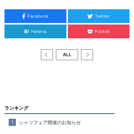
Facebook
Twitter
B!
Hatena
Pocket
ALL
ランキング
シャツフェア開催のお知らせ