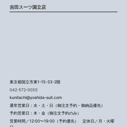
吉田スーツ国立店
東京都国立市東1-15-33-2階
042-572-0055
kunitachi@yoshida-suit.com
通常営業日：水・土・日（御注文予約・御納品優先）
予約営業日：木・金（御注文予約のみ）
営業時間／12:00〜19:00（予約優先）
定休日／月・火曜