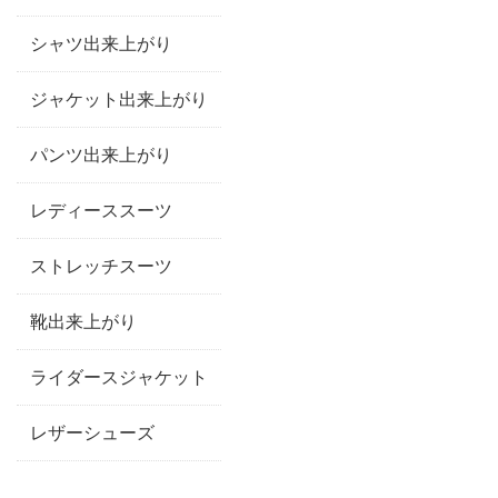
シャツ出来上がり
ジャケット出来上がり
パンツ出来上がり
レディーススーツ
ストレッチスーツ
靴出来上がり
ライダースジャケット
レザーシューズ