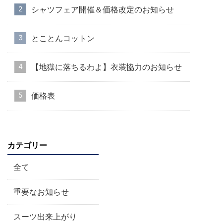
シャツフェア開催＆価格改定のお知らせ
とことんコットン
【地獄に落ちるわよ】衣装協力のお知らせ
価格表
カテゴリー
全て
重要なお知らせ
スーツ出来上がり