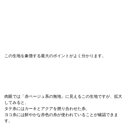
この生地を象徴する最大のポイントがよく分かります。
肉眼では「赤ベージュ系の無地」に見えるこの生地ですが、拡大
してみると、
タテ糸にはカーキとアクアを撚り合わせた糸、
ヨコ糸には鮮やかな赤色の糸が使われていることが確認できま
す。