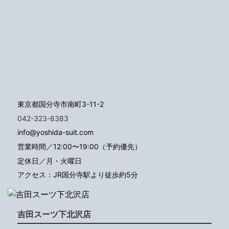
東京都国分寺市南町3-11-2
042-323-8383
info@yoshida-suit.com
営業時間／12:00〜19:00（予約優先）
定休日／月・火曜日
アクセス：JR国分寺駅より徒歩約5分
吉田スーツ下北沢店