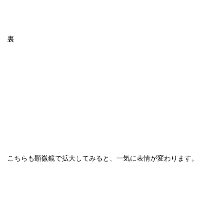
裏
こちらも顕微鏡で拡大してみると、一気に表情が変わります。