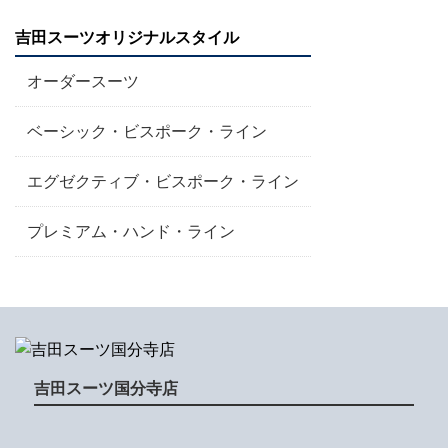
吉田スーツオリジナルスタイル
オーダースーツ
ベーシック・ビスポーク・ライン
エグゼクティブ・ビスポーク・ライン
プレミアム・ハンド・ライン
吉田スーツ国分寺店