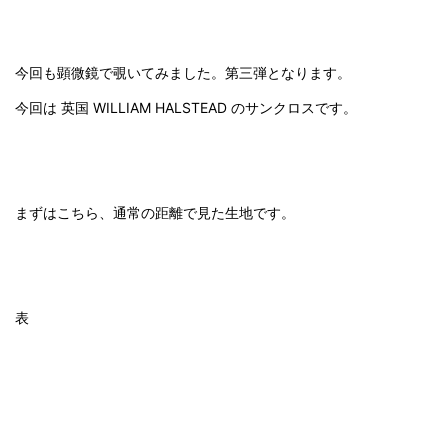
今回も顕微鏡で覗いてみました。第三弾となります。
今回は 英国 WILLIAM HALSTEAD のサンクロスです。
まずはこちら、通常の距離で見た生地です。
表