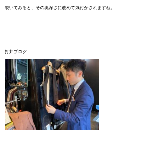
覗いてみると、その奥深さに改めて気付かされますね。
打井ブログ