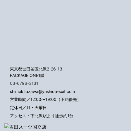
東京都世田谷区北沢2-26-13
PACKAGE ONE1階
03-6796-3131
shimokitazawa@yoshida-suit.com
営業時間／12:00〜19:00（予約優先）
定休日／月・火曜日
アクセス：下北沢駅より徒歩約1分