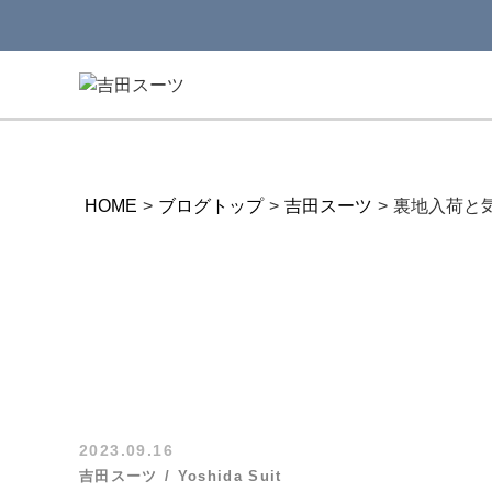
HOME
>
ブログトップ
>
吉田スーツ
>
裏地入荷と
2023.09.16
吉田スーツ
Yoshida Suit