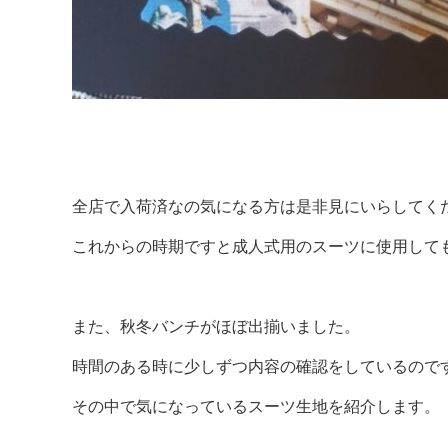
全店で入荷済なの気になる方は是非見にいらしてく
これからの時期ですと成人式用のスーツに使用して
また、秋冬バンチがほぼ出揃いました。
時間のある時に少しずつ内容の確認をしているので
その中で気になっているスーツ生地を紹介します。