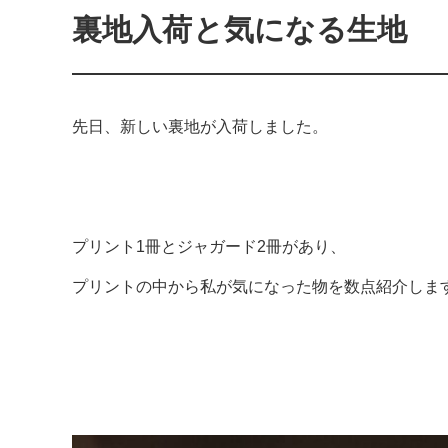
裏地入荷と気になる生地
先日、新しい裏地が入荷しました。
プリント1冊とジャガード2冊があり、
プリントの中から私が気になった物を数点紹介しま