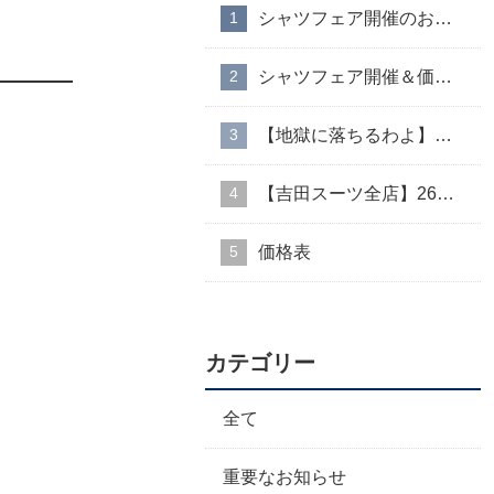
シャツフェア開催のお知らせ
シャツフェア開催＆価格改定のお知らせ
【地獄に落ちるわよ】衣装協力のお知らせ
【吉田スーツ全店】26AW入荷生地速報②
価格表
カテゴリー
全て
重要なお知らせ