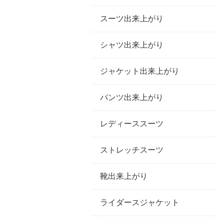
スーツ出来上がり
シャツ出来上がり
ジャケット出来上がり
パンツ出来上がり
レディーススーツ
ストレッチスーツ
靴出来上がり
ライダースジャケット