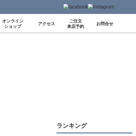
オンライン
ご注文
アクセス
お問合せ
ショップ
来店予約
ランキング