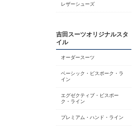
レザーシューズ
吉田スーツオリジナルスタ
イル
オーダースーツ
ベーシック・ビスポーク・ラ
イン
エグゼクティブ・ビスポー
ク・ライン
プレミアム・ハンド・ライン