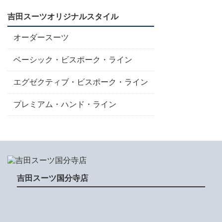
吉田スーツオリジナルスタイル
オーダースーツ
ベーシック・ビスポーク・ライン
エグゼクティブ・ビスポーク・ライン
プレミアム・ハンド・ライン
吉田スーツ国分寺店