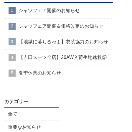
シャツフェア開催のお知らせ
シャツフェア開催＆価格改定のお知らせ
【地獄に落ちるわよ】衣装協力のお知らせ
【吉田スーツ全店】26AW入荷生地速報②
夏季休業のお知らせ
カテゴリー
全て
重要なお知らせ