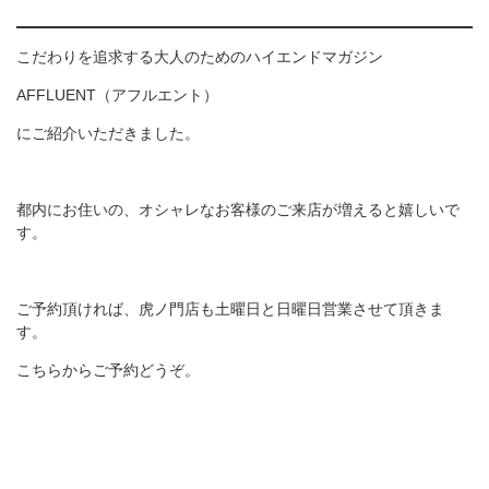
こだわりを追求する大人のためのハイエンドマガジン
AFFLUENT（アフルエント）
にご紹介いただきました。
都内にお住いの、オシャレなお客様のご来店が増えると嬉しいで
す。
ご予約頂ければ、虎ノ門店も土曜日と日曜日営業させて頂きま
す。
こちらからご予約どうぞ。