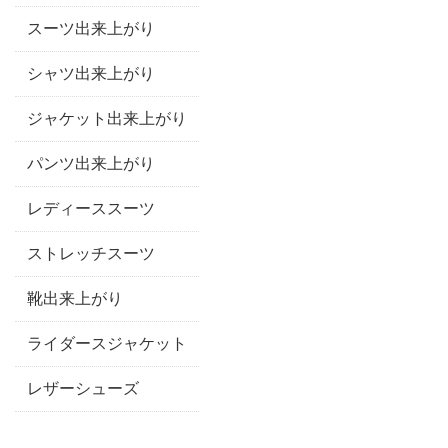
スーツ出来上がり
シャツ出来上がり
ジャケット出来上がり
パンツ出来上がり
レディーススーツ
ストレッチスーツ
靴出来上がり
ライダースジャケット
レザーシューズ