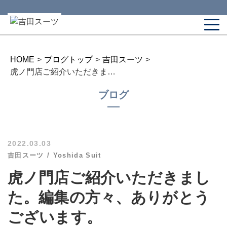
HOME
>
ブログトップ
>
吉田スーツ
>
虎ノ門店ご紹介いただきました。編集の方々、ありがとうございます。
ブログ
2022.03.03
吉田スーツ
Yoshida Suit
虎ノ門店ご紹介いただきまし
た。編集の方々、ありがとう
ございます。