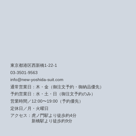
東京都港区西新橋1-22-1
03-3501-9563
info@new-yoshida-suit.com
通常営業日：木・金（御注文予約・御納品優先）
予約営業日：水・土・日（御注文予約のみ）
営業時間／12:00〜19:00（予約優先）
定休日／月・火曜日
アクセス：
虎ノ門駅より徒歩約4分
新橋駅より徒歩約9分