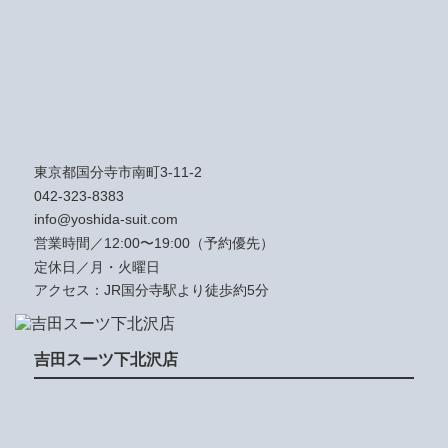
東京都国分寺市南町3-11-2
042-323-8383
info@yoshida-suit.com
営業時間／12:00〜19:00（予約優先）
定休日／月・火曜日
アクセス：JR国分寺駅より徒歩約5分
吉田スーツ下北沢店