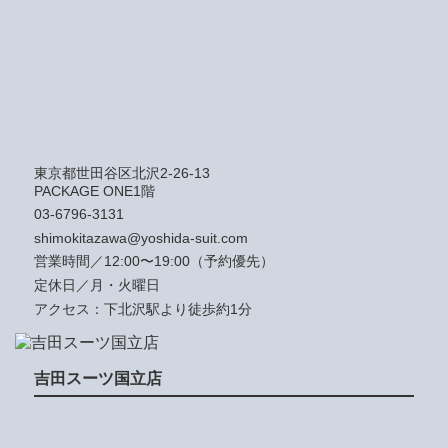
東京都世田谷区北沢2-26-13
PACKAGE ONE1階
03-6796-3131
shimokitazawa@yoshida-suit.com
営業時間／12:00〜19:00（予約優先）
定休日／月・火曜日
アクセス：下北沢駅より徒歩約1分
吉田スーツ国立店