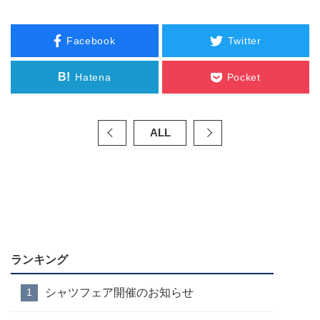
Facebook
Twitter
B!
Hatena
Pocket
ALL
ランキング
シャツフェア開催のお知らせ