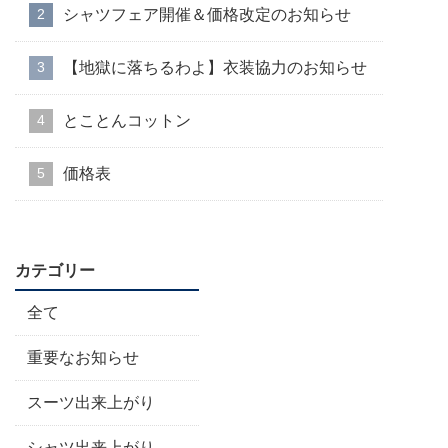
シャツフェア開催＆価格改定のお知らせ
【地獄に落ちるわよ】衣装協力のお知らせ
とことんコットン
価格表
カテゴリー
全て
重要なお知らせ
スーツ出来上がり
シャツ出来上がり