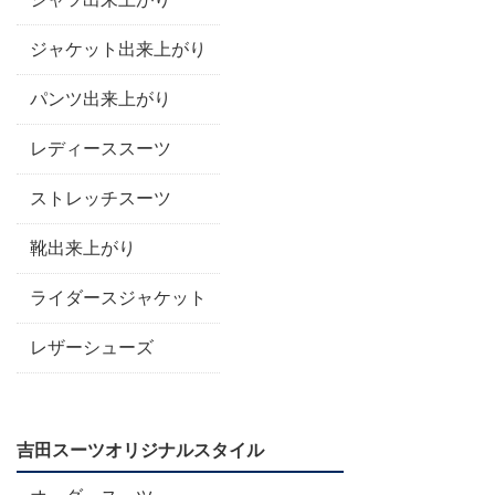
ジャケット出来上がり
パンツ出来上がり
レディーススーツ
ストレッチスーツ
靴出来上がり
ライダースジャケット
レザーシューズ
吉田スーツオリジナルスタイル