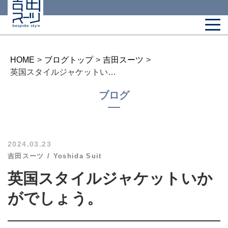
HOME
>
ブログトップ
>
吉田スーツ
>
英国スタイルジャケットいかがでしょう。
ブログ
2024.03.23
吉田スーツ
Yoshida Suit
英国スタイルジャケットいか
がでしょう。