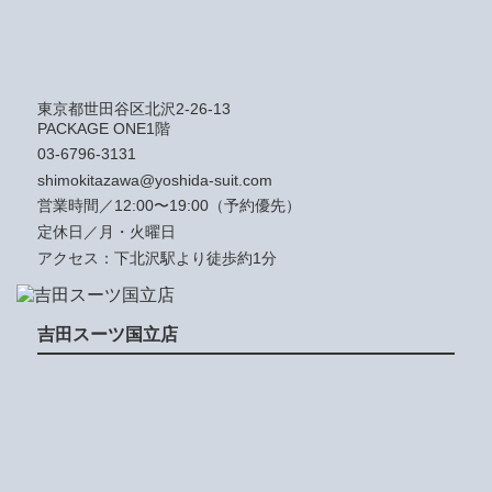
東京都世田谷区北沢2-26-13
PACKAGE ONE1階
03-6796-3131
shimokitazawa@yoshida-suit.com
営業時間／12:00〜19:00（予約優先）
定休日／月・火曜日
アクセス：下北沢駅より徒歩約1分
吉田スーツ国立店