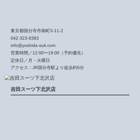
東京都国分寺市南町3-11-2
042-323-8383
info@yoshida-suit.com
営業時間／12:00〜19:00（予約優先）
定休日／月・火曜日
アクセス：JR国分寺駅より徒歩約5分
吉田スーツ下北沢店