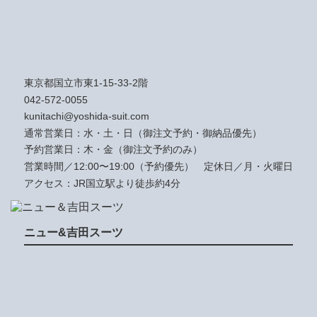
東京都国立市東1-15-33-2階
042-572-0055
kunitachi@yoshida-suit.com
通常営業日：水・土・日（御注文予約・御納品優先）
予約営業日：木・金（御注文予約のみ）
営業時間／12:00〜19:00（予約優先）
定休日／月・火曜日
アクセス：JR国立駅より徒歩約4分
ニュー&吉田スーツ