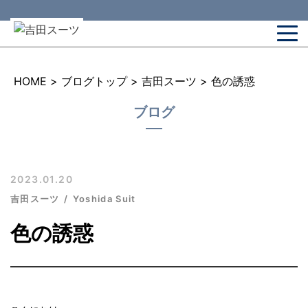
HOME
>
ブログトップ
>
吉田スーツ
>
色の誘惑
ブログ
2023.01.20
吉田スーツ
Yoshida Suit
色の誘惑