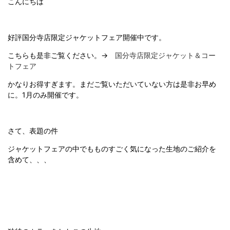
こんにちは
好評国分寺店限定ジャケットフェア開催中です。
こちらも是非ご覧ください。→
国分寺店限定ジャケット＆コー
トフェア
かなりお得すぎます。まだご覧いただいていない方は是非お早め
に。1月のみ開催です。
さて、表題の件
ジャケットフェアの中でもものすごく気になった生地のご紹介を
含めて、、、