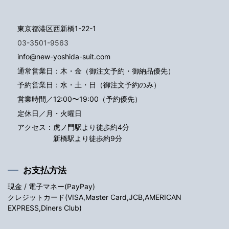
東京都港区西新橋1-22-1
03-3501-9563
info@new-yoshida-suit.com
通常営業日：木・金（御注文予約・御納品優先）
予約営業日：水・土・日（御注文予約のみ）
営業時間／12:00〜19:00（予約優先）
定休日／月・火曜日
アクセス：
虎ノ門駅より徒歩約4分
新橋駅より徒歩約9分
お支払方法
現金 / 電子マネー(PayPay)
クレジットカード(VISA,Master Card,JCB,AMERICAN
EXPRESS,Diners Club)