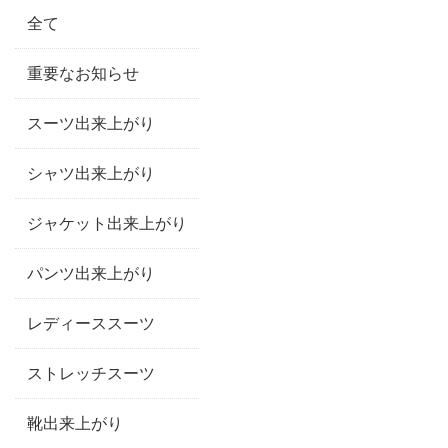
全て
重要なお知らせ
スーツ出来上がり
シャツ出来上がり
ジャケット出来上がり
パンツ出来上がり
レディーススーツ
ストレッチスーツ
靴出来上がり