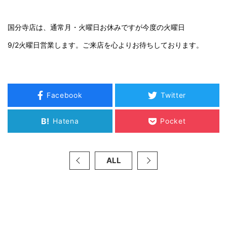
国分寺店は、通常月・火曜日お休みですが今度の火曜日
9/2火曜日営業します。ご来店を心よりお待ちしております。
Facebook
Twitter
B!
Hatena
Pocket
ALL