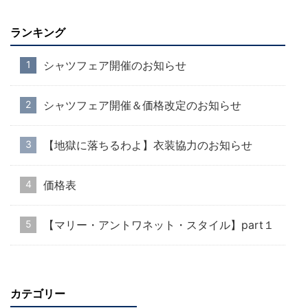
ランキング
シャツフェア開催のお知らせ
シャツフェア開催＆価格改定のお知らせ
【地獄に落ちるわよ】衣装協力のお知らせ
価格表
【マリー・アントワネット・スタイル】part１
カテゴリー