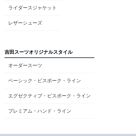
ライダースジャケット
レザーシューズ
吉田スーツオリジナルスタイル
オーダースーツ
ベーシック・ビスポーク・ライン
エグゼクティブ・ビスポーク・ライン
プレミアム・ハンド・ライン