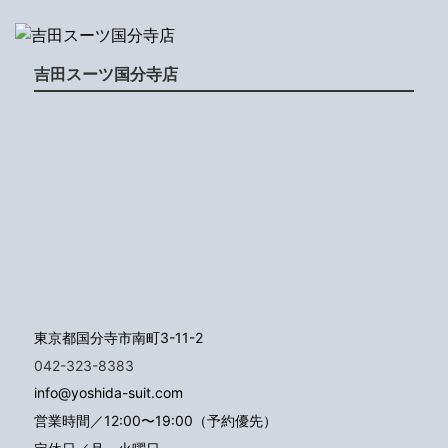
吉田スーツ国分寺店
東京都国分寺市南町3-11-2
042-323-8383
info@yoshida-suit.com
営業時間／12:00〜19:00（予約優先）