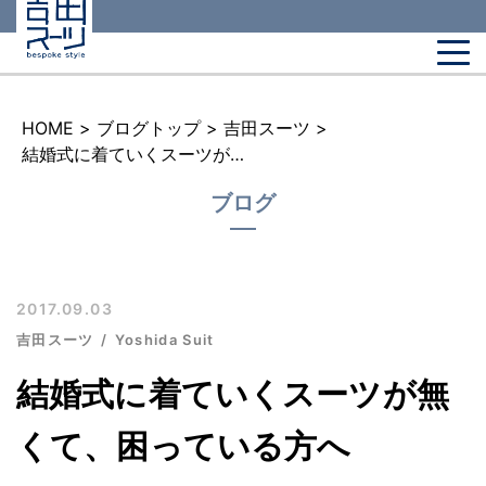
HOME
>
ブログトップ
>
吉田スーツ
>
結婚式に着ていくスーツが無くて、困っている方へ
ブログ
2017.09.03
吉田スーツ
Yoshida Suit
結婚式に着ていくスーツが無
くて、困っている方へ