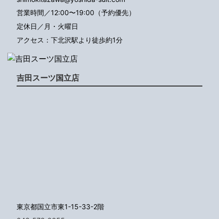
営業時間／12:00〜19:00（予約優先）
定休日／月・火曜日
アクセス：下北沢駅より徒歩約1分
吉田スーツ国立店
東京都国立市東1-15-33-2階