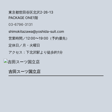
東京都世田谷区北沢2-26-13
PACKAGE ONE1階
03-6796-3131
shimokitazawa@yoshida-suit.com
営業時間／12:00〜19:00（予約優先）
定休日／月・火曜日
アクセス：下北沢駅より徒歩約1分
吉田スーツ国立店