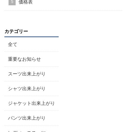
価格表
カテゴリー
全て
重要なお知らせ
スーツ出来上がり
シャツ出来上がり
ジャケット出来上がり
パンツ出来上がり