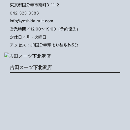
東京都国分寺市南町3-11-2
042-323-8383
info@yoshida-suit.com
営業時間／12:00〜19:00（予約優先）
定休日／月・火曜日
アクセス：JR国分寺駅より徒歩約5分
吉田スーツ下北沢店