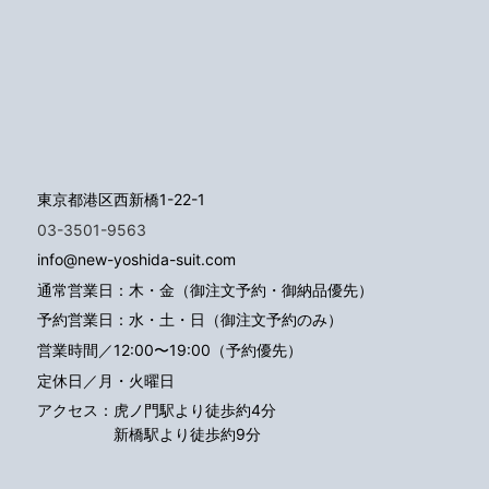
東京都港区西新橋1-22-1
03-3501-9563
info@new-yoshida-suit.com
通常営業日：木・金（御注文予約・御納品優先）
予約営業日：水・土・日（御注文予約のみ）
営業時間／12:00〜19:00（予約優先）
定休日／月・火曜日
アクセス：
虎ノ門駅より徒歩約4分
新橋駅より徒歩約9分