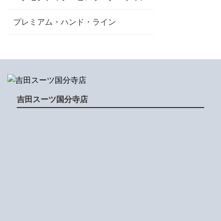
プレミアム・ハンド・ライン
吉田スーツ国分寺店