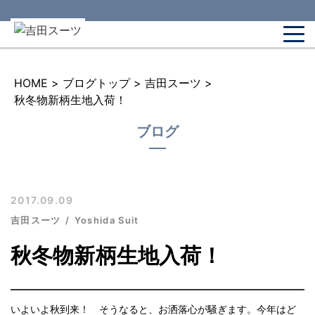
HOME
>
ブログトップ
>
吉田スーツ
>
秋冬物新柄生地入荷！
ブログ
2017.09.09
吉田スーツ
Yoshida Suit
秋冬物新柄生地入荷！
いよいよ秋到来！ そうなると、お洒落心が騒ぎます。今年はど