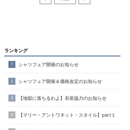
ランキング
シャツフェア開催のお知らせ
シャツフェア開催＆価格改定のお知らせ
【地獄に落ちるわよ】衣装協力のお知らせ
【マリー・アントワネット・スタイル】part１