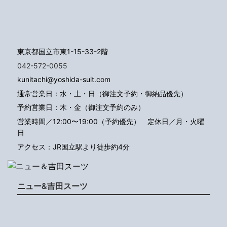
東京都国立市東1-15-33-2階
042-572-0055
kunitachi@yoshida-suit.com
通常営業日：水・土・日（御注文予約・御納品優先）
予約営業日：木・金（御注文予約のみ）
営業時間／12:00〜19:00（予約優先）
定休日／月・火曜
日
アクセス：JR国立駅より徒歩約4分
ニュー&吉田スーツ