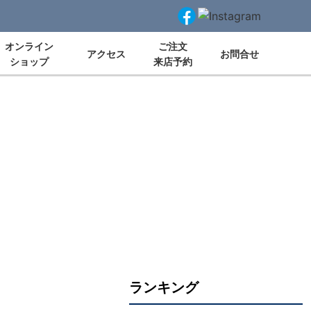
オンライン
ご注文
アクセス
お問合せ
ショップ
来店予約
ランキング