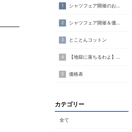
シャツフェア開催のお知らせ
シャツフェア開催＆価格改定のお知らせ
とことんコットン
【地獄に落ちるわよ】衣装協力のお知らせ
価格表
カテゴリー
全て