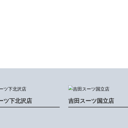
ーツ下北沢店
吉田スーツ国立店