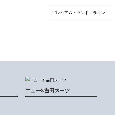
プレミアム・ハンド・ライン
ニュー&吉田スーツ