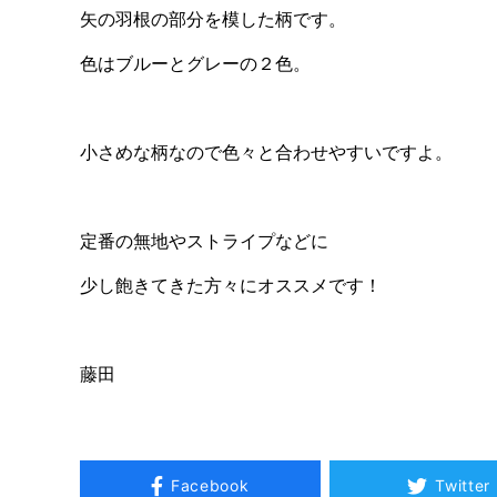
矢の羽根の部分を模した柄です。
色はブルーとグレーの２色。
小さめな柄なので色々と合わせやすいですよ。
定番の無地やストライプなどに
少し飽きてきた方々にオススメです！
藤田
Facebook
Twitter