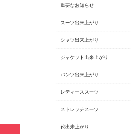
重要なお知らせ
スーツ出来上がり
シャツ出来上がり
ジャケット出来上がり
パンツ出来上がり
レディーススーツ
ストレッチスーツ
靴出来上がり