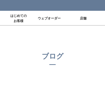
はじめての
ウェブオーダー
店舗
お客様
ブログ