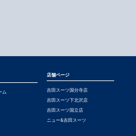
店舗ページ
吉田スーツ国分寺店
ーム
吉田スーツ下北沢店
吉田スーツ国立店
ニュー&吉田スーツ