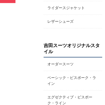
ライダースジャケット
レザーシューズ
吉田スーツオリジナルスタ
イル
オーダースーツ
ベーシック・ビスポーク・ラ
イン
エグゼクティブ・ビスポー
ク・ライン