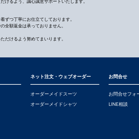
ただけるよう、誠心誠意サポートいたします。
一着ずつ丁寧にお仕立てしております。
での全額返金は承っておりません。
いただけるよう努めてまいります。
ネット注文・ウェブオーダー
お問合せ
オーダーメイドスーツ
お問合せフォ
オーダーメイドシャツ
LINE相談