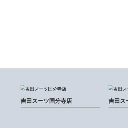
吉田スーツ国分寺店
吉田ス