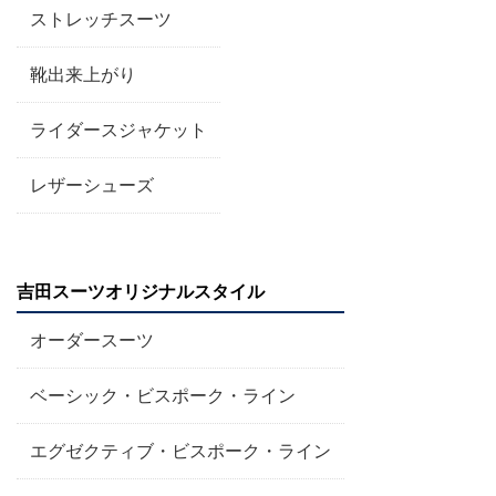
ストレッチスーツ
靴出来上がり
ライダースジャケット
レザーシューズ
吉田スーツオリジナルスタイル
オーダースーツ
ベーシック・ビスポーク・ライン
エグゼクティブ・ビスポーク・ライン