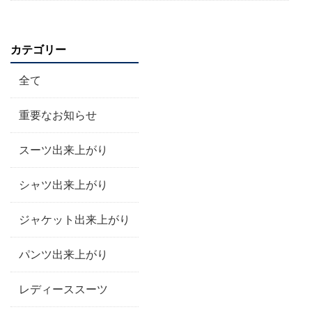
カテゴリー
全て
重要なお知らせ
スーツ出来上がり
シャツ出来上がり
ジャケット出来上がり
パンツ出来上がり
レディーススーツ