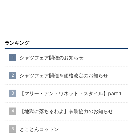
ランキング
シャツフェア開催のお知らせ
シャツフェア開催＆価格改定のお知らせ
【マリー・アントワネット・スタイル】part１
【地獄に落ちるわよ】衣装協力のお知らせ
とことんコットン