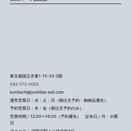
東京都国立市東1-15-33-2階
042-572-0055
kunitachi@yoshida-suit.com
通常営業日：水・土・日（御注文予約・御納品優先）
予約営業日：木・金（御注文予約のみ）
営業時間／12:00〜19:00（予約優先）
定休日／月・火曜
日
アクセス：JR国立駅より徒歩約4分