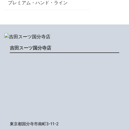
プレミアム・ハンド・ライン
吉田スーツ国分寺店
東京都国分寺市南町3-11-2