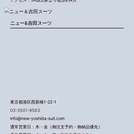
ニュー&吉田スーツ
東京都港区西新橋1-22-1
03-3501-9563
info@new-yoshida-suit.com
通常営業日：木・金（御注文予約・御納品優先）