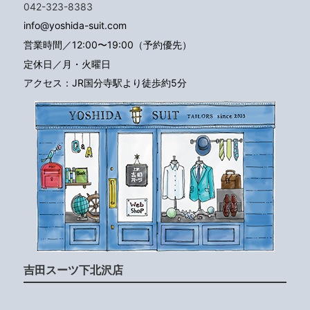
042-323-8383
info@yoshida-suit.com
営業時間／12:00〜19:00（予約優先）
定休日／月・火曜日
アクセス：JR国分寺駅より徒歩約5分
吉田スーツ下北沢店