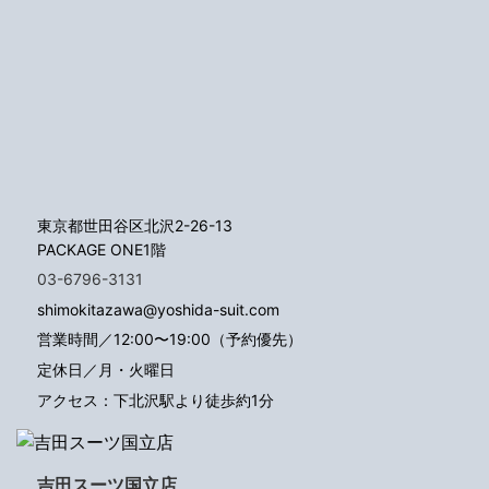
東京都世田谷区北沢2-26-13
PACKAGE ONE1階
03-6796-3131
shimokitazawa@yoshida-suit.com
営業時間／12:00〜19:00（予約優先）
定休日／月・火曜日
アクセス：下北沢駅より徒歩約1分
吉田スーツ国立店