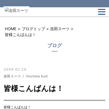
HOME
>
ブログトップ
>
吉田スーツ
>
皆様こんばんは！
ブログ
2004.02.26
吉田スーツ
Yoshida Suit
皆様こんばんは！
皆様こんばんは！