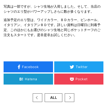
写真は一部ですが、シャツ生地が入荷しました。そして、当店の
シャツのエリ型がパワーアップしさらに数が多くなります。
追加予定のエリ型は、ワイドカラー、ＢＤカラー、ピンホール、
イタリアン、イタリアンＢＤです。詳しい資料は日曜日に到着予
定、このほかにもお選びのシャツ生地と同じポケットチーフのご
注文もスタートです。是非是非お試しください。
Facebook
Twitter
B!
Hatena
Pocket
ALL