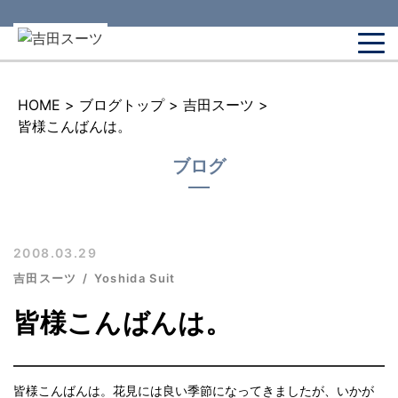
HOME
>
ブログトップ
>
吉田スーツ
>
皆様こんばんは。
ブログ
2008.03.29
吉田スーツ
Yoshida Suit
皆様こんばんは。
皆様こんばんは。花見には良い季節になってきましたが、いかが