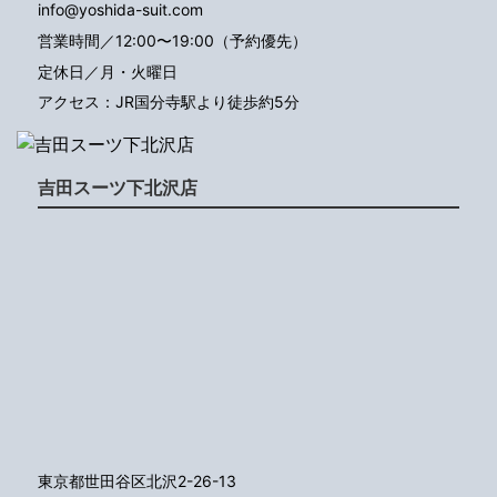
info@yoshida-suit.com
営業時間／12:00〜19:00（予約優先）
定休日／月・火曜日
アクセス：JR国分寺駅より徒歩約5分
吉田スーツ下北沢店
東京都世田谷区北沢2-26-13