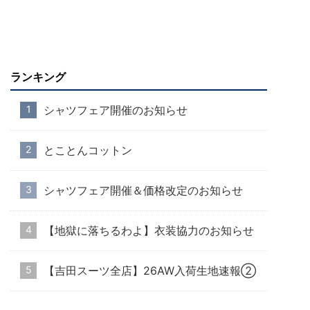
ランキング
シャツフェア開催のお知らせ
とことんコットン
シャツフェア開催＆価格改定のお知らせ
【地獄に落ちるわよ】衣装協力のお知らせ
【吉田スーツ全店】26AW入荷生地速報②