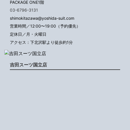
PACKAGE ONE1階
03-6796-3131
shimokitazawa@yoshida-suit.com
営業時間／12:00〜19:00（予約優先）
定休日／月・火曜日
アクセス：下北沢駅より徒歩約1分
吉田スーツ国立店