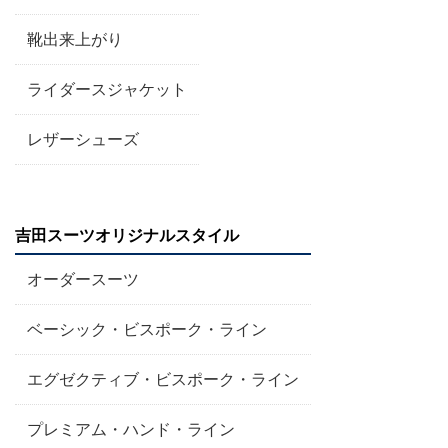
靴出来上がり
ライダースジャケット
レザーシューズ
吉田スーツオリジナルスタイル
オーダースーツ
ベーシック・ビスポーク・ライン
エグゼクティブ・ビスポーク・ライン
プレミアム・ハンド・ライン