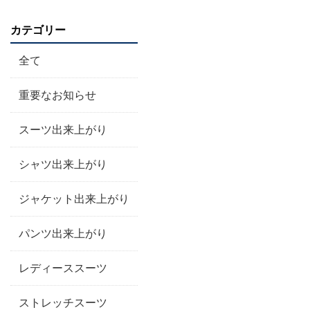
カテゴリー
全て
重要なお知らせ
スーツ出来上がり
シャツ出来上がり
ジャケット出来上がり
パンツ出来上がり
レディーススーツ
ストレッチスーツ