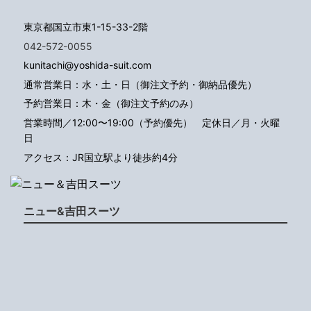
東京都国立市東1-15-33-2階
042-572-0055
kunitachi@yoshida-suit.com
通常営業日：水・土・日（御注文予約・御納品優先）
予約営業日：木・金（御注文予約のみ）
営業時間／12:00〜19:00（予約優先）
定休日／月・火曜
日
アクセス：JR国立駅より徒歩約4分
ニュー&吉田スーツ