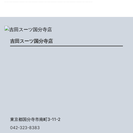
吉田スーツ国分寺店
東京都国分寺市南町3-11-2
042-323-8383