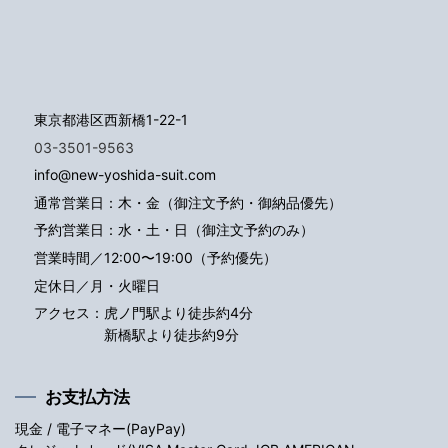
東京都港区西新橋1-22-1
03-3501-9563
info@new-yoshida-suit.com
通常営業日：木・金（御注文予約・御納品優先）
予約営業日：水・土・日（御注文予約のみ）
営業時間／12:00〜19:00（予約優先）
定休日／月・火曜日
アクセス：
虎ノ門駅より徒歩約4分
新橋駅より徒歩約9分
お支払方法
現金 / 電子マネー(PayPay)