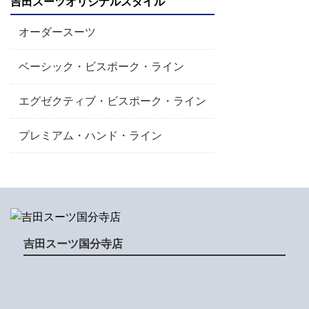
吉田スーツオリジナルスタイル
オーダースーツ
ベーシック・ビスポーク・ライン
エグゼクティブ・ビスポーク・ライン
プレミアム・ハンド・ライン
吉田スーツ国分寺店