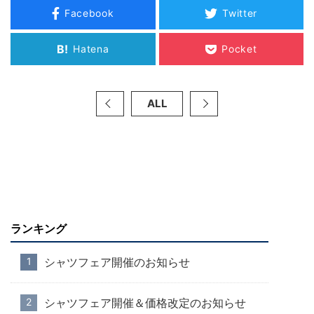
Facebook
Twitter
B!
Hatena
Pocket
ALL
ランキング
シャツフェア開催のお知らせ
シャツフェア開催＆価格改定のお知らせ