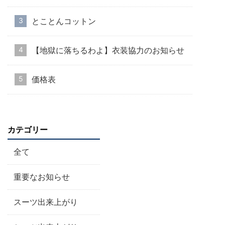
とことんコットン
【地獄に落ちるわよ】衣装協力のお知らせ
価格表
カテゴリー
全て
重要なお知らせ
スーツ出来上がり