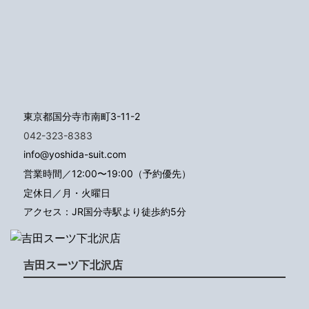
東京都国分寺市南町3-11-2
042-323-8383
info@yoshida-suit.com
営業時間／12:00〜19:00（予約優先）
定休日／月・火曜日
アクセス：JR国分寺駅より徒歩約5分
吉田スーツ下北沢店