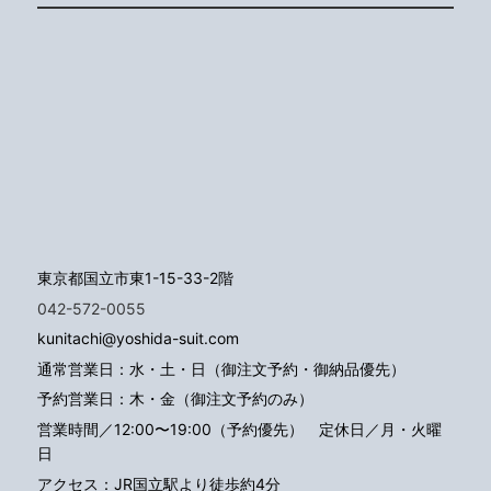
東京都国立市東1-15-33-2階
042-572-0055
kunitachi@yoshida-suit.com
通常営業日：水・土・日（御注文予約・御納品優先）
予約営業日：木・金（御注文予約のみ）
営業時間／12:00〜19:00（予約優先）
定休日／月・火曜
日
アクセス：JR国立駅より徒歩約4分