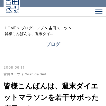
HOME
>
ブログトップ
>
吉田スーツ
>
皆様こんばんは、週末ダイエットマラソンを若干サボった店長です。
ブログ
2008.06.11
吉田スーツ
Yoshida Suit
皆様こんばんは、週末ダイエ
ットマラソンを若干サボった