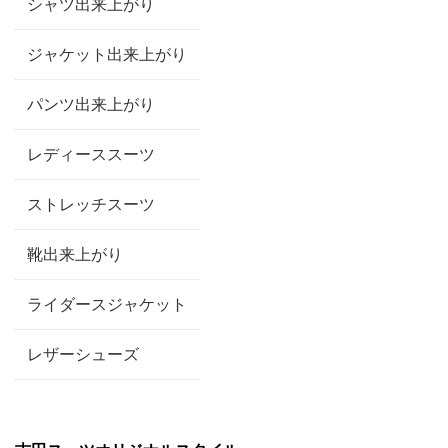
シャツ出来上がり
ジャケット出来上がり
パンツ出来上がり
レディーススーツ
ストレッチスーツ
靴出来上がり
ライダースジャケット
レザーシューズ