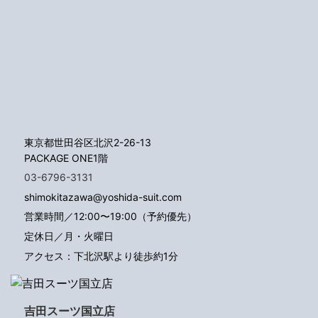
東京都世田谷区北沢2-26-13
PACKAGE ONE1階
03-6796-3131
shimokitazawa@yoshida-suit.com
営業時間／12:00〜19:00（予約優先）
定休日／月・火曜日
アクセス：下北沢駅より徒歩約1分
吉田スーツ国立店