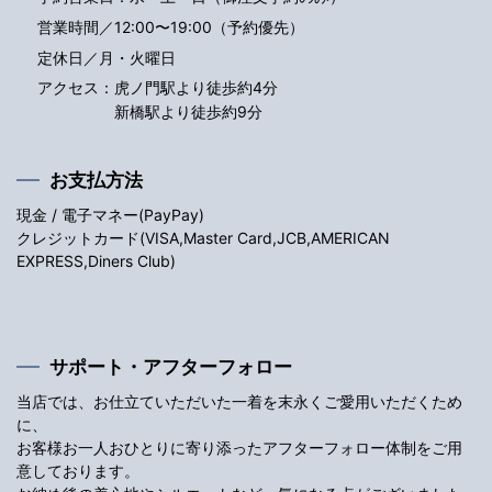
営業時間／12:00〜19:00（予約優先）
定休日／月・火曜日
アクセス：
虎ノ門駅より徒歩約4分
新橋駅より徒歩約9分
お支払方法
現金 / 電子マネー(PayPay)
クレジットカード(VISA,Master Card,JCB,AMERICAN
EXPRESS,Diners Club)
サポート・アフターフォロー
当店では、お仕立ていただいた一着を末永くご愛用いただくため
に、
お客様お一人おひとりに寄り添ったアフターフォロー体制をご用
意しております。