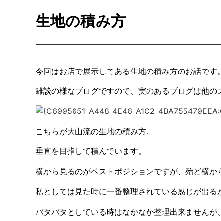
生地の積み方
今回はお店で展示してある生地の積み方のお話です
雑談の様なブログですので、実のあるブログは他の
こちらが大山流の生地の積み方。
垂直を目指して積んでいます。
横から見るのがベストポジションですが、殆ど横か
私としては見た時に一番整理されている感じが出る
バタバタとしている時はなかなか整理出来ませんが