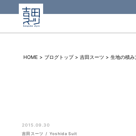
HOME
>
ブログトップ
>
吉田スーツ
>
生地の積み
2015.09.30
吉田スーツ
Yoshida Suit