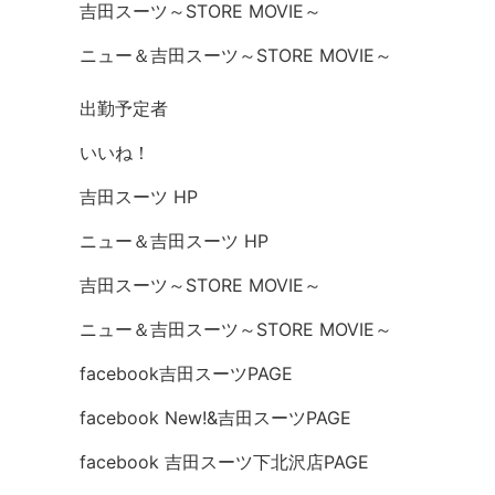
吉田スーツ～STORE MOVIE～
ニュー＆吉田スーツ～STORE MOVIE～
出勤予定者
いいね！
吉田スーツ HP
ニュー＆吉田スーツ HP
吉田スーツ～STORE MOVIE～
ニュー＆吉田スーツ～STORE MOVIE～
facebook吉田スーツPAGE
facebook New!&吉田スーツPAGE
facebook 吉田スーツ下北沢店PAGE