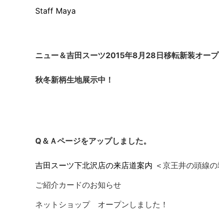
Staff Maya
ニュー＆吉田スーツ2015年8月28日移転新装オー
秋冬新柄生地展示中！
Q＆Ａページをアップしました。
吉田スーツ下北沢店の来店道案内 ＜
京王井の頭線の
ご紹介カードのお知らせ
ネットショップ オープンしました！