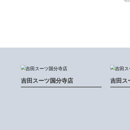
吉田スーツ国分寺店
吉田ス