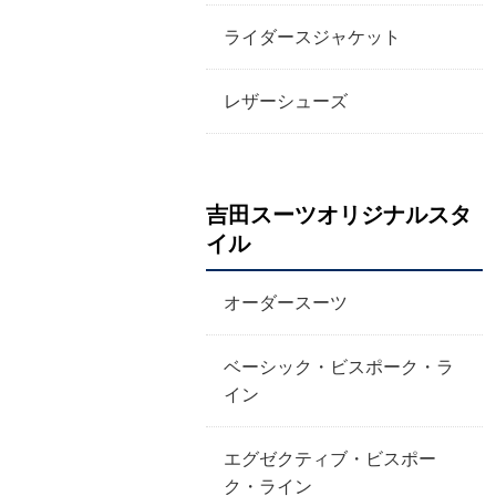
ライダースジャケット
レザーシューズ
吉田スーツオリジナルスタ
イル
オーダースーツ
ベーシック・ビスポーク・ラ
イン
エグゼクティブ・ビスポー
ク・ライン