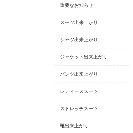
重要なお知らせ
スーツ出来上がり
シャツ出来上がり
ジャケット出来上がり
パンツ出来上がり
レディーススーツ
ストレッチスーツ
靴出来上がり