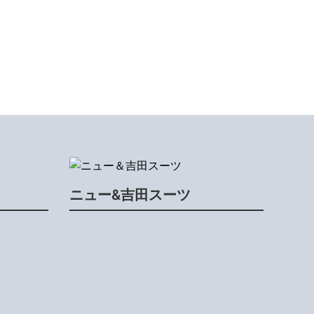
ニュー&吉田スーツ