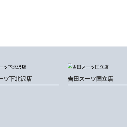
ーツ下北沢店
吉田スーツ国立店