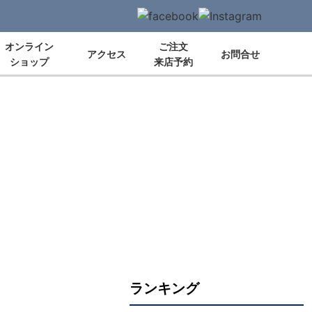
オンライン
ご注文
アクセス
お問合せ
ショップ
来店予約
ランキング