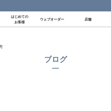
はじめての
ウェブオーダー
店舗
お客様
方
ブログ