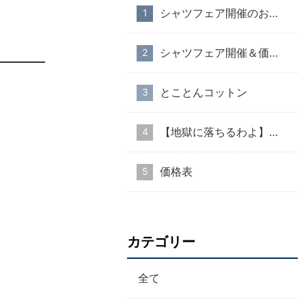
シャツフェア開催のお知らせ
シャツフェア開催＆価格改定のお知らせ
とことんコットン
【地獄に落ちるわよ】衣装協力のお知らせ
価格表
カテゴリー
全て