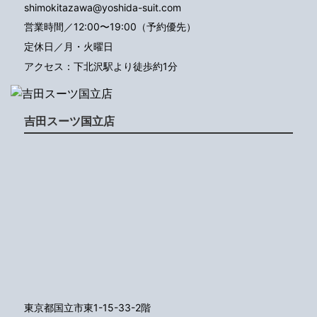
shimokitazawa@yoshida-suit.com
営業時間／12:00〜19:00（予約優先）
定休日／月・火曜日
アクセス：下北沢駅より徒歩約1分
吉田スーツ国立店
東京都国立市東1-15-33-2階