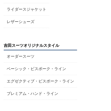
ライダースジャケット
レザーシューズ
吉田スーツオリジナルスタイル
オーダースーツ
ベーシック・ビスポーク・ライン
エグゼクティブ・ビスポーク・ライン
プレミアム・ハンド・ライン