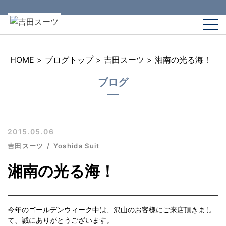
HOME
>
ブログトップ
>
吉田スーツ
>
湘南の光る海！
ブログ
2015.05.06
吉田スーツ
Yoshida Suit
湘南の光る海！
今年のゴールデンウィーク中は、沢山のお客様にご来店頂きまし
て、誠にありがとうございます。