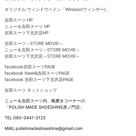
オリジナル ウィンドウペイン「Windsor(ウィンザー)」
吉田スーツ HP
ニュー＆吉田スーツ HP
吉田スーツ下北沢店HP
吉田スーツ～STORE MOVIE～
ニュー＆吉田スーツ～STORE MOVIE～
吉田スーツ下北沢店～STORE MOVIE～
facebook吉田スーツPAGE
facebook New!&吉田スーツPAGE
facebook 吉田スーツ下北沢店PAGE
吉田スーツ ネットショップ
ニュー＆吉田スーツ内、靴磨きコーナーの
「POLISH MADE SHOESHINE虎ノ門店」
TEL:080-3441-3123
MAIL:polishmadeshoeshine@gmail.com