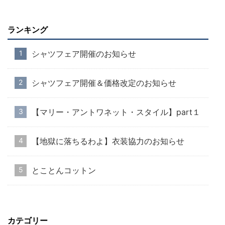
ランキング
シャツフェア開催のお知らせ
シャツフェア開催＆価格改定のお知らせ
【マリー・アントワネット・スタイル】part１
【地獄に落ちるわよ】衣装協力のお知らせ
とことんコットン
カテゴリー