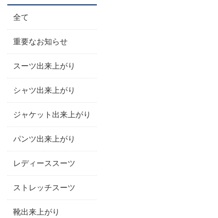
全て
重要なお知らせ
スーツ出来上がり
シャツ出来上がり
ジャケット出来上がり
パンツ出来上がり
レディーススーツ
ストレッチスーツ
靴出来上がり