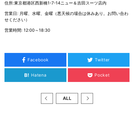
住所:東京都港区西新橋1-7-14ニュー＆吉田スーツ店内
営業日: 月曜、水曜、金曜（悪天候の場合は休みあり。お問い合わ
せください）
営業時間: 12:00～18:30
Facebook
Twitter
B!
Hatena
Pocket
ALL