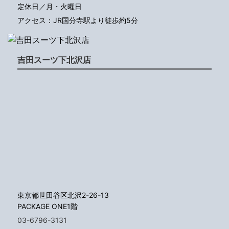
定休日／月・火曜日
アクセス：JR国分寺駅より徒歩約5分
吉田スーツ下北沢店
東京都世田谷区北沢2-26-13
PACKAGE ONE1階
03-6796-3131