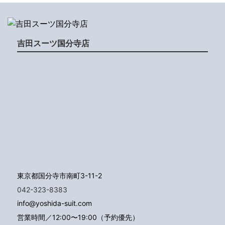
吉田スーツ国分寺店
東京都国分寺市南町3-11-2
042-323-8383
info@yoshida-suit.com
営業時間／12:00〜19:00（予約優先）