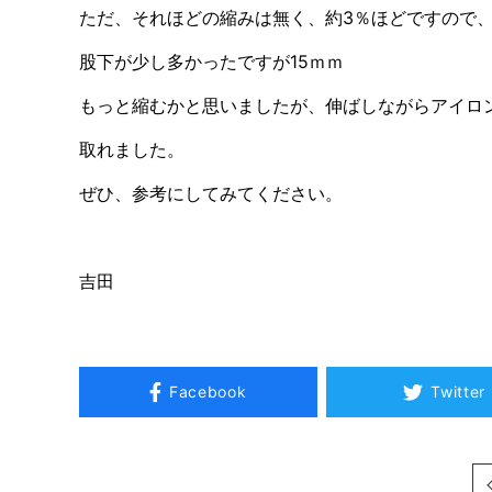
ただ、それほどの縮みは無く、約3％ほどですので、
股下が少し多かったですが15ｍｍ
もっと縮むかと思いましたが、伸ばしながらアイロ
取れました。
ぜひ、参考にしてみてください。
吉田
Facebook
Twitter
次へ