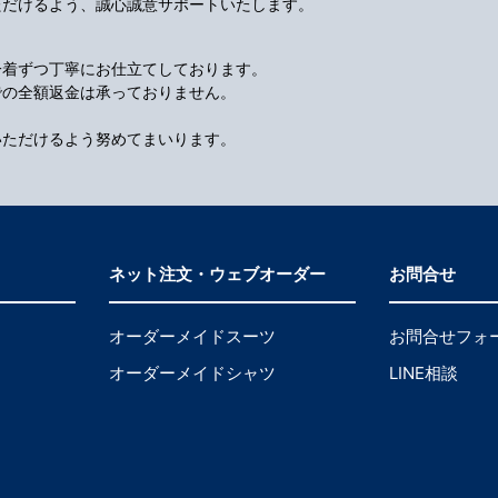
ただけるよう、誠心誠意サポートいたします。
一着ずつ丁寧にお仕立てしております。
での全額返金は承っておりません。
いただけるよう努めてまいります。
ネット注文・ウェブオーダー
お問合せ
オーダーメイドスーツ
お問合せフォ
オーダーメイドシャツ
LINE相談