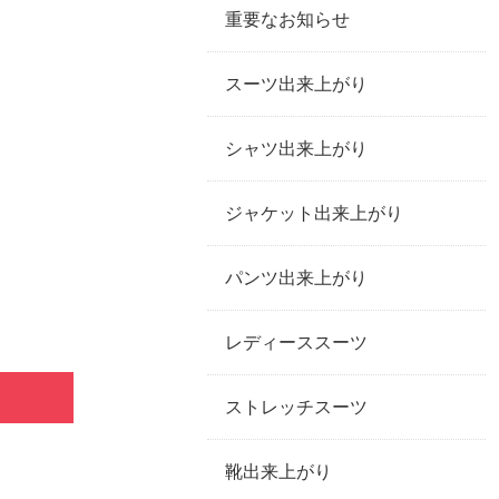
重要なお知らせ
スーツ出来上がり
シャツ出来上がり
ジャケット出来上がり
パンツ出来上がり
レディーススーツ
ストレッチスーツ
靴出来上がり