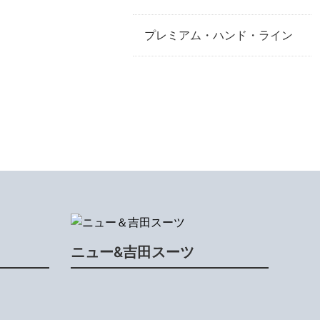
プレミアム・ハンド・ライン
ニュー&吉田スーツ