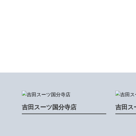
吉田スーツ国分寺店
吉田ス