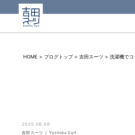
HOME
>
ブログトップ
>
吉田スーツ
>
洗濯機でコ
2025.08.09
吉田スーツ
Yoshida Suit