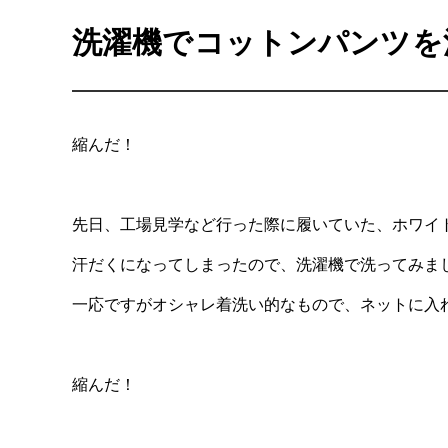
洗濯機でコットンパンツを
縮んだ！
先日、工場見学など行った際に履いていた、ホワイ
汗だくになってしまったので、洗濯機で洗ってみま
一応ですがオシャレ着洗い的なもので、ネットに入
縮んだ！