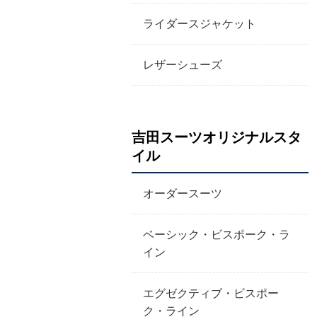
ライダースジャケット
レザーシューズ
吉田スーツオリジナルスタ
イル
オーダースーツ
ベーシック・ビスポーク・ラ
イン
エグゼクティブ・ビスポー
ク・ライン