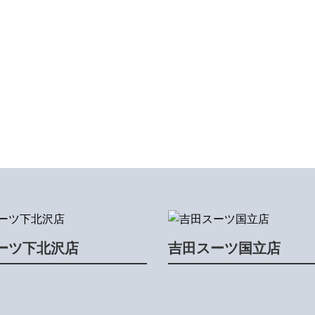
ーツ下北沢店
吉田スーツ国立店