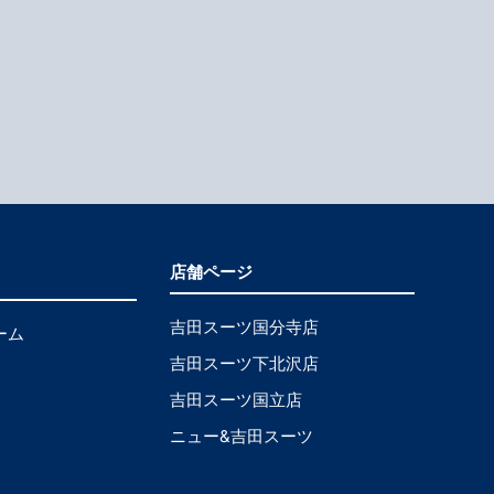
店舗ページ
吉田スーツ国分寺店
ーム
吉田スーツ下北沢店
吉田スーツ国立店
ニュー&吉田スーツ