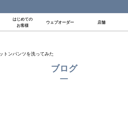
はじめての
ウェブオーダー
店舗
お客様
ットンパンツを洗ってみた
ブログ