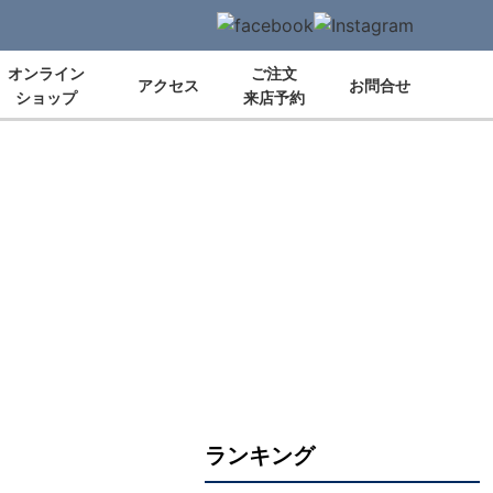
オンライン
ご注文
アクセス
お問合せ
ショップ
来店予約
ランキング