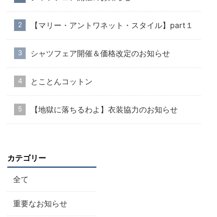
【マリー・アントワネット・スタイル】part１
シャツフェア開催＆価格改定のお知らせ
とことんコットン
【地獄に落ちるわよ】衣装協力のお知らせ
カテゴリー
全て
重要なお知らせ