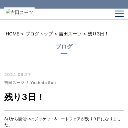
HOME
>
ブログトップ
>
吉田スーツ
>
残り3日！
ブログ
2024.09.27
吉田スーツ
Yoshida Suit
残り3日！
8/1から開催中のジャケット&コートフェアが残り３日になりまし
た。