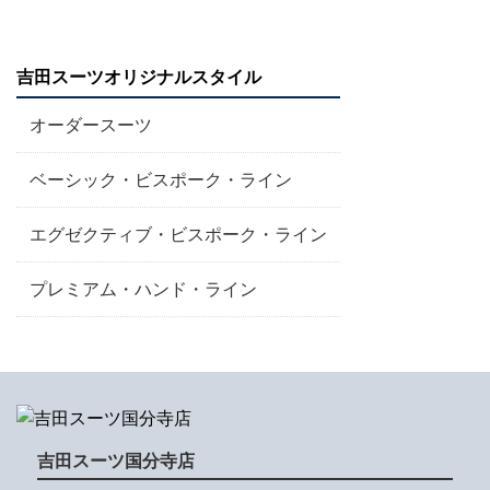
吉田スーツオリジナルスタイル
オーダースーツ
ベーシック・ビスポーク・ライン
エグゼクティブ・ビスポーク・ライン
プレミアム・ハンド・ライン
吉田スーツ国分寺店