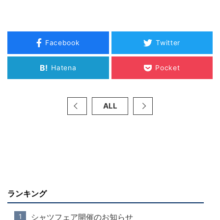
Facebook
Twitter
B!
Hatena
Pocket
ALL
ランキング
シャツフェア開催のお知らせ