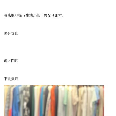
各店取り扱う生地が若干異なります。
国分寺店
虎ノ門店
下北沢店