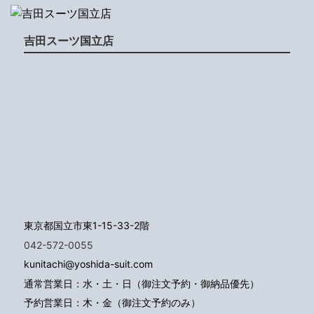
吉田スーツ国立店
東京都国立市東1-15-33-2階
042-572-0055
kunitachi@yoshida-suit.com
通常営業日：水・土・日（御注文予約・御納品優先）
予約営業日：木・金（御注文予約のみ）