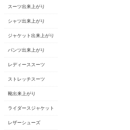
スーツ出来上がり
シャツ出来上がり
ジャケット出来上がり
パンツ出来上がり
レディーススーツ
ストレッチスーツ
靴出来上がり
ライダースジャケット
レザーシューズ