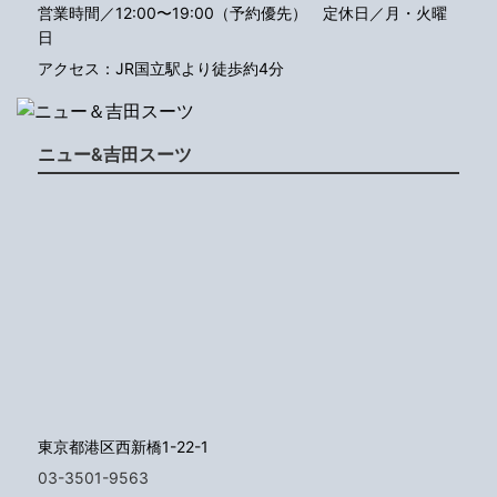
営業時間／12:00〜19:00（予約優先）
定休日／月・火曜
日
アクセス：JR国立駅より徒歩約4分
ニュー&吉田スーツ
東京都港区西新橋1-22-1
03-3501-9563