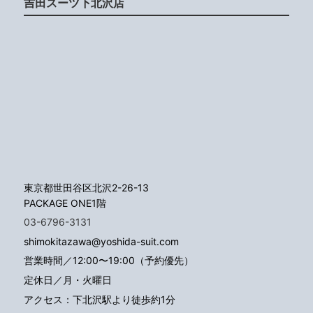
吉田スーツ下北沢店
東京都世田谷区北沢2-26-13
PACKAGE ONE1階
03-6796-3131
shimokitazawa@yoshida-suit.com
営業時間／12:00〜19:00（予約優先）
定休日／月・火曜日
アクセス：下北沢駅より徒歩約1分