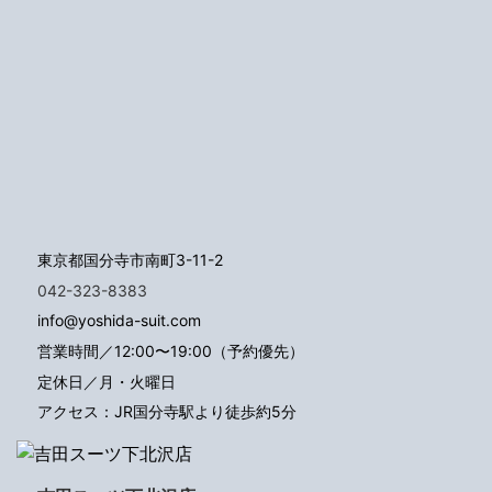
東京都国分寺市南町3-11-2
042-323-8383
info@yoshida-suit.com
営業時間／12:00〜19:00（予約優先）
定休日／月・火曜日
アクセス：JR国分寺駅より徒歩約5分