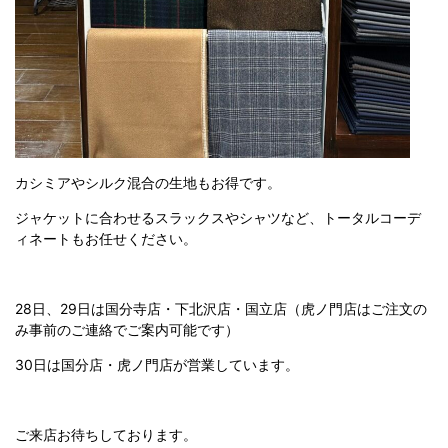
カシミアやシルク混合の生地もお得です。
ジャケットに合わせるスラックスやシャツなど、トータルコーデ
ィネートもお任せください。
28日、29日は国分寺店・下北沢店・国立店（虎ノ門店はご注文の
み事前のご連絡でご案内可能です）
30日は国分店・虎ノ門店が営業しています。
ご来店お待ちしております。