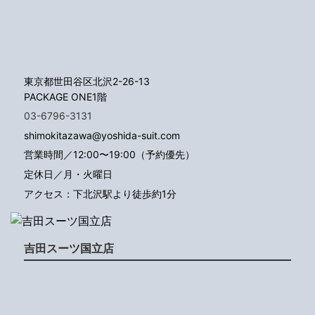
東京都世田谷区北沢2-26-13
PACKAGE ONE1階
03-6796-3131
shimokitazawa@yoshida-suit.com
営業時間／12:00〜19:00（予約優先）
定休日／月・火曜日
アクセス：下北沢駅より徒歩約1分
吉田スーツ国立店