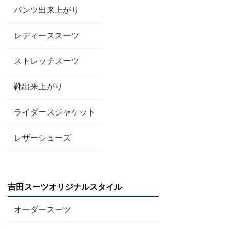
パンツ出来上がり
レディーススーツ
ストレッチスーツ
靴出来上がり
ライダースジャケット
レザーシューズ
吉田スーツオリジナルスタイル
オーダースーツ