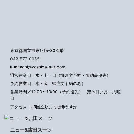
東京都国立市東1-15-33-2階
042-572-0055
kunitachi@yoshida-suit.com
通常営業日：水・土・日（御注文予約・御納品優先）
予約営業日：木・金（御注文予約のみ）
営業時間／12:00〜19:00（予約優先）
定休日／月・火曜
日
アクセス：JR国立駅より徒歩約4分
ニュー&吉田スーツ