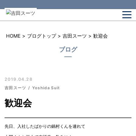
HOME
>
ブログトップ
>
吉田スーツ
>
歓迎会
ブログ
2019.04.28
吉田スーツ
Yoshida Suit
歓迎会
先日、入社したばかりの鍋村くんを連れて