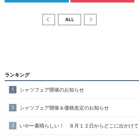
ALL
ランキング
シャツフェア開催のお知らせ
シャツフェア開催＆価格改定のお知らせ
いやー素晴らしい！ ８月１２日からどこに出かけて