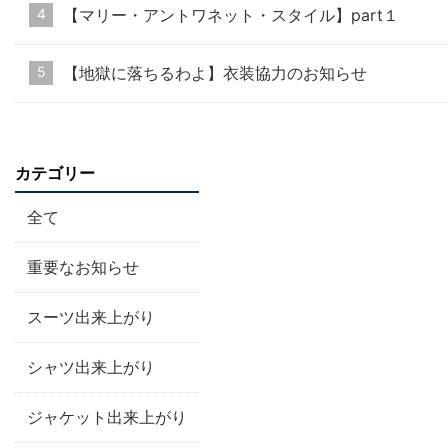
【マリー・アントワネット・スタイル】part１
【地獄に落ちるわよ】衣装協力のお知らせ
カテゴリー
全て
重要なお知らせ
スーツ出来上がり
シャツ出来上がり
ジャケット出来上がり