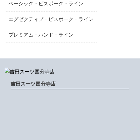
ベーシック・ビスポーク・ライン
エグゼクティブ・ビスポーク・ライン
プレミアム・ハンド・ライン
吉田スーツ国分寺店