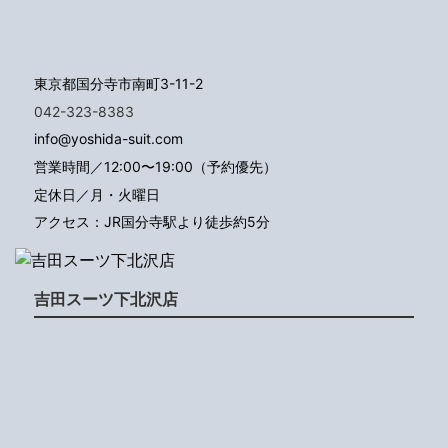
東京都国分寺市南町3-11-2
042-323-8383
info@yoshida-suit.com
営業時間／12:00〜19:00（予約優先）
定休日／月・火曜日
アクセス：JR国分寺駅より徒歩約5分
吉田スーツ下北沢店