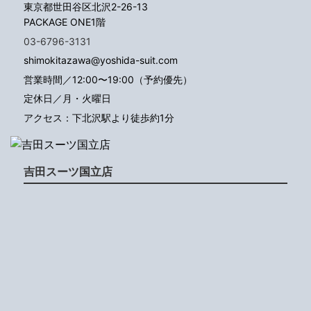
東京都世田谷区北沢2-26-13
PACKAGE ONE1階
03-6796-3131
shimokitazawa@yoshida-suit.com
営業時間／12:00〜19:00（予約優先）
定休日／月・火曜日
アクセス：下北沢駅より徒歩約1分
吉田スーツ国立店