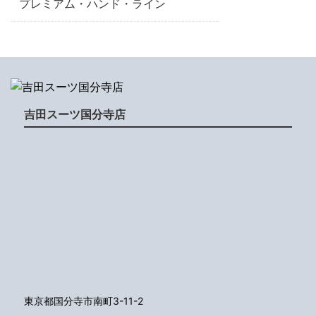
プレミアム・ハンド・ライン
吉田スーツ国分寺店
東京都国分寺市南町3-11-2