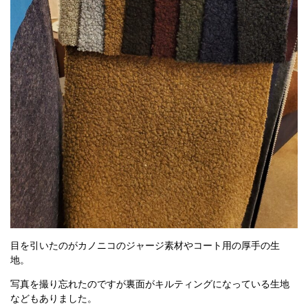
目を引いたのがカノニコのジャージ素材やコート用の厚手の生
地。
写真を撮り忘れたのですが裏面がキルティングになっている生地
などもありました。