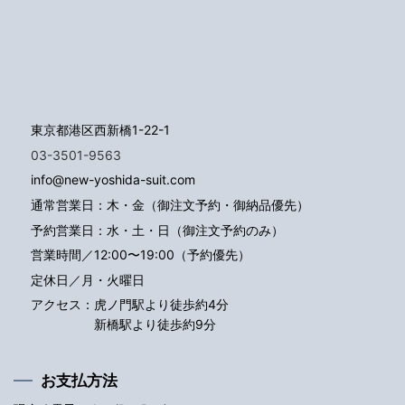
東京都港区西新橋1-22-1
03-3501-9563
info@new-yoshida-suit.com
通常営業日：木・金（御注文予約・御納品優先）
予約営業日：水・土・日（御注文予約のみ）
営業時間／12:00〜19:00（予約優先）
定休日／月・火曜日
アクセス：
虎ノ門駅より徒歩約4分
新橋駅より徒歩約9分
お支払方法