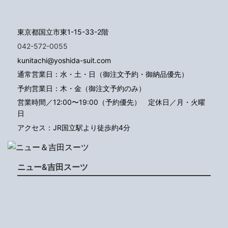
東京都国立市東1-15-33-2階
042-572-0055
kunitachi@yoshida-suit.com
通常営業日：水・土・日（御注文予約・御納品優先）
予約営業日：木・金（御注文予約のみ）
営業時間／12:00〜19:00（予約優先）
定休日／月・火曜
日
アクセス：JR国立駅より徒歩約4分
ニュー&吉田スーツ