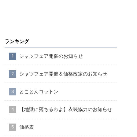
ランキング
シャツフェア開催のお知らせ
シャツフェア開催＆価格改定のお知らせ
とことんコットン
【地獄に落ちるわよ】衣装協力のお知らせ
価格表