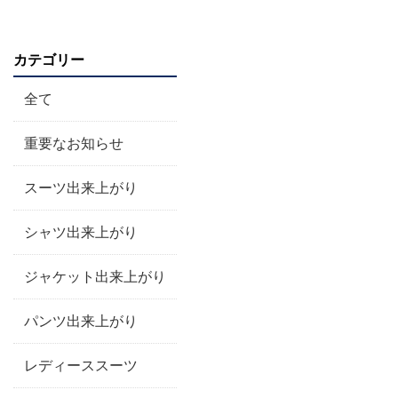
カテゴリー
全て
重要なお知らせ
スーツ出来上がり
シャツ出来上がり
ジャケット出来上がり
パンツ出来上がり
レディーススーツ