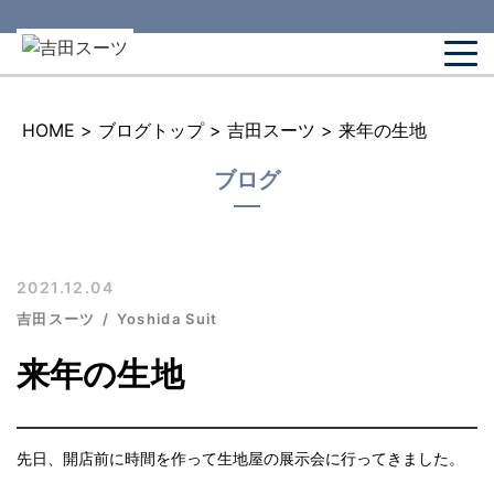
HOME
>
ブログトップ
>
吉田スーツ
>
来年の生地
ブログ
2021.12.04
吉田スーツ
Yoshida Suit
来年の生地
先日、開店前に時間を作って生地屋の展示会に行ってきました。