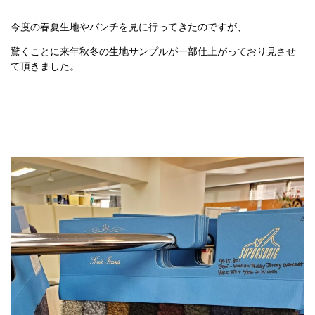
今度の春夏生地やバンチを見に行ってきたのですが、
驚くことに来年秋冬の生地サンプルが一部仕上がっており見させ
て頂きました。