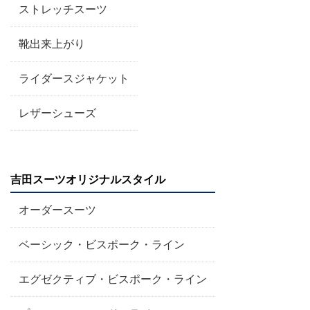
ストレッチスーツ
靴出来上がり
ライダースジャケット
レザーシューズ
吉田スーツオリジナルスタイル
オーダースーツ
ベーシック・ビスポーク・ライン
エグゼクティブ・ビスポーク・ライン