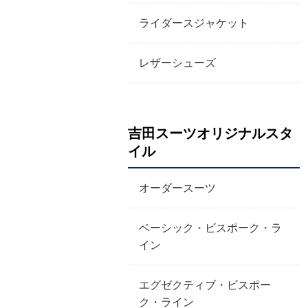
ライダースジャケット
レザーシューズ
吉田スーツオリジナルスタ
イル
オーダースーツ
ベーシック・ビスポーク・ラ
イン
エグゼクティブ・ビスポー
ク・ライン