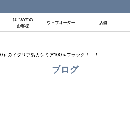
はじめての
ウェブオーダー
店舗
お客様
40ｇのイタリア製カシミア100％ブラック！！！
ブログ