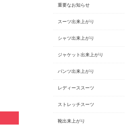
重要なお知らせ
スーツ出来上がり
シャツ出来上がり
ジャケット出来上がり
パンツ出来上がり
レディーススーツ
ストレッチスーツ
靴出来上がり