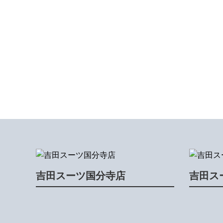
吉田スーツ国分寺店
吉田ス