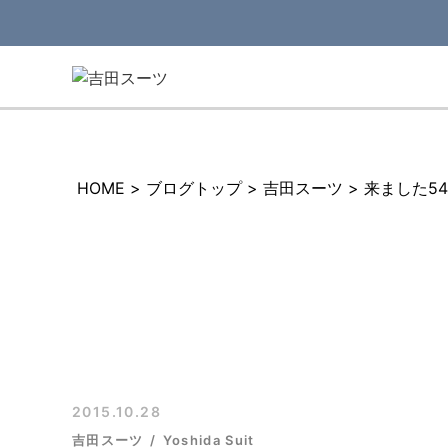
HOME
>
ブログトップ
>
吉田スーツ
>
来ました5
2015.10.28
吉田スーツ
Yoshida Suit