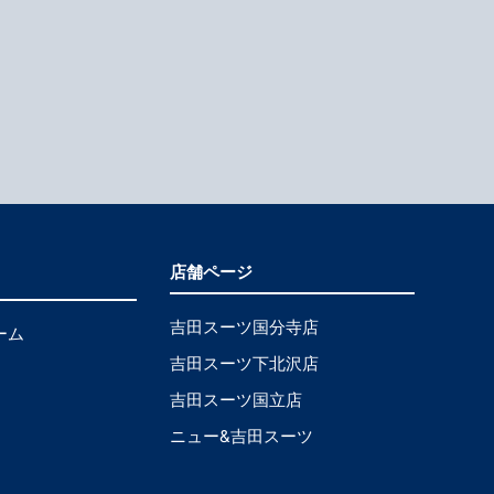
店舗ページ
吉田スーツ国分寺店
ーム
吉田スーツ下北沢店
吉田スーツ国立店
ニュー&吉田スーツ