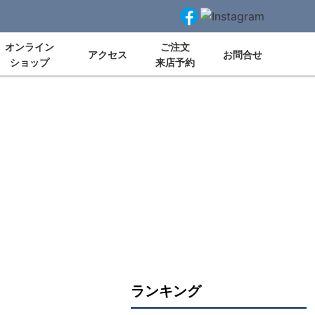
オンライン
ご注文
アクセス
お問合せ
ショップ
来店予約
ランキング