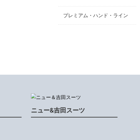
プレミアム・ハンド・ライン
ニュー&吉田スーツ