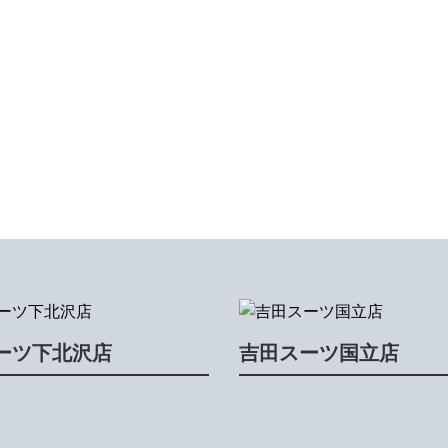
ーツ下北沢店
吉田スーツ国立店