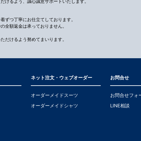
ただけるよう、誠心誠意サポートいたします。
一着ずつ丁寧にお仕立てしております。
での全額返金は承っておりません。
いただけるよう努めてまいります。
ネット注文・ウェブオーダー
お問合せ
オーダーメイドスーツ
お問合せフォ
オーダーメイドシャツ
LINE相談