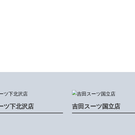
ーツ下北沢店
吉田スーツ国立店