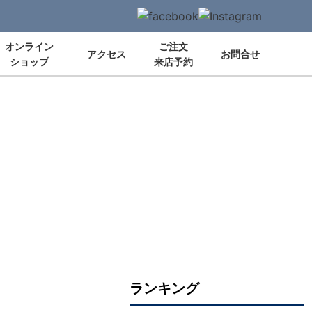
オンライン
ご注文
アクセス
お問合せ
ショップ
来店予約
ランキング