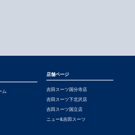
店舗ページ
吉田スーツ国分寺店
ーム
吉田スーツ下北沢店
吉田スーツ国立店
ニュー&吉田スーツ