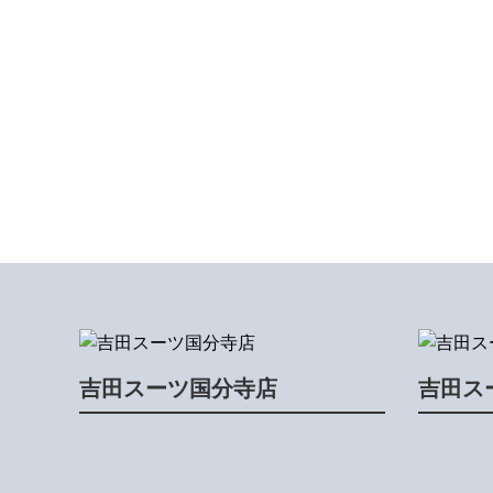
吉田スーツ国分寺店
吉田ス