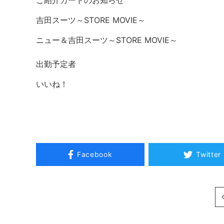
吉田スーツ～STORE MOVIE～
ニュー＆吉田スーツ～STORE MOVIE～
出勤予定者
いいね！
Facebook
Twitter
次へ