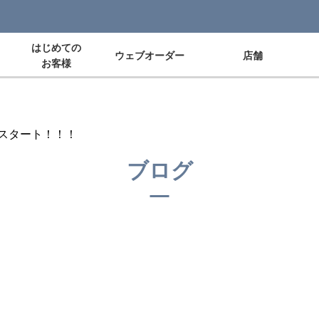
はじめての
ウェブオーダー
店舗
お客様
スタート！！！
ブログ