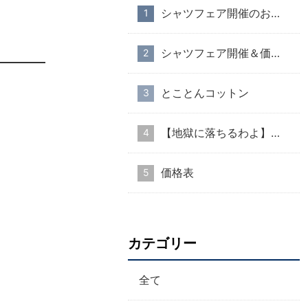
シャツフェア開催のお知らせ
シャツフェア開催＆価格改定のお知らせ
とことんコットン
【地獄に落ちるわよ】衣装協力のお知らせ
価格表
カテゴリー
全て