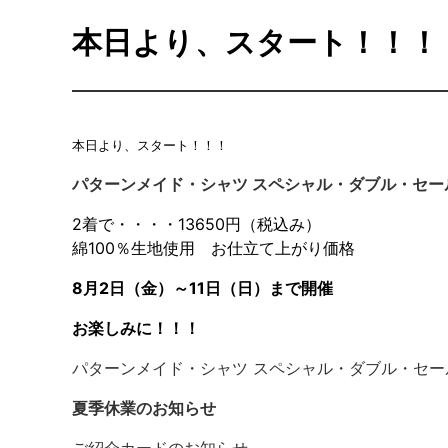
本日より、スタート！！！
本日より、スタート！！！
パターンメイド・シャツ スペシャル・ダブル・セー
2着で・・・・13650円（税込み）
綿100％生地使用 お仕立て上がり価格
8月2日（金）～11日（日）まで開催
お楽しみに！！！
パターンメイド・シャツ スペシャル・ダブル・セ
夏季休業のお知らせ
ご紹介カードのお知らせ