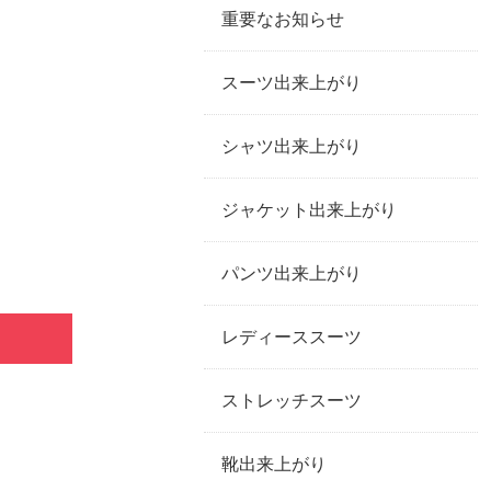
重要なお知らせ
スーツ出来上がり
シャツ出来上がり
ジャケット出来上がり
パンツ出来上がり
レディーススーツ
ストレッチスーツ
靴出来上がり