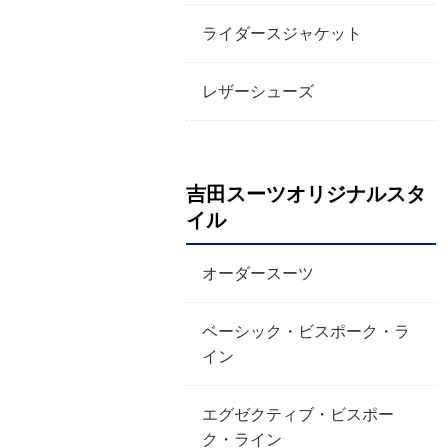
ライダースジャケット
レザーシューズ
吉田スーツオリジナルスタ
イル
オーダースーツ
ベーシック・ビスポーク・ラ
イン
エグゼクティブ・ビスポー
ク・ライン