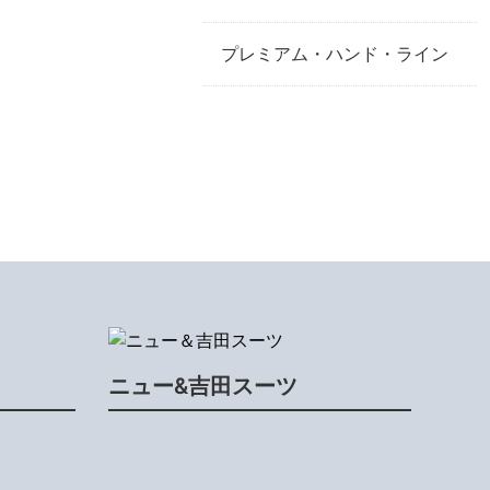
プレミアム・ハンド・ライン
ニュー&吉田スーツ