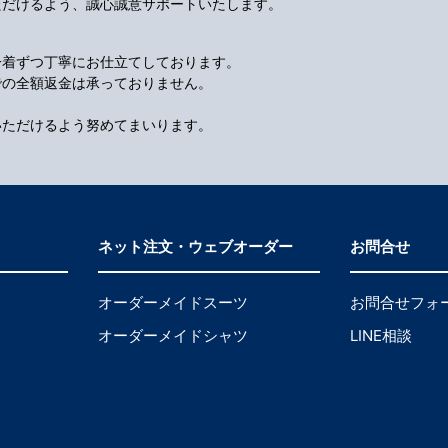
ただけるよう、誠心誠意サポートいたします。
一着ずつ丁寧にお仕立てしております。
での全額返金は承っておりません。
いただけるよう努めてまいります。
ネット注文・ウェブオーダー
お問合せ
オーダーメイドスーツ
お問合せフォ
オーダーメイドシャツ
LINE相談