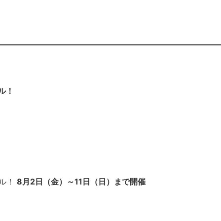
ル！
ール！
8月2日（金）～11日（日）まで開催