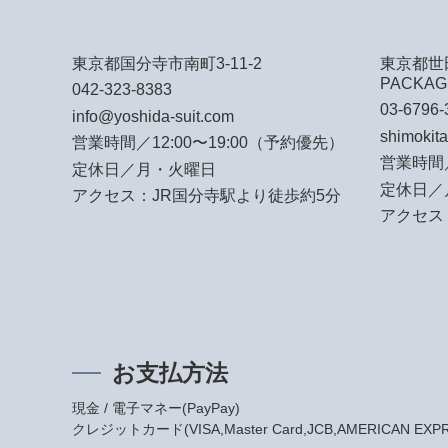
東京都国分寺市南町3-11-2
東京都世田
PACKAG
042-323-8383
03-6796-
info@yoshida-suit.com
shimokit
営業時間／12:00〜19:00（予約優先）
営業時間／
定休日／月・火曜日
定休日／
アクセス：JR国分寺駅より徒歩約5分
アクセス
お支払方法
現金 / 電子マネー(PayPay)
クレジットカード(VISA,Master Card,JCB,AMERICAN EXPRES