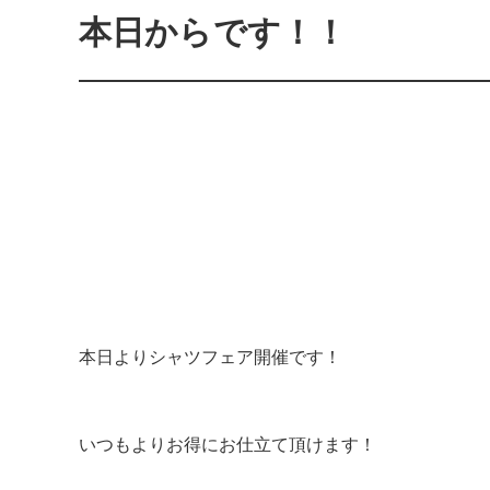
本日からです！！
本日よりシャツフェア開催です！
いつもよりお得にお仕立て頂けます！