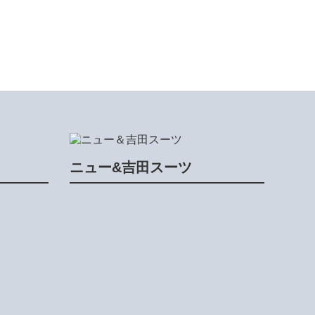
ニュー&吉田スーツ