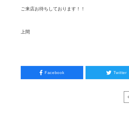
ご来店お待ちしております！！
上間
Facebook
Twitter
次へ