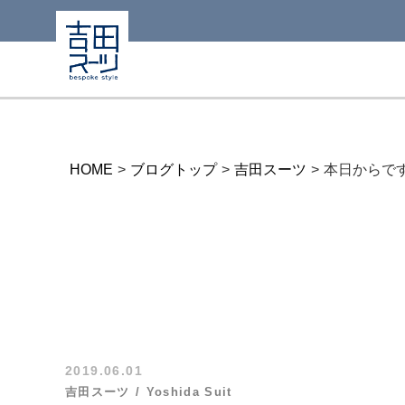
HOME
>
ブログトップ
>
吉田スーツ
>
本日からで
2019.06.01
吉田スーツ
Yoshida Suit