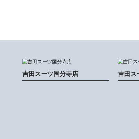
吉田スーツ国分寺店
吉田ス