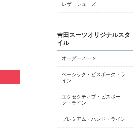
レザーシューズ
吉田スーツオリジナルスタ
イル
オーダースーツ
ベーシック・ビスポーク・ラ
イン
エグゼクティブ・ビスポー
ク・ライン
プレミアム・ハンド・ライン