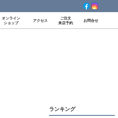
オンライン
ご注文
アクセス
お問合せ
ショップ
来店予約
ランキング