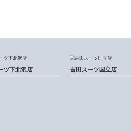
ーツ下北沢店
吉田スーツ国立店