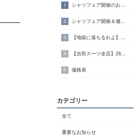
シャツフェア開催のお知らせ
シャツフェア開催＆価格改定のお知らせ
【地獄に落ちるわよ】衣装協力のお知らせ
【吉田スーツ全店】26AW入荷生地速報②
価格表
カテゴリー
全て
重要なお知らせ