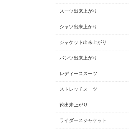
スーツ出来上がり
シャツ出来上がり
ジャケット出来上がり
パンツ出来上がり
レディーススーツ
ストレッチスーツ
靴出来上がり
ライダースジャケット