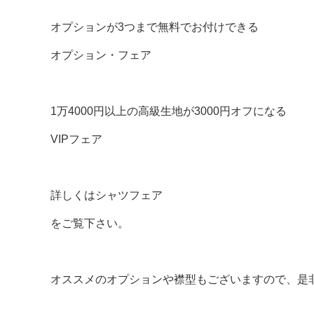
オプションが3つまで無料でお付けできる
オプション・フェア
1万4000円以上の高級生地が3000円オフになる
VIPフェア
詳しくは
シャツフェア
をご覧下さい。
オススメのオプションや襟型もございますので、是