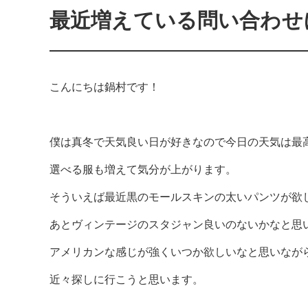
最近増えている問い合わせ
こんにちは鍋村です！
僕は真冬で天気良い日が好きなので今日の天気は最
選べる服も増えて気分が上がります。
そういえば最近黒のモールスキンの太いパンツが欲
あとヴィンテージのスタジャン良いのないかなと思
アメリカンな感じが強くいつか欲しいなと思いなが
近々探しに行こうと思います。