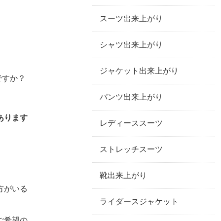
スーツ出来上がり
シャツ出来上がり
ジャケット出来上がり
ですか？
パンツ出来上がり
あります
レディーススーツ
ストレッチスーツ
靴出来上がり
方がいる
ライダースジャケット
ご希望の