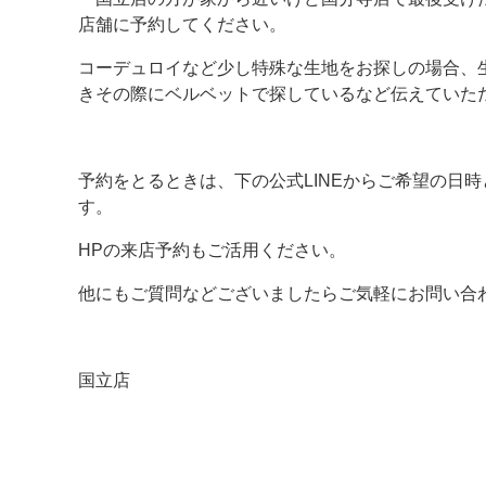
店舗に予約してください。
コーデュロイなど少し特殊な生地をお探しの場合、
きその際にベルベットで探しているなど伝えていた
予約をとるときは、下の公式LINEからご希望の日
す。
HPの来店予約もご活用ください。
他にもご質問などございましたらご気軽にお問い合
国立店