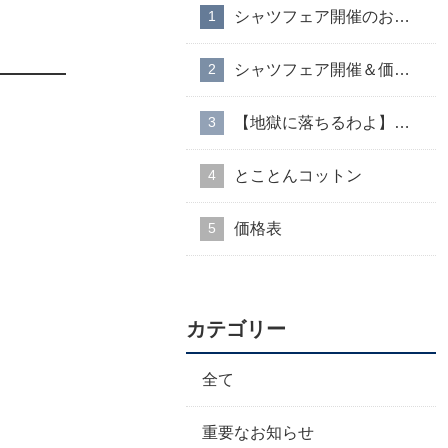
シャツフェア開催のお知らせ
シャツフェア開催＆価格改定のお知らせ
【地獄に落ちるわよ】衣装協力のお知らせ
とことんコットン
価格表
カテゴリー
。
全て
重要なお知らせ