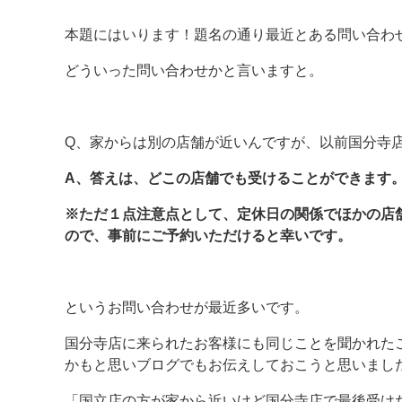
本題にはいります！題名の通り最近とある問い合わ
どういった問い合わせかと言いますと。
Q、家からは別の店舗が近いんですが、以前国分寺
A、答えは、どこの店舗でも受けることができます
※ただ１点注意点として、定休日の関係でほかの店
ので、事前にご予約いただけると幸いです。
というお問い合わせが最近多いです。
国分寺店に来られたお客様にも同じことを聞かれた
かもと思いブログでもお伝えしておこうと思いまし
「国立店の方が家から近いけど国分寺店で最後受け