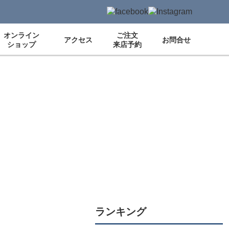
オンライン
ご注文
アクセス
お問合せ
ショップ
来店予約
ランキング