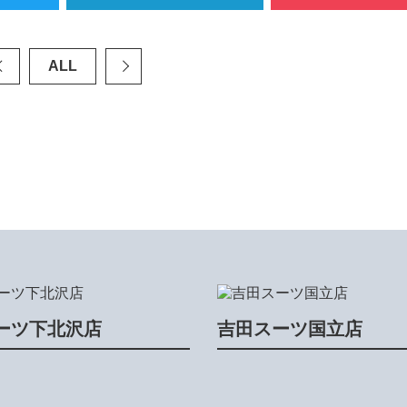
ALL
ーツ下北沢店
吉田スーツ国立店