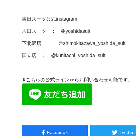
吉田スーツ公式instagram
吉田スーツ ： ＠
yoshidasuit
下北沢店 ： ＠
shimokitazawa_yoshida_suit
国立店 ：
@kunitachi_yoshida_suit
⇓こちらの公式ラインからお問い合わせ可能です。
Facebook
Twitter