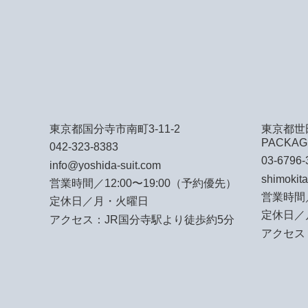
東京都国分寺市南町3-11-2
東京都世田
PACKAG
042-323-8383
03-6796-
info@yoshida-suit.com
shimokit
営業時間／12:00〜19:00（予約優先）
営業時間／
定休日／月・火曜日
定休日／
アクセス：JR国分寺駅より徒歩約5分
アクセス