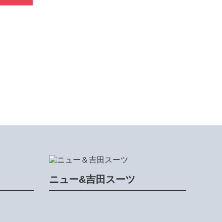
ニュー&吉田スーツ