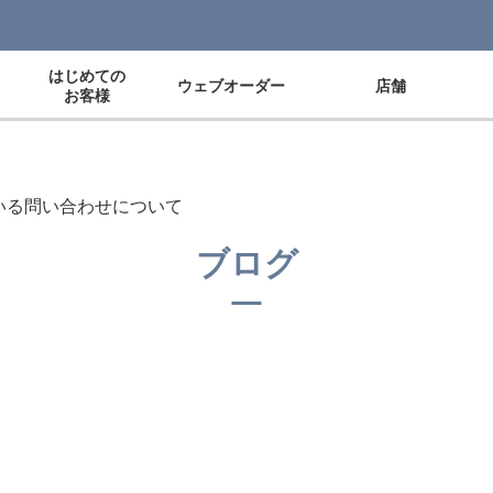
はじめての
ウェブオーダー
店舗
お客様
いる問い合わせについて
ブログ