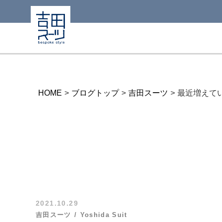
HOME
>
ブログトップ
>
吉田スーツ
>
最近増えて
2021.10.29
吉田スーツ
Yoshida Suit