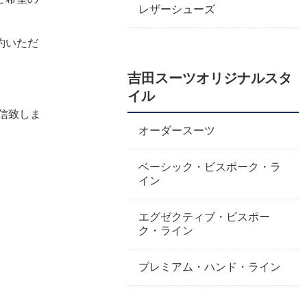
レザーシューズ
約いただ
吉田スーツオリジナルスタ
イル
信致しま
オーダースーツ
ベーシック・ビスポーク・ラ
イン
エグゼクティブ・ビスポー
ク・ライン
プレミアム・ハンド・ライン