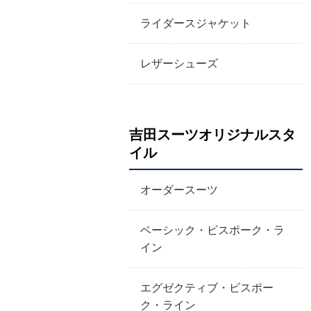
ライダースジャケット
レザーシューズ
吉田スーツオリジナルスタ
イル
オーダースーツ
ベーシック・ビスポーク・ラ
イン
エグゼクティブ・ビスポー
ク・ライン