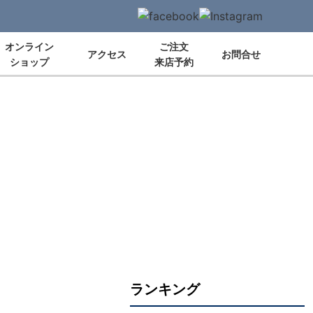
オンライン
ご注文
アクセス
お問合せ
ショップ
来店予約
ランキング