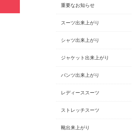
重要なお知らせ
スーツ出来上がり
シャツ出来上がり
ジャケット出来上がり
パンツ出来上がり
レディーススーツ
ストレッチスーツ
靴出来上がり