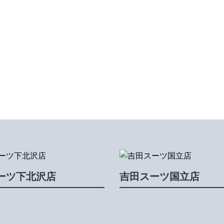
ーツ下北沢店
吉田スーツ国立店