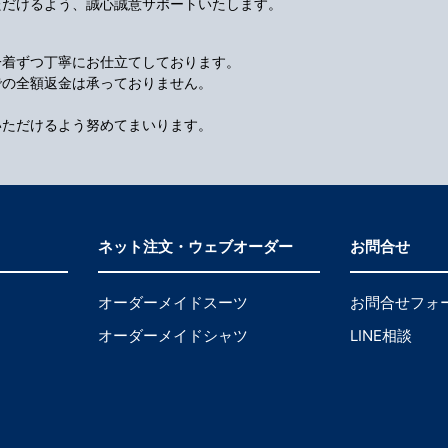
ただけるよう、誠心誠意サポートいたします。
一着ずつ丁寧にお仕立てしております。
での全額返金は承っておりません。
いただけるよう努めてまいります。
ネット注文・ウェブオーダー
お問合せ
オーダーメイドスーツ
お問合せフォ
オーダーメイドシャツ
LINE相談