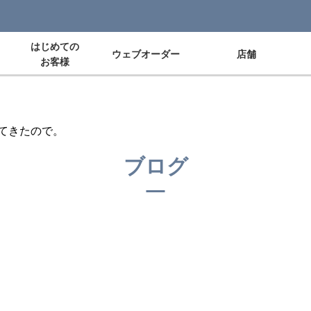
はじめての
ウェブオーダー
店舗
お客様
てきたので。
ブログ