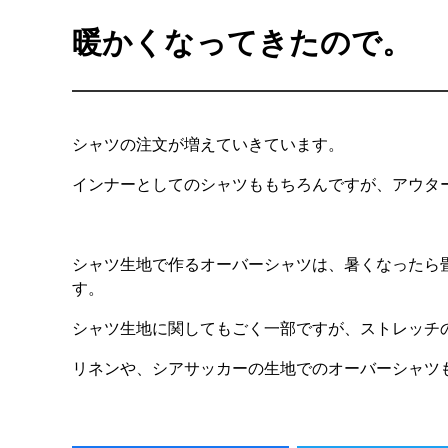
暖かくなってきたので。
シャツの注文が増えていきています。
インナーとしてのシャツももちろんですが、アウタ
シャツ生地で作るオーバーシャツは、暑くなったら
す。
シャツ生地に関してもごく一部ですが、ストレッチ
リネンや、シアサッカーの生地でのオーバーシャツ