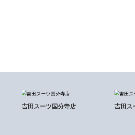
吉田スーツ国分寺店
吉田ス