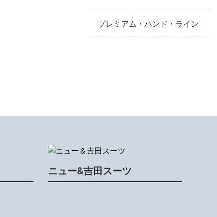
プレミアム・ハンド・ライン
ニュー&吉田スーツ