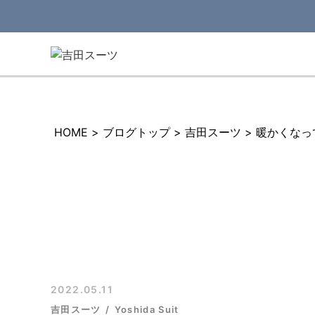
HOME
>
ブログトップ
>
吉田スーツ
>
暖かくなっ
2022.05.11
吉田スーツ
Yoshida Suit