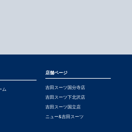
店舗ページ
吉田スーツ国分寺店
ーム
吉田スーツ下北沢店
吉田スーツ国立店
ニュー&吉田スーツ