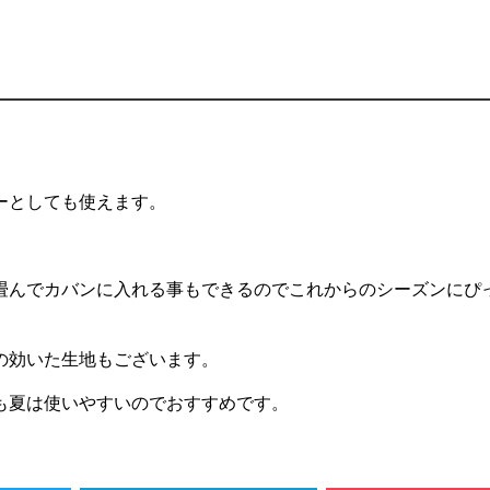
ーとしても使えます。
畳んでカバンに入れる事もできるのでこれからのシーズンにぴ
の効いた生地もございます。
も夏は使いやすいのでおすすめです。