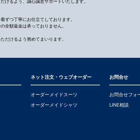
ただけるよう、誠心誠意サポートいたします。
一着ずつ丁寧にお仕立てしております。
での全額返金は承っておりません。
いただけるよう努めてまいります。
ネット注文・ウェブオーダー
お問合せ
オーダーメイドスーツ
お問合せフォ
オーダーメイドシャツ
LINE相談