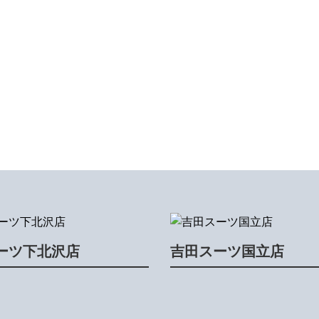
ーツ下北沢店
吉田スーツ国立店