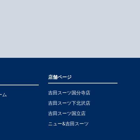
店舗ページ
吉田スーツ国分寺店
ーム
吉田スーツ下北沢店
吉田スーツ国立店
ニュー&吉田スーツ