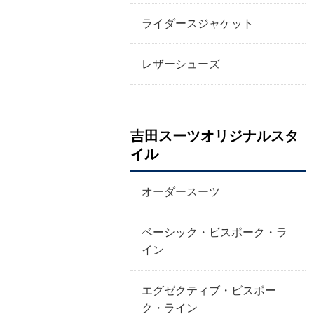
ライダースジャケット
レザーシューズ
吉田スーツオリジナルスタ
イル
オーダースーツ
ベーシック・ビスポーク・ラ
イン
エグゼクティブ・ビスポー
ク・ライン