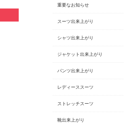
重要なお知らせ
スーツ出来上がり
シャツ出来上がり
ジャケット出来上がり
パンツ出来上がり
レディーススーツ
ストレッチスーツ
靴出来上がり