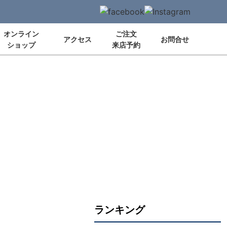
オンライン
ご注文
アクセス
お問合せ
ショップ
来店予約
ランキング