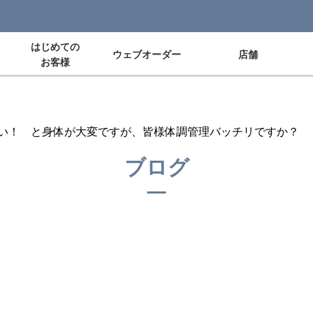
はじめての
ウェブオーダー
店舗
お客様
い！ と身体が大変ですが、皆様体調管理バッチリですか？
ブログ