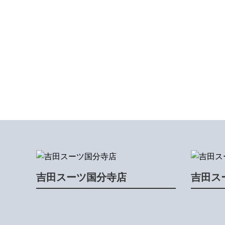
吉田スーツ国分寺店
吉田ス