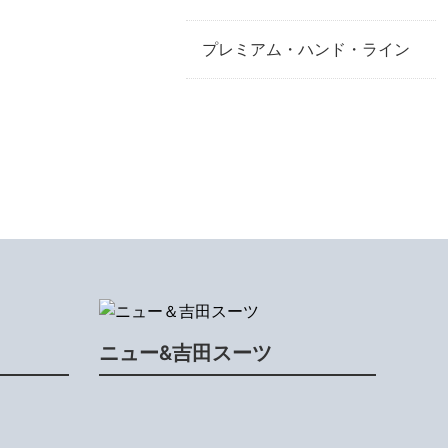
プレミアム・ハンド・ライン
ニュー&吉田スーツ