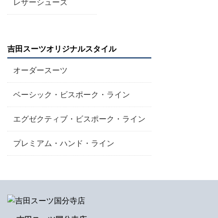
レザーシューズ
吉田スーツオリジナルスタイル
オーダースーツ
ベーシック・ビスポーク・ライン
エグゼクティブ・ビスポーク・ライン
プレミアム・ハンド・ライン