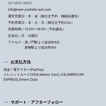
03-3501-9563
info@new-yoshida-suit.com
通常営業日：木・金（御注文予約・御納品優先）
予約営業日：水・土・日（御注文予約のみ）
営業時間／12:00〜19:00（予約優先）
定休日／月・火曜日
アクセス：
虎ノ門駅より徒歩約4分
新橋駅より徒歩約9分
お支払方法
現金 / 電子マネー(PayPay)
クレジットカード(VISA,Master Card,JCB,AMERICAN
EXPRESS,Diners Club)
サポート・アフターフォロー