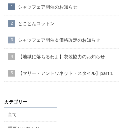
シャツフェア開催のお知らせ
とことんコットン
シャツフェア開催＆価格改定のお知らせ
【地獄に落ちるわよ】衣装協力のお知らせ
【マリー・アントワネット・スタイル】part１
カテゴリー
全て