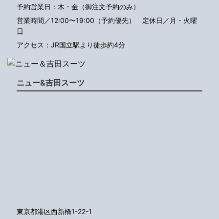
予約営業日：木・金（御注文予約のみ）
営業時間／12:00〜19:00（予約優先）
定休日／月・火曜
日
アクセス：JR国立駅より徒歩約4分
ニュー&吉田スーツ
東京都港区西新橋1-22-1