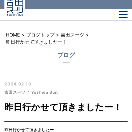
HOME
>
ブログトップ
>
吉田スーツ
>
昨日行かせて頂きましたー！
ブログ
2004.02.18
吉田スーツ
Yoshida Suit
昨日行かせて頂きましたー！
昨日行かせて頂きましたー！