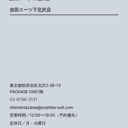
吉田スーツ下北沢店
東京都世田谷区北沢2-26-13
PACKAGE ONE1階
03-6796-3131
shimokitazawa@yoshida-suit.com
営業時間／12:00〜19:00（予約優先）
定休日／月・火曜日