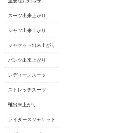
重要なお知らせ
スーツ出来上がり
シャツ出来上がり
ジャケット出来上がり
パンツ出来上がり
レディーススーツ
ストレッチスーツ
靴出来上がり
ライダースジャケット