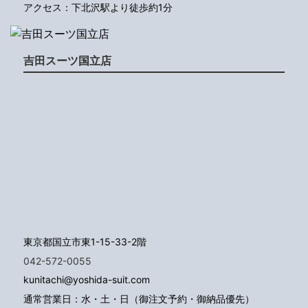
アクセス：下北沢駅より徒歩約1分
吉田スーツ国立店
東京都国立市東1-15-33-2階
042-572-0055
kunitachi@yoshida-suit.com
通常営業日：水・土・日（御注文予約・御納品優先）