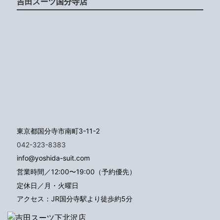
吉田スーツ国分寺店
東京都国分寺市南町3-11-2
042-323-8383
info@yoshida-suit.com
営業時間／12:00〜19:00（予約優先）
定休日／月・火曜日
アクセス：JR国分寺駅より徒歩約5分