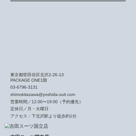
東京都世田谷区北沢2-26-13
PACKAGE ONE1階
03-6796-3131
shimokitazawa@yoshida-suit.com
営業時間／12:00〜19:00（予約優先）
定休日／月・火曜日
アクセス：下北沢駅より徒歩約1分