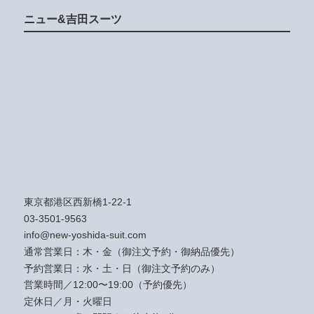
ニュー&吉田スーツ
東京都港区西新橋1-22-1
03-3501-9563
info@new-yoshida-suit.com
通常営業日：木・金（御注文予約・御納品優先）
予約営業日：水・土・日（御注文予約のみ）
営業時間／12:00〜19:00（予約優先）
定休日／月・火曜日