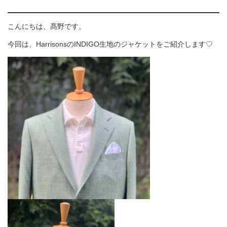
こんにちは、髙野です。
今回は、HarrisonsのINDIGO生地のジャケットをご紹介します♡