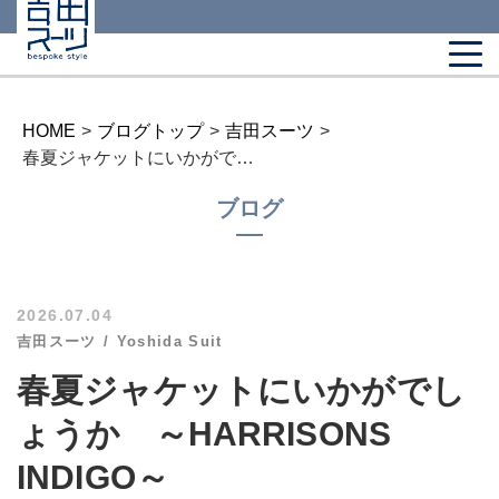
HOME
>
ブログトップ
>
吉田スーツ
>
春夏ジャケットにいかがでしょうか ～HARRISONS INDIGO～
ブログ
2026.07.04
吉田スーツ
Yoshida Suit
春夏ジャケットにいかがでし
ょうか ～HARRISONS
INDIGO～