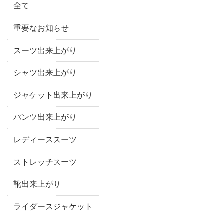
全て
重要なお知らせ
スーツ出来上がり
シャツ出来上がり
ジャケット出来上がり
パンツ出来上がり
レディーススーツ
ストレッチスーツ
靴出来上がり
ライダースジャケット