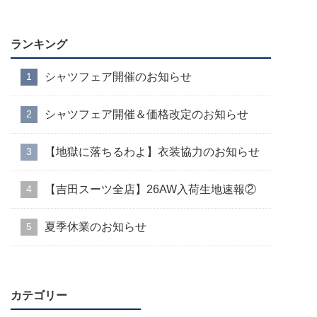
ランキング
シャツフェア開催のお知らせ
シャツフェア開催＆価格改定のお知らせ
【地獄に落ちるわよ】衣装協力のお知らせ
【吉田スーツ全店】26AW入荷生地速報②
夏季休業のお知らせ
カテゴリー