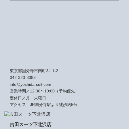
東京都国分寺市南町3-11-2
042-323-8383
info@yoshida-suit.com
営業時間／12:00〜19:00（予約優先）
定休日／月・火曜日
アクセス：JR国分寺駅より徒歩約5分
吉田スーツ下北沢店