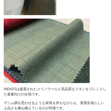
INDIGOは厳選されたメリノウールと高品質なリネンをブレンドし
た春夏向けの生地です。
デニム調を思わせるような表情を持ちながらも、英国生地らしい
上品さを兼ね備えているのが特徴です。