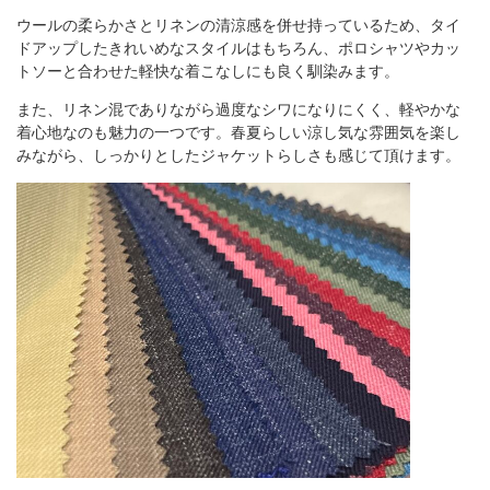
ウールの柔らかさとリネンの清涼感を併せ持っているため、タイ
ドアップしたきれいめなスタイルはもちろん、ポロシャツやカッ
トソーと合わせた軽快な着こなしにも良く馴染みます。
また、リネン混でありながら過度なシワになりにくく、軽やかな
着心地なのも魅力の一つです。春夏らしい涼し気な雰囲気を楽し
みながら、しっかりとしたジャケットらしさも感じて頂けます。