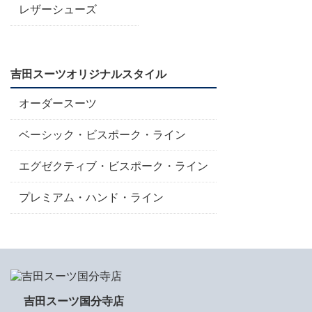
レザーシューズ
吉田スーツオリジナルスタイル
オーダースーツ
ベーシック・ビスポーク・ライン
エグゼクティブ・ビスポーク・ライン
プレミアム・ハンド・ライン
吉田スーツ国分寺店