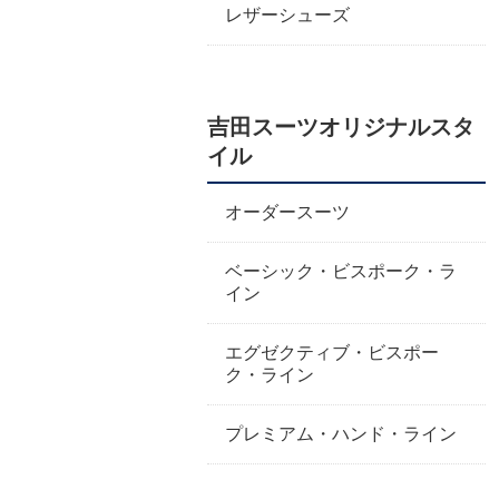
レザーシューズ
吉田スーツオリジナルスタ
イル
オーダースーツ
ベーシック・ビスポーク・ラ
イン
エグゼクティブ・ビスポー
ク・ライン
プレミアム・ハンド・ライン