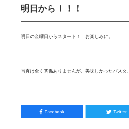
明日から！！！
明日の金曜日からスタート！ お楽しみに。
写真は全く関係ありませんが、美味しかったパスタ
Facebook
Twitter