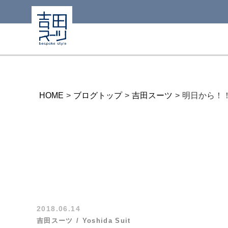
HOME
>
ブログトップ
>
吉田スーツ
>
明日から！
2018.06.14
吉田スーツ
Yoshida Suit