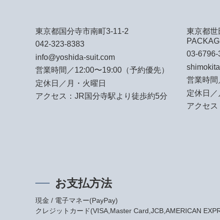
東京都国分寺市南町3-11-2
東京都世田
PACKAG
042-323-8383
03-6796-
info@yoshida-suit.com
shimokit
営業時間／12:00〜19:00（予約優先）
営業時間／
定休日／月・火曜日
定休日／
アクセス：JR国分寺駅より徒歩約5分
アクセス
お支払方法
現金 / 電子マネー(PayPay)
クレジットカード(VISA,Master Card,JCB,AMERICAN EXPRES