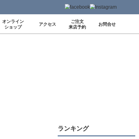
オンライン
ご注文
アクセス
お問合せ
ショップ
来店予約
ランキング