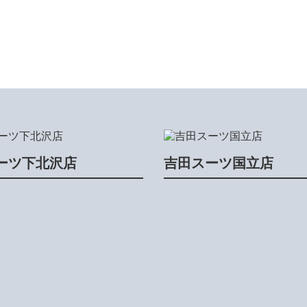
ーツ下北沢店
吉田スーツ国立店