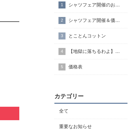
シャツフェア開催のお知らせ
シャツフェア開催＆価格改定のお知らせ
とことんコットン
【地獄に落ちるわよ】衣装協力のお知らせ
価格表
カテゴリー
全て
重要なお知らせ