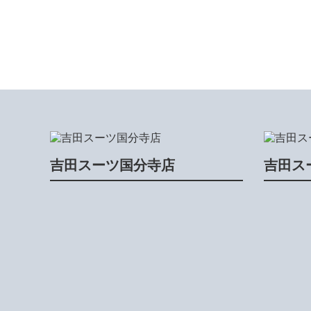
吉田スーツ国分寺店
吉田ス