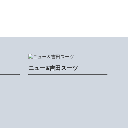
ニュー&吉田スーツ