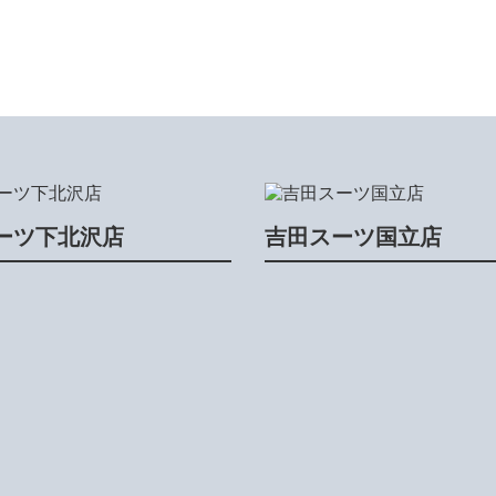
ーツ下北沢店
吉田スーツ国立店