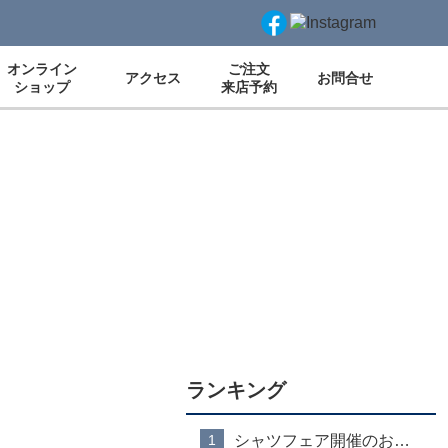
オンライン
ご注文
アクセス
お問合せ
ショップ
来店予約
ランキング
シャツフェア開催のお知らせ