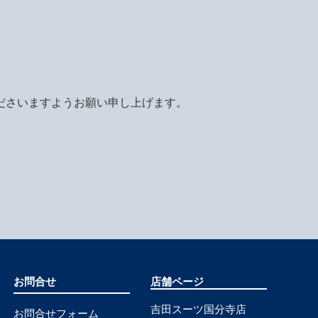
ださいますようお願い申し上げます。
お問合せ
店舗ページ
吉田スーツ国分寺店
お問合せフォーム