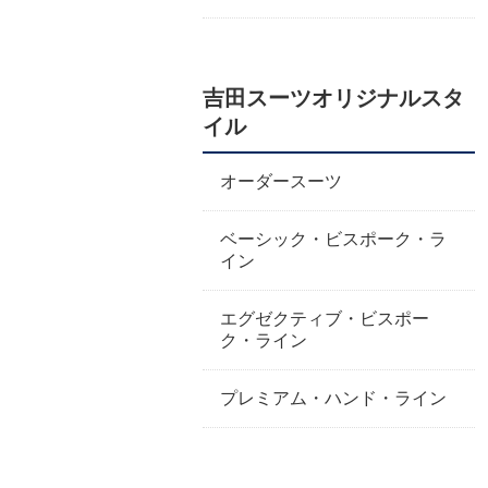
吉田スーツオリジナルスタ
イル
オーダースーツ
ベーシック・ビスポーク・ラ
イン
エグゼクティブ・ビスポー
ク・ライン
プレミアム・ハンド・ライン