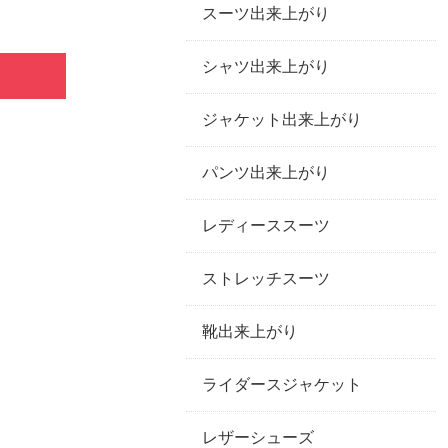
スーツ出来上がり
シャツ出来上がり
ジャケット出来上がり
パンツ出来上がり
レディーススーツ
ストレッチスーツ
靴出来上がり
ライダースジャケット
レザーシューズ