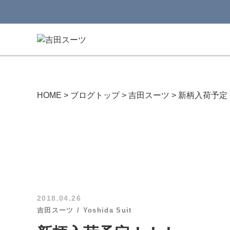
HOME
>
ブログトップ
>
吉田スーツ
>
新柄入荷予定
2018.04.26
吉田スーツ
Yoshida Suit