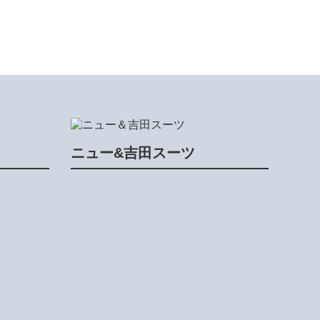
ニュー&吉田スーツ