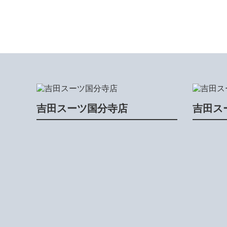
吉田スーツ国分寺店
吉田ス