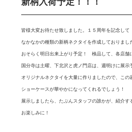
新柄入荷予定！！！
皆様大変お待たせ致しました。１５周年を記念して
なかなかの種類の新柄ネクタイを作成しておりまし
おそらく明日出来上がり予定！ 検品して、各店舗
国分寺は土曜、下北沢と虎ノ門店は、週明けに展示
オリジナルネクタイを大量に作りましたので、この
ショーケースが華やかになってくれるでしょう！
展示しましたら、たぶんスタッフの誰かが、紹介す
お楽しみに！