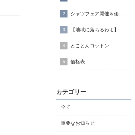
シャツフェア開催＆価格改定のお知らせ
【地獄に落ちるわよ】衣装協力のお知らせ
とことんコットン
価格表
カテゴリー
全て
重要なお知らせ