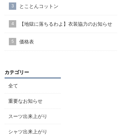
とことんコットン
【地獄に落ちるわよ】衣装協力のお知らせ
価格表
カテゴリー
全て
重要なお知らせ
スーツ出来上がり
シャツ出来上がり