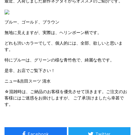
最近、入荷しました新作ネクタイからオススメのご紹介です。
ブルー、ゴールド、ブラウン
無地に見えますが、実際は、ヘリンボーン柄です。
どれも渋いカラーでして、個人的には、全部、欲しいと思いま
す。
特にブルーは、グリーンの様な青竹色で、綺麗な色です。
是非、お店でご覧下さい！
ニュー&吉田スーツ 清水
☆混雑時は、ご納品のお客様を優先させて頂きます。ご注文のお
客様にはご迷惑をお掛けしますが、 ご了承頂けましたら幸甚で
す。
Facebook
Twitter