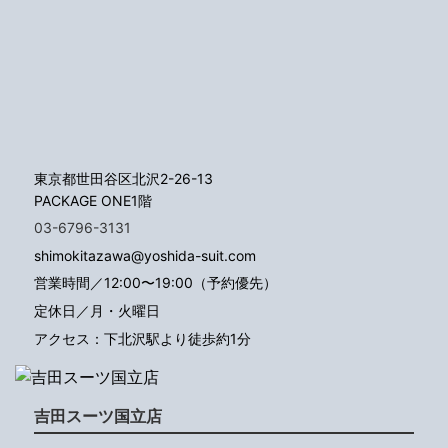
東京都世田谷区北沢2-26-13
PACKAGE ONE1階
03-6796-3131
shimokitazawa@yoshida-suit.com
営業時間／12:00〜19:00（予約優先）
定休日／月・火曜日
アクセス：下北沢駅より徒歩約1分
吉田スーツ国立店