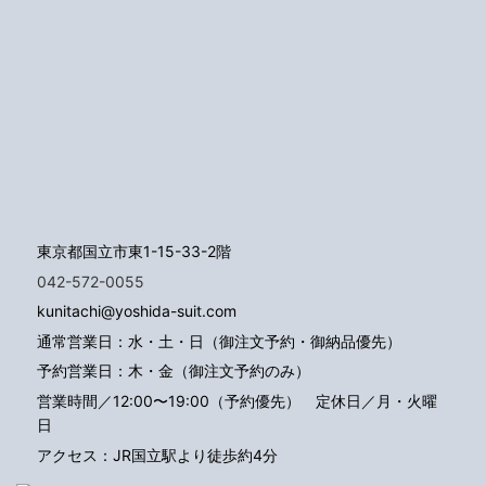
東京都国立市東1-15-33-2階
042-572-0055
kunitachi@yoshida-suit.com
通常営業日：水・土・日（御注文予約・御納品優先）
予約営業日：木・金（御注文予約のみ）
営業時間／12:00〜19:00（予約優先）
定休日／月・火曜
日
アクセス：JR国立駅より徒歩約4分