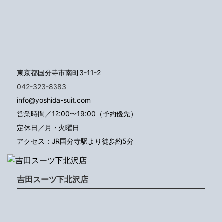
東京都国分寺市南町3-11-2
042-323-8383
info@yoshida-suit.com
営業時間／12:00〜19:00（予約優先）
定休日／月・火曜日
アクセス：JR国分寺駅より徒歩約5分
吉田スーツ下北沢店