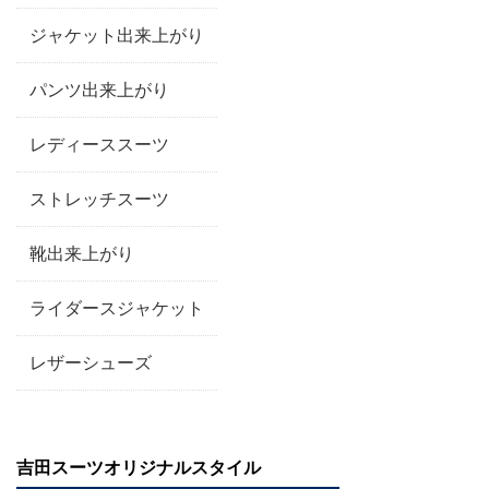
ジャケット出来上がり
パンツ出来上がり
レディーススーツ
ストレッチスーツ
靴出来上がり
ライダースジャケット
レザーシューズ
吉田スーツオリジナルスタイル