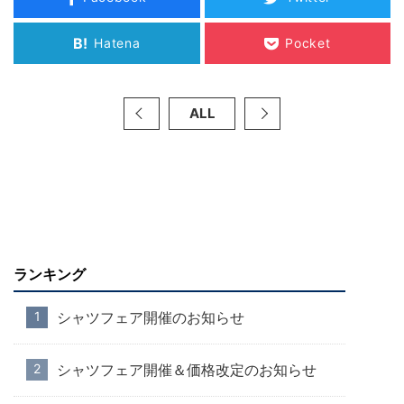
B!
Hatena
Pocket
ALL
ランキング
シャツフェア開催のお知らせ
シャツフェア開催＆価格改定のお知らせ