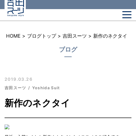
HOME
>
ブログトップ
>
吉田スーツ
>
新作のネクタイ
ブログ
2019.03.26
吉田スーツ
Yoshida Suit
新作のネクタイ