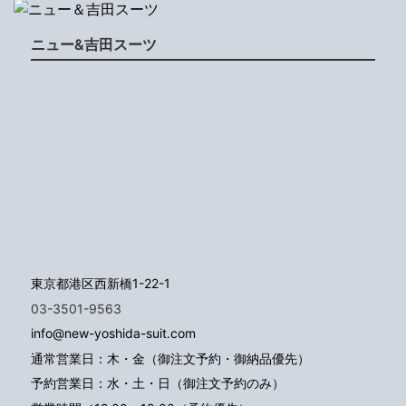
ニュー&吉田スーツ
東京都港区西新橋1-22-1
03-3501-9563
info@new-yoshida-suit.com
通常営業日：木・金（御注文予約・御納品優先）
予約営業日：水・土・日（御注文予約のみ）