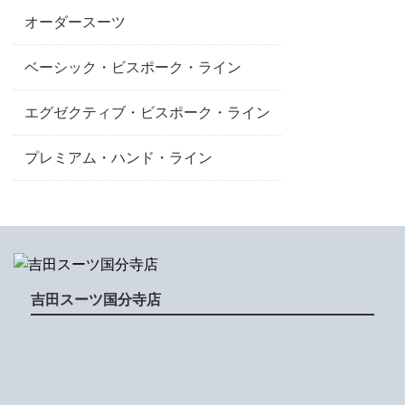
オーダースーツ
ベーシック・ビスポーク・ライン
エグゼクティブ・ビスポーク・ライン
プレミアム・ハンド・ライン
吉田スーツ国分寺店