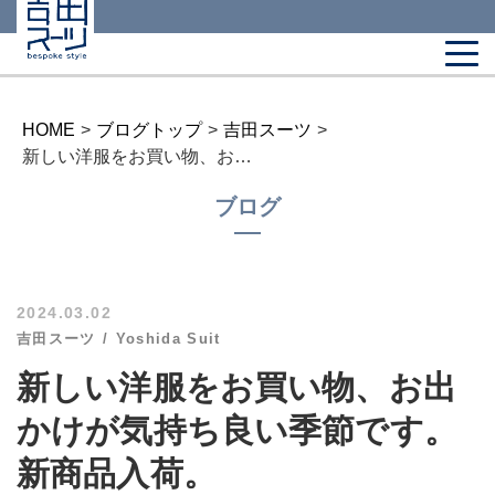
HOME
>
ブログトップ
>
吉田スーツ
>
新しい洋服をお買い物、お出かけが気持ち良い季節です。新商品入荷。
ブログ
2024.03.02
吉田スーツ
Yoshida Suit
新しい洋服をお買い物、お出
かけが気持ち良い季節です。
新商品入荷。