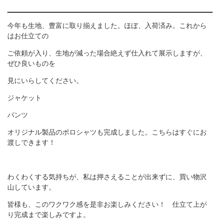
今年も生地、豊富に取り揃えました。ほぼ、入荷済み。これから
はお仕立ての
ご依頼が入り、生地が減った場合絶えず仕入れて展示しますが、
ぜひ良いものを
見にいらしてください。
ジャケット
パンツ
オリジナル製品のポロシャツも完成しました。こちらはすぐにお
渡しできます！
わくわくする気持ちが、私は押さえることが出来ずに、買い物沢
山しています。
皆様も、このワクワク感を是非お楽しみください！ 仕立て上が
り完成まで楽しみですよ。