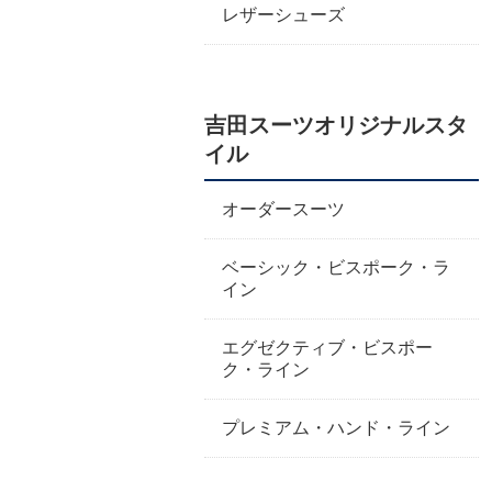
レザーシューズ
吉田スーツオリジナルスタ
イル
オーダースーツ
ベーシック・ビスポーク・ラ
イン
エグゼクティブ・ビスポー
ク・ライン
プレミアム・ハンド・ライン