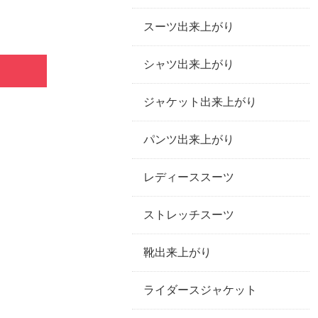
スーツ出来上がり
シャツ出来上がり
ジャケット出来上がり
パンツ出来上がり
レディーススーツ
ストレッチスーツ
靴出来上がり
ライダースジャケット