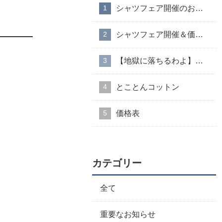
シャツフェア開催のお知らせ
シャツフェア開催＆価格改定のお知らせ
【地獄に落ちるわよ】衣装協力のお知らせ
とことんコットン
価格表
カテゴリー
全て
重要なお知らせ