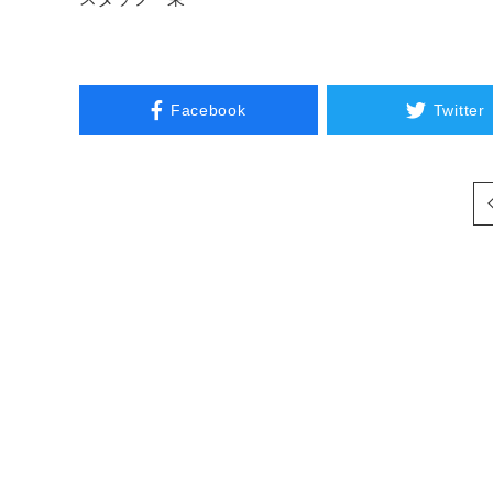
Facebook
Twitter
次へ