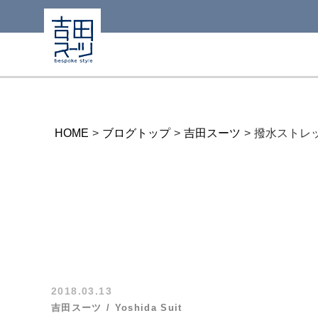
HOME
>
ブログトップ
>
吉田スーツ
>
撥水ストレ
2018.03.13
吉田スーツ
Yoshida Suit