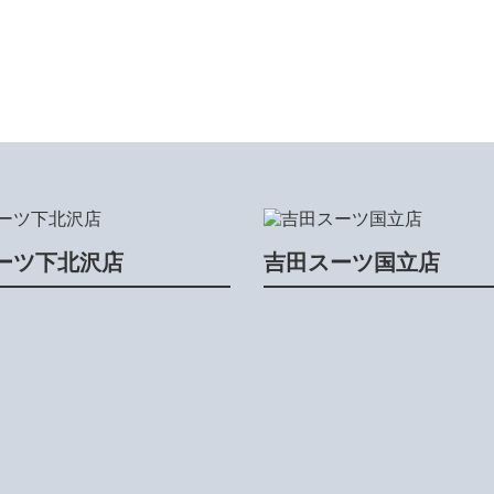
ーツ下北沢店
吉田スーツ国立店