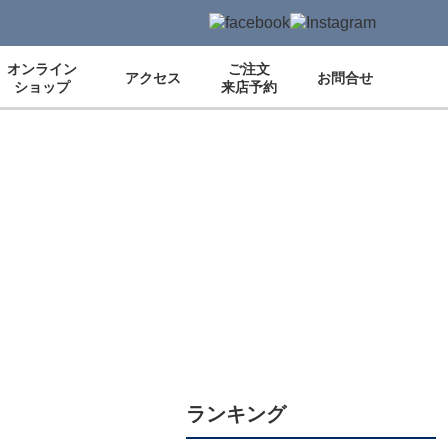
オンライン
ご注文
アクセス
お問合せ
ショップ
来店予約
ランキング