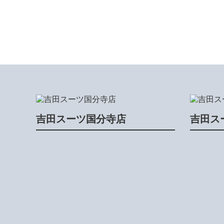
吉田スーツ国分寺店
吉田ス