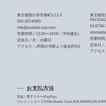
東京都国分寺市南町3-11-2
東京都世田
PACKAG
042-323-8383
03-6796-
info@yoshida-suit.com
shimokit
営業時間／12:00〜19:00（予約優先）
営業時間／
定休日／月・火曜日
定休日／
アクセス：JR国分寺駅より徒歩約5分
アクセス
お支払方法
現金 / 電子マネー(PayPay)
クレジットカード(VISA,Master Card,JCB,AMERICAN EXPRES