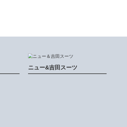
ニュー&吉田スーツ