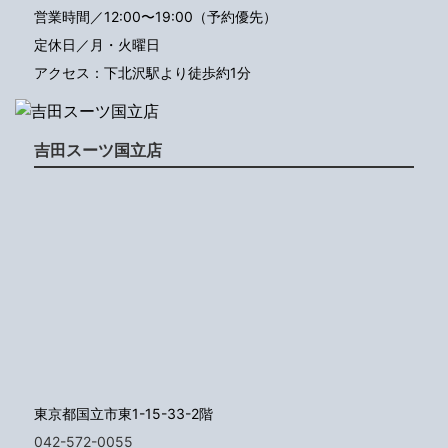
営業時間／12:00〜19:00（予約優先）
定休日／月・火曜日
アクセス：下北沢駅より徒歩約1分
吉田スーツ国立店
東京都国立市東1-15-33-2階
042-572-0055