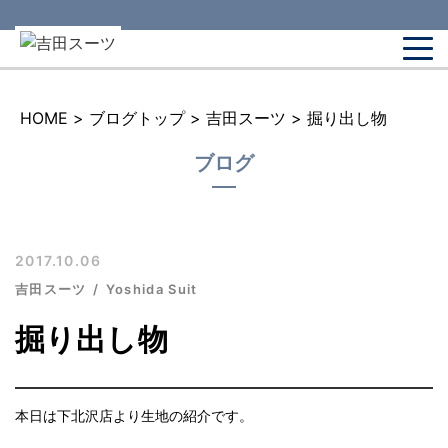
HOME
>
ブログトップ
>
吉田スーツ
>
掘り出し物
ブログ
2017.10.06
吉田スーツ
Yoshida Suit
掘り出し物
本日は下北沢店より生地の紹介です。