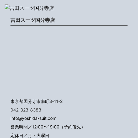
吉田スーツ国分寺店
東京都国分寺市南町3-11-2
042-323-8383
info@yoshida-suit.com
営業時間／12:00〜19:00（予約優先）
定休日／月・火曜日