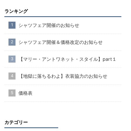
ランキング
シャツフェア開催のお知らせ
シャツフェア開催＆価格改定のお知らせ
【マリー・アントワネット・スタイル】part１
【地獄に落ちるわよ】衣装協力のお知らせ
価格表
カテゴリー