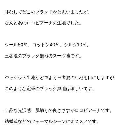
耳なしでどこのブランドかと思いましたが、
なんとあのロロピアーナの生地でした。
ウール50％、コットン40％、シルク10％、
三者混のブラック無地のスーツ地です。
ジャケット生地などでよく三者混の生地を目にしますが
このような定番のブラック無地は珍しいです。
上品な光沢感、肌触りの良ささすがロロピアーナです。
結婚式などのフォーマルシーンにオススメです。