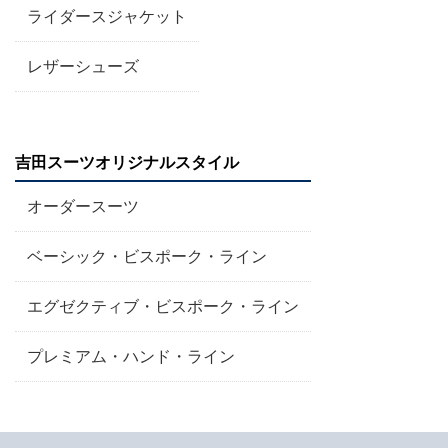
ライダースジャケット
レザーシューズ
吉田スーツオリジナルスタイル
オーダースーツ
ベーシック・ビスポーク・ライン
エグゼクティブ・ビスポーク・ライン
プレミアム・ハンド・ライン