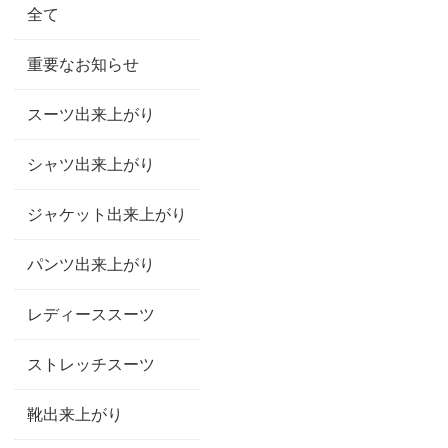
全て
重要なお知らせ
スーツ出来上がり
シャツ出来上がり
ジャケット出来上がり
パンツ出来上がり
レディーススーツ
ストレッチスーツ
靴出来上がり