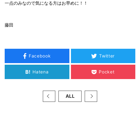
一点のみなので気になる方はお早めに！！
藤田
Facebook
Twitter
B!
Hatena
Pocket
ALL