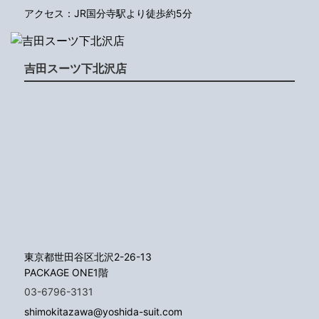
アクセス：JR国分寺駅より徒歩約5分
吉田スーツ下北沢店
東京都世田谷区北沢2-26-13
PACKAGE ONE1階
03-6796-3131
shimokitazawa@yoshida-suit.com